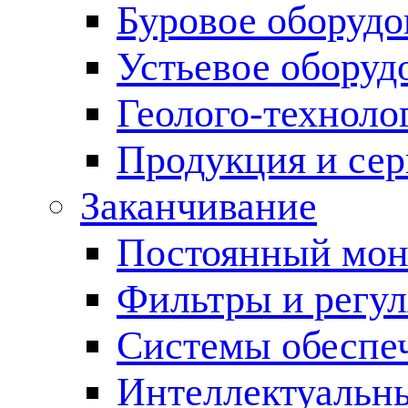
Буровое оборуд
Устьевое оборуд
Геолого-техноло
Продукция и сер
Заканчивание
Постоянный мон
Фильтры и регул
Cистемы обеспеч
Интеллектуальн