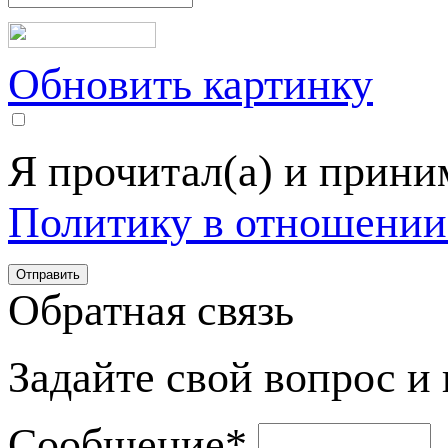
Обновить картинку
Я прочитал(а) и прин
Политику в отношении
Обратная связь
Задайте свой вопрос и
Сообщение
*