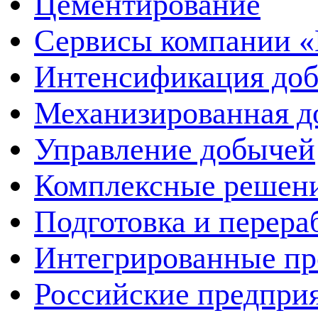
Цементирование
Сервисы компании 
Интенсификация до
Механизированная д
Управление добычей
Комплексные решен
Подготовка и перера
Интегрированные пр
Российские предпри