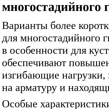
многостадийного 
Варианты более коротк
для многостадийного г
в особенности для ку
обеспечивают повышен
изгибающие нагрузки, 
на арматуру и находящ
Особые характеристик