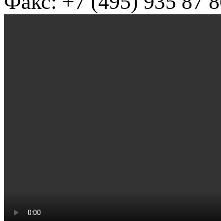
Факс: +7 (495) 935 87 8