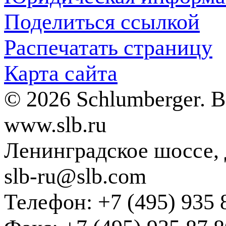
Поделиться ссылкой
Распечатать страницу
Карта сайта
© 2026 Schlumberger. 
www.slb.ru
Ленинградское шоссе, д
slb-ru@slb.com
Телефон: +7 (495) 935 