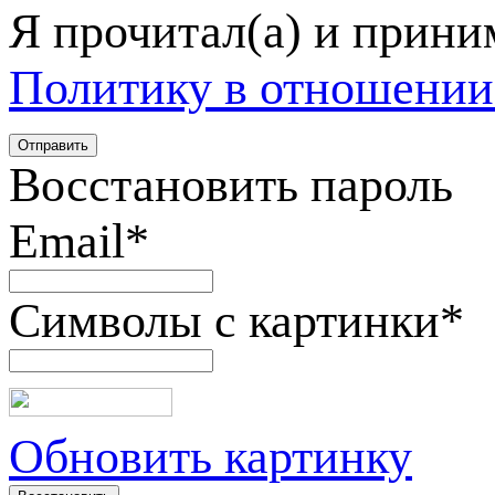
Я прочитал(а) и прин
Политику в отношении
Восстановить пароль
Email
*
Символы с картинки
*
Обновить картинку