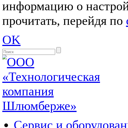
информацию о настрой
прочитать, перейдя по
OK
Сервис и оборудован