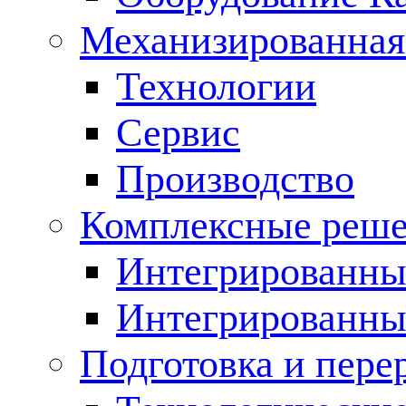
Механизированная
Технологии
Сервис
Производство
Комплексные реш
Интегрированные
Интегрированны
Подготовка и пере