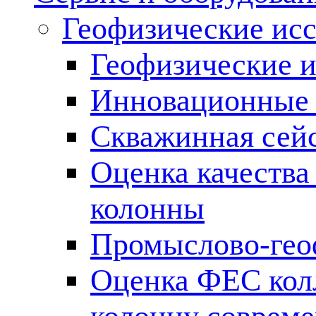
Геофизические ис
Геофизические и
Инновационные т
Скважинная сей
Оценка качества
колонны
Промыслово-гео
Оценка ФЕС кол