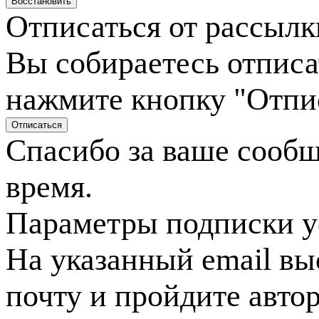
Отписаться от рассылк
Вы собираетесь отписа
нажмите кнопку "Отпи
Спасибо за ваше сооб
время.
Параметры подписки у
На указанный email вы
почту и пройдите авто