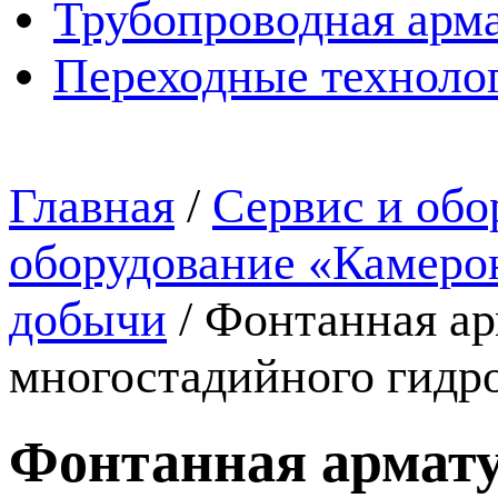
Трубопроводная арма
Переходные техноло
Главная
/
Сервис и обо
оборудование «Камеро
добычи
/
Фонтанная ар
многостадийного гидр
Фонтанная армату