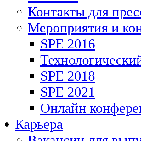
Контакты для пре
Мероприятия и ко
SPE 2016
Технологически
SPE 2018
SPE 2021
Онлайн конфере
Карьера
Вакансии для выпу