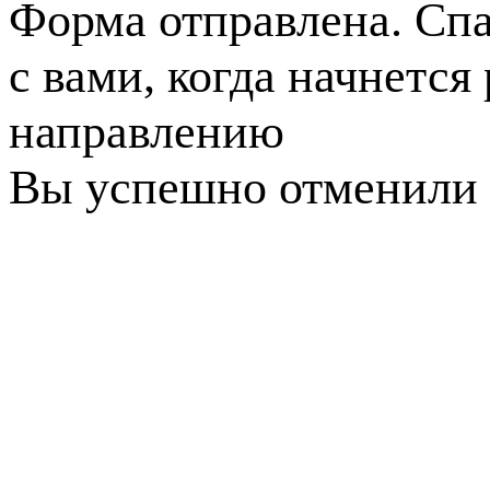
Форма отправлена. Спа
с вами, когда начнется
направлению
Вы успешно отменили 