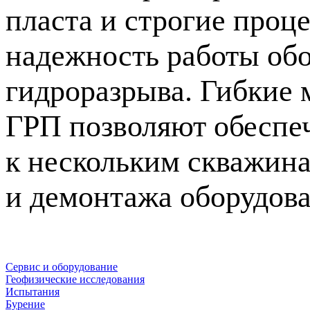
пласта и строгие про
надежность работы обо
гидроразрыва. Гибкие
ГРП позволяют обеспе
к нескольким скважин
и демонтажа оборудов
Сервис и оборудование
Геофизические исследования
Испытания
Бурение