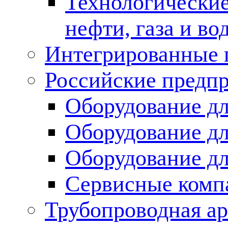
Технологические
нефти, газа и во
Интегрированные 
Российские предп
Оборудование дл
Оборудование дл
Оборудование д
Сервисные комп
Трубопроводная ар