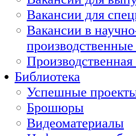
Вакансии для спец
Вакансии в научно
производственные
Производственная 
Библиотека
Успешные проект
Брошюры
Видеоматериалы