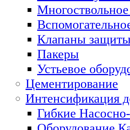
Многоствольное
Вспомогательно
Клапаны защиты
Пакеры
Устьевое оборуд
Цементирование
Интенсификация 
Гибкие Насосно
Оборудование К