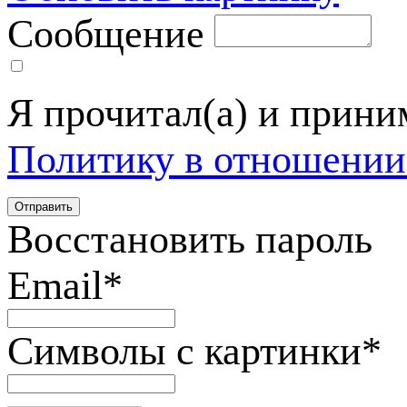
Сообщение
Я прочитал(а) и прин
Политику в отношении
Восстановить пароль
Email
*
Символы с картинки
*