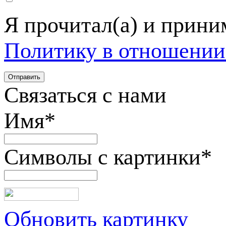
Я прочитал(а) и прин
Политику в отношении
Связаться с нами
Имя
*
Символы с картинки
*
Обновить картинку