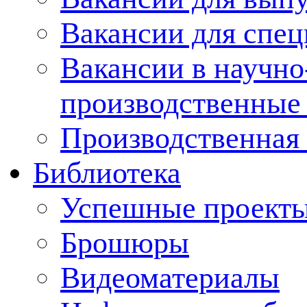
Вакансии для спец
Вакансии в научно
производственные
Производственная 
Библиотека
Успешные проект
Брошюры
Видеоматериалы