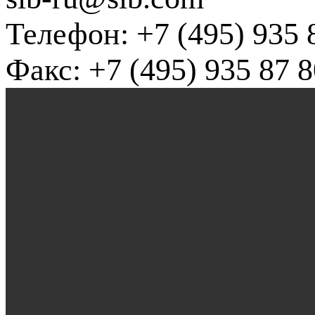
Телефон: +7 (495) 935 
Факс: +7 (495) 935 87 8