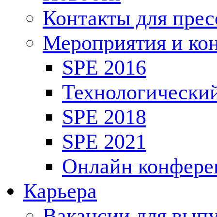
Контакты для пре
Мероприятия и ко
SPE 2016
Технологически
SPE 2018
SPE 2021
Онлайн конфере
Карьера
Вакансии для выпу