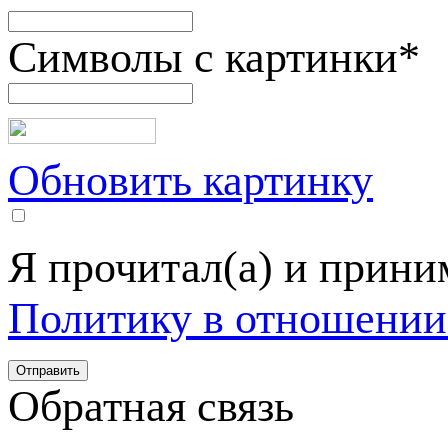
Символы с картинки
*
Обновить картинку
Я прочитал(а) и прин
Политику в отношении
Обратная связь