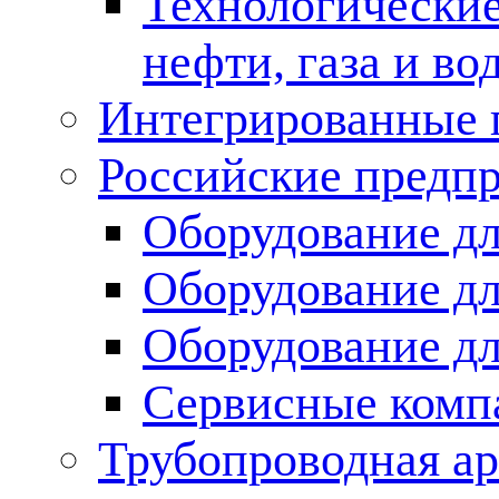
Технологические
нефти, газа и во
Интегрированные 
Российские предп
Оборудование дл
Оборудование дл
Оборудование д
Сервисные комп
Трубопроводная ар