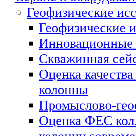
Геофизические ис
Геофизические и
Инновационные т
Скважинная сей
Оценка качества
колонны
Промыслово-гео
Оценка ФЕС кол