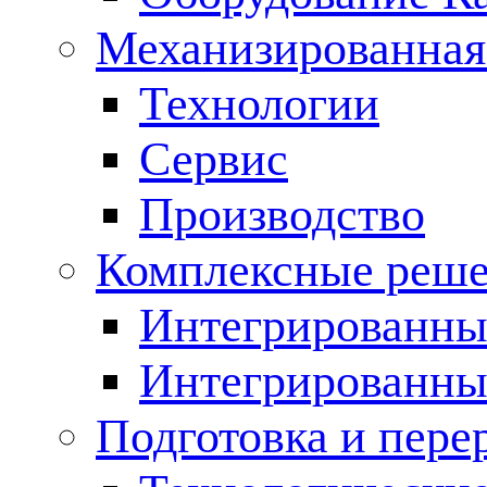
Механизированная
Технологии
Сервис
Производство
Комплексные реш
Интегрированные
Интегрированны
Подготовка и пере