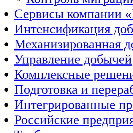
Сервисы компании 
Интенсификация до
Механизированная д
Управление добычей
Комплексные решен
Подготовка и перера
Интегрированные пр
Российские предпри