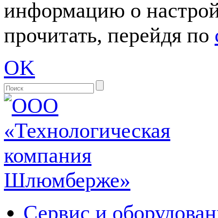
информацию о настрой
прочитать, перейдя по
OK
Сервис и оборудован