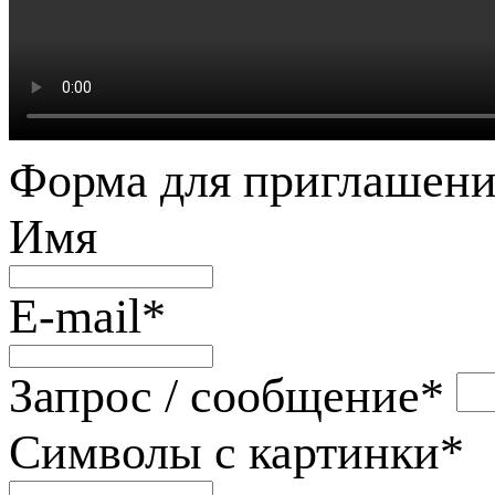
Форма для приглашени
Имя
E-mail
*
Запрос / сообщение
*
Символы с картинки
*