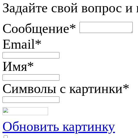
Задайте свой вопрос и
Сообщение
*
Email
*
Имя
*
Символы с картинки
*
Обновить картинку