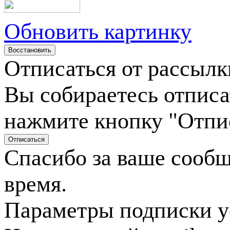
Обновить картинку
Отписаться от рассылк
Вы собираетесь отписа
нажмите кнопку "Отпи
Спасибо за ваше сооб
время.
Параметры подписки у