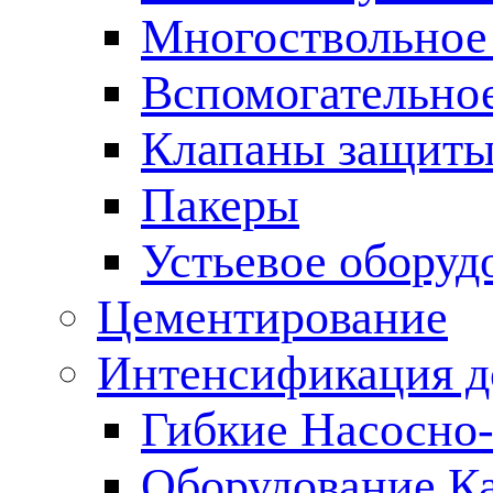
Многоствольное
Вспомогательно
Клапаны защиты
Пакеры
Устьевое оборуд
Цементирование
Интенсификация 
Гибкие Насосно
Оборудование К