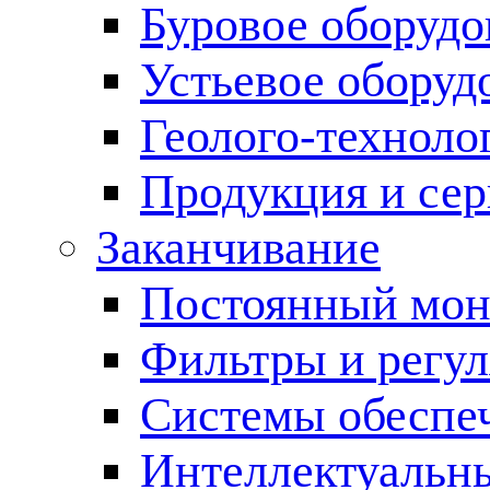
Буровое оборуд
Устьевое оборуд
Геолого-техноло
Продукция и сер
Заканчивание
Постоянный мон
Фильтры и регул
Cистемы обеспеч
Интеллектуальн