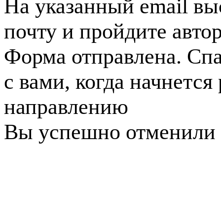
На указанный email вы
почту и пройдите авто
Форма отправлена. Спа
с вами, когда начнется
направлению
Вы успешно отменили 