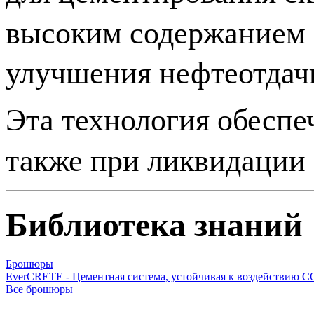
высоким содержанием
улучшения нефтеотдач
Эта технология обеспе
также при ликвидации
Библиотека знаний
Брошюры
EverCRETE - Цементная система, устойчивая к воздействию С
Все брошюры