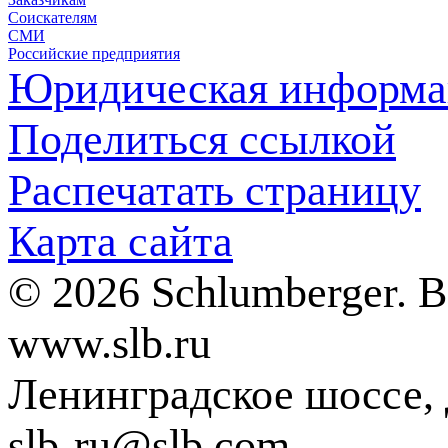
Соискателям
СМИ
Российские предприятия
Юридическая информа
Поделиться ссылкой
Распечатать страницу
Карта сайта
© 2026 Schlumberger. 
www.slb.ru
Ленинградское шоссе, д
slb-ru@slb.com