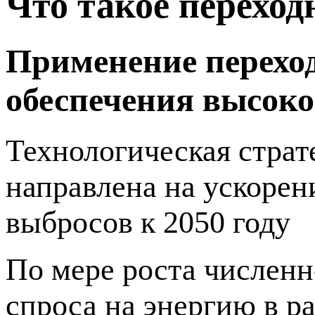
Что такое переход
Применение переход
обеспечения высоко
Технологическая стра
направлена на ускорен
выбросов к 2050 году
По мере роста численн
спроса на энергию в р