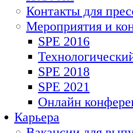
Контакты для пре
Мероприятия и ко
SPE 2016
Технологически
SPE 2018
SPE 2021
Онлайн конфере
Карьера
Вакансии для выпу