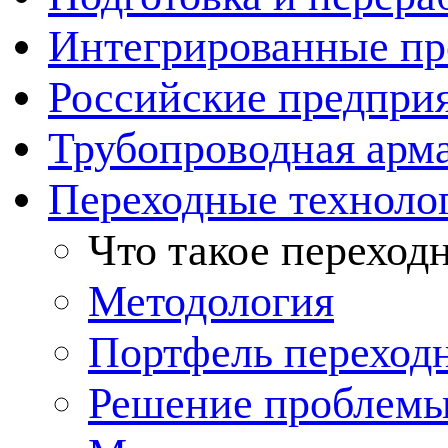
Интегрированные пр
Российские предпри
Трубопроводная арма
Переходные техноло
Что такое переход
Методология
Портфель переход
Решение проблемы