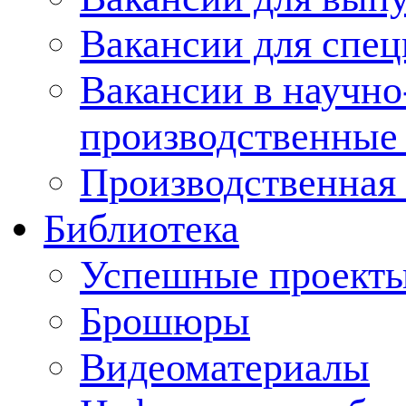
Вакансии для спец
Вакансии в научно
производственные
Производственная 
Библиотека
Успешные проект
Брошюры
Видеоматериалы