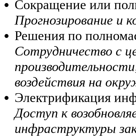
Сокращение или пол
Прогнозирование и к
Решения по полнома
Сотрудничество с це
производительности,
воздействия на окр
Электрификация инф
Доступ к возобновля
инфраструктуры зак