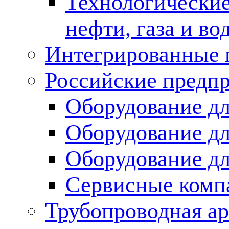
Технологические
нефти, газа и во
Интегрированные 
Российские предп
Оборудование дл
Оборудование дл
Оборудование д
Сервисные комп
Трубопроводная ар