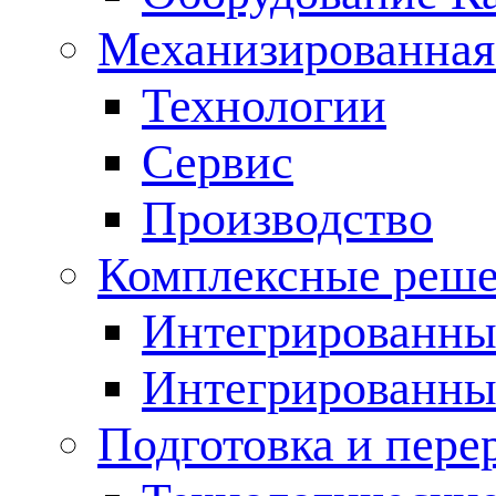
Механизированная
Технологии
Сервис
Производство
Комплексные реш
Интегрированные
Интегрированны
Подготовка и пере