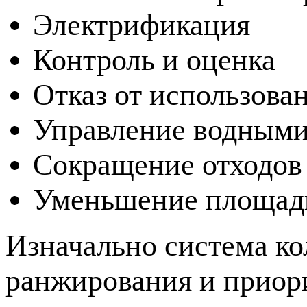
Электрификация
Контроль и оценка
Отказ от использова
Управление водными
Сокращение отходов
Уменьшение площади
Изначально система ко
ранжирования и приори