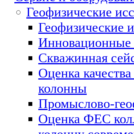
Геофизические ис
Геофизические и
Инновационные т
Скважинная сей
Оценка качества
колонны
Промыслово-гео
Оценка ФЕС кол