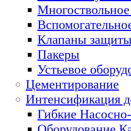
Многоствольное
Вспомогательно
Клапаны защиты
Пакеры
Устьевое оборуд
Цементирование
Интенсификация 
Гибкие Насосно
Оборудование К