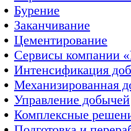
Бурение
Заканчивание
Цементирование
Сервисы компании 
Интенсификация до
Механизированная д
Управление добычей
Комплексные решен
Подготовка и перера