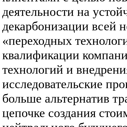
деятельности на устойч
декарбонизации всей н
«переходных технологи
квалификации компан
технологий и внедрени
исследовательские про
больше альтернатив т
цепочке создания стои