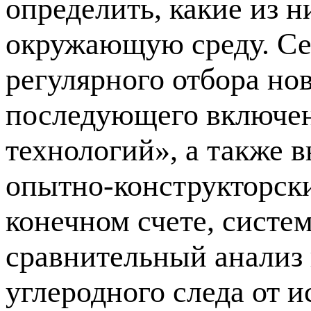
определить, какие из 
окружающую среду. Се
регулярного отбора но
последующего включен
технологий», а также в
опытно-конструкторск
конечном счете, систе
сравнительный анализ 
углеродного следа от 