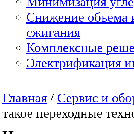
Минимизация углер
Снижение объема и
сжигания
Комплексные реше
Электрификация и
Главная
/
Сервис и обо
такое переходные техн