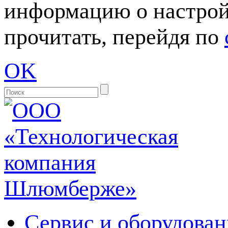
информацию о настрой
прочитать, перейдя по
OK
Сервис и оборудован