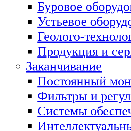
Буровое оборуд
Устьевое оборуд
Геолого-техноло
Продукция и сер
Заканчивание
Постоянный мон
Фильтры и регул
Cистемы обеспеч
Интеллектуальн