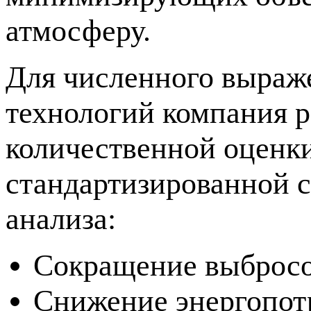
атмосферу.
Для численного выраж
технологий компания 
количественной оценки
стандартизированной с
анализа:
Сокращение выброс
Снижение энергопот