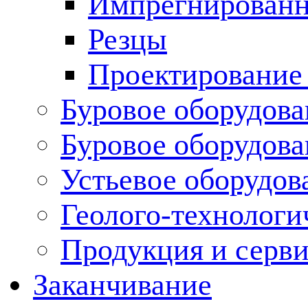
Импрегнированн
Резцы
Проектирование
Буровое оборудова
Буровое оборудов
Устьевое оборудо
Геолого-технологи
Продукция и серв
Заканчивание