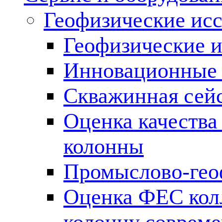
Геофизические ис
Геофизические и
Инновационные т
Скважинная сей
Оценка качества
колонны
Промыслово-гео
Оценка ФЕС кол