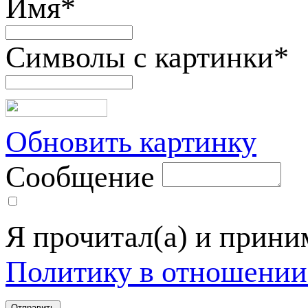
Имя
*
Символы с картинки
*
Обновить картинку
Сообщение
Я прочитал(а) и прин
Политику в отношении