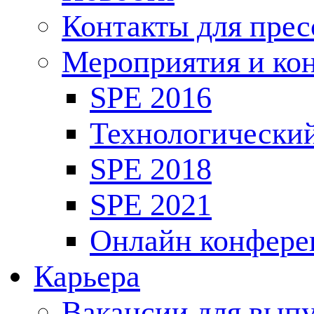
Контакты для пре
Мероприятия и ко
SPE 2016
Технологически
SPE 2018
SPE 2021
Онлайн конфере
Карьера
Вакансии для выпу