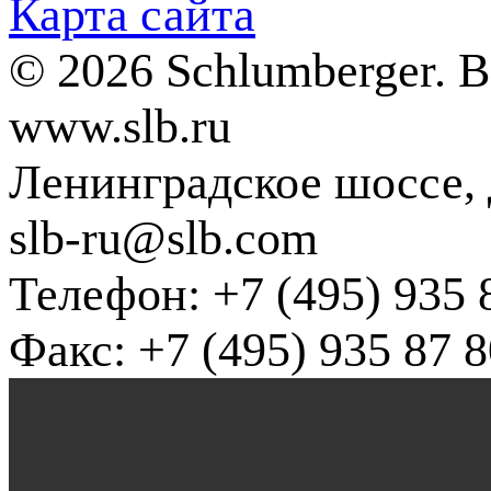
Карта сайта
© 2026 Schlumberger. 
www.slb.ru
Ленинградское шоссе, д
slb-ru@slb.com
Телефон: +7 (495) 935 
Факс: +7 (495) 935 87 8