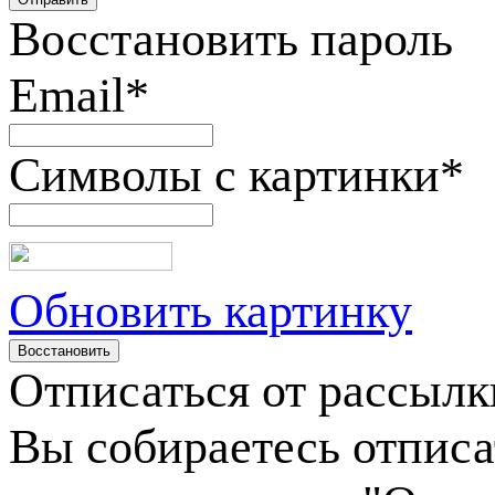
Восстановить пароль
Email
*
Символы с картинки
*
Обновить картинку
Отписаться от рассылк
Вы собираетесь отписа