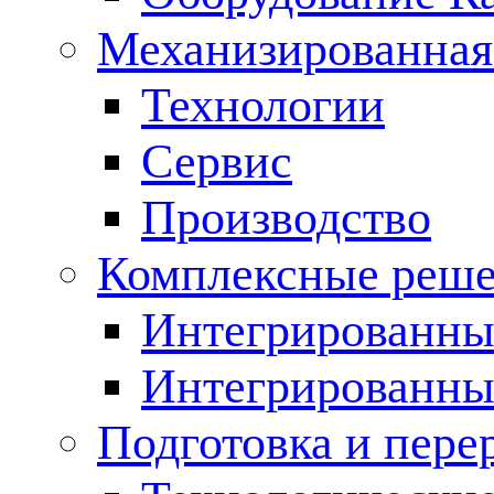
Механизированная
Технологии
Сервис
Производство
Комплексные реш
Интегрированные
Интегрированны
Подготовка и пере