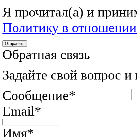
Я прочитал(а) и прин
Политику в отношении
Обратная связь
Задайте свой вопрос и
Сообщение
*
Email
*
Имя
*