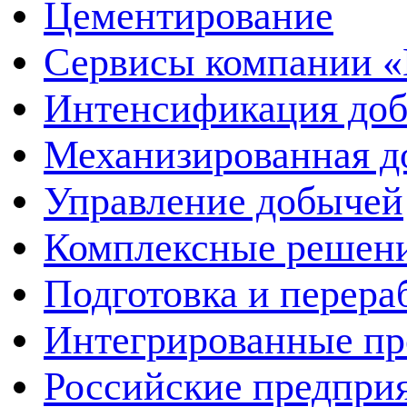
Цементирование
Сервисы компании 
Интенсификация до
Механизированная д
Управление добычей
Комплексные решен
Подготовка и перера
Интегрированные пр
Российские предпри