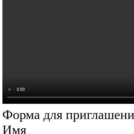
Форма для приглашени
Имя