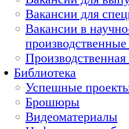
Вакансии для спец
Вакансии в научно
производственные
Производственная 
Библиотека
Успешные проект
Брошюры
Видеоматериалы