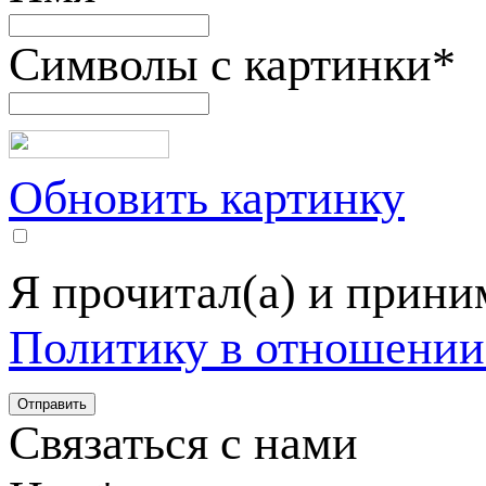
Символы с картинки
*
Обновить картинку
Я прочитал(а) и прин
Политику в отношении
Связаться с нами