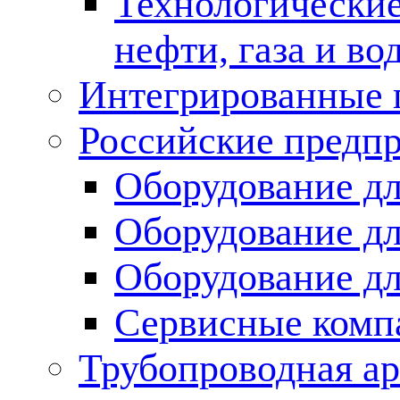
Технологические
нефти, газа и во
Интегрированные 
Российские предп
Оборудование дл
Оборудование дл
Оборудование д
Сервисные комп
Трубопроводная ар