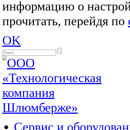
информацию о настрой
прочитать, перейдя по
OK
Сервис и оборудован