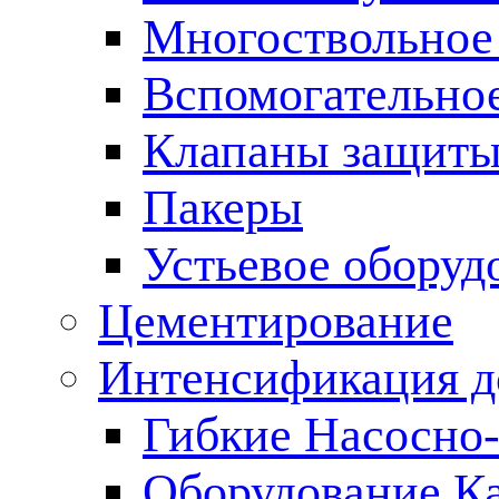
Многоствольное
Вспомогательно
Клапаны защиты
Пакеры
Устьевое оборуд
Цементирование
Интенсификация 
Гибкие Насосно
Оборудование К