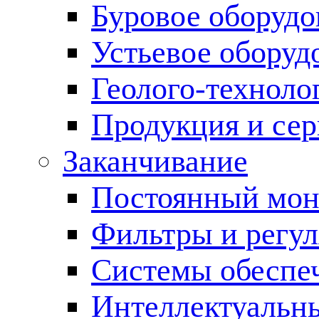
Буровое оборуд
Устьевое оборуд
Геолого-техноло
Продукция и сер
Заканчивание
Постоянный мон
Фильтры и регул
Cистемы обеспеч
Интеллектуальн