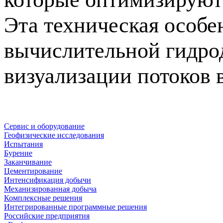
Эта техническая особе
вычислительной гидро
визуализации потоков в
Сервис и оборудование
Геофизические исследования
Испытания
Бурение
Заканчивание
Цементирование
Интенсификация добычи
Механизированная добыча
Комплексные решения
Интегрированные программные решения
Российские предприятия