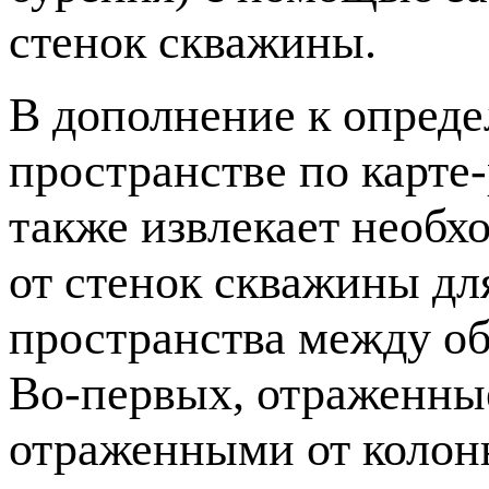
стенок скважины.
В дополнение к опреде
пространстве по
карте
также извлекает необ
от стенок скважины дл
пространства между об
Во-первых
, отраженны
отраженными от колон