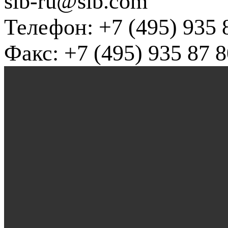
slb-ru@slb.com
Телефон: +7 (495) 935 
Факс: +7 (495) 935 87 8