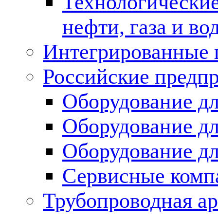
Технологические
нефти, газа и во
Интегрированные 
Российские предп
Оборудование дл
Оборудование дл
Оборудование д
Сервисные комп
Трубопроводная ар