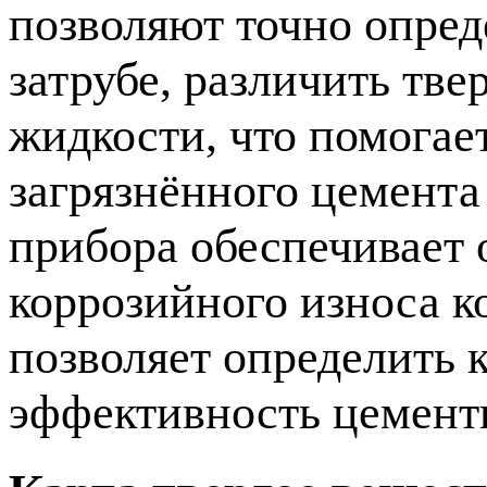
позволяют точно опред
затрубе, различить тв
жидкости, что помогае
загрязнённого цемента
прибора обеспечивает 
коррозийного износа к
позволяет определить 
эффективность цемент