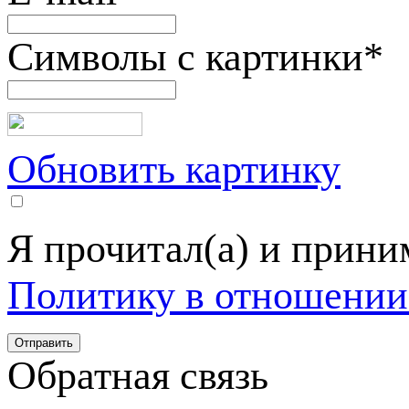
Символы с картинки
*
Обновить картинку
Я прочитал(а) и прин
Политику в отношении
Обратная связь