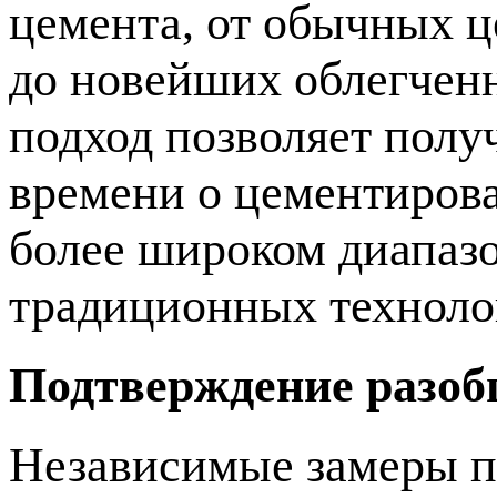
цемента, от обычных 
до новейших облегчен
подход позволяет пол
времени о цементиров
более широком диапазо
традиционных техноло
Подтверждение разоб
Независимые замеры п