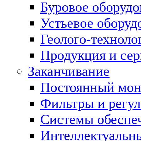
Буровое оборуд
Устьевое оборуд
Геолого-техноло
Продукция и сер
Заканчивание
Постоянный мон
Фильтры и регул
Cистемы обеспеч
Интеллектуальн