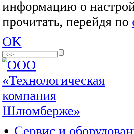
информацию о настрой
прочитать, перейдя по
OK
Сервис и оборудован