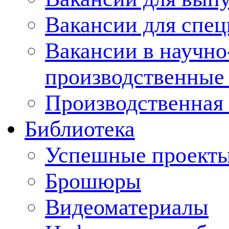
Вакансии для спец
Вакансии в научно
производственные
Производственная 
Библиотека
Успешные проект
Брошюры
Видеоматериалы