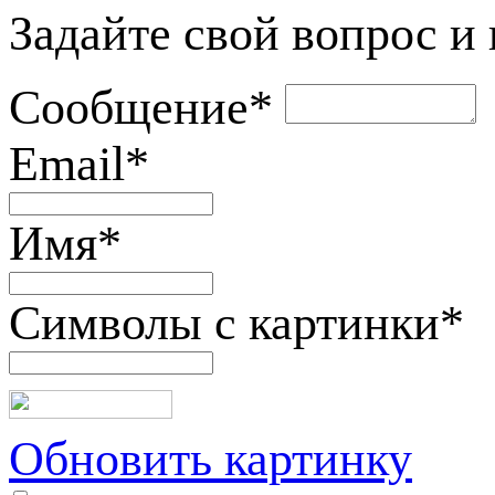
Задайте свой вопрос и
Сообщение
*
Email
*
Имя
*
Символы с картинки
*
Обновить картинку