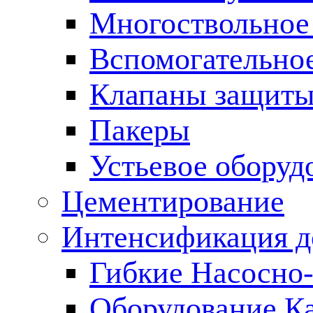
Многоствольное
Вспомогательно
Клапаны защиты
Пакеры
Устьевое оборуд
Цементирование
Интенсификация 
Гибкие Насосно
Оборудование К