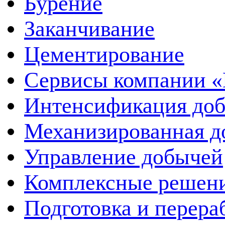
Бурение
Заканчивание
Цементирование
Сервисы компании 
Интенсификация до
Механизированная д
Управление добычей
Комплексные решен
Подготовка и перера