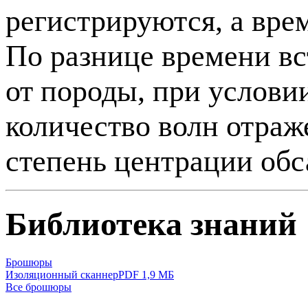
регистрируются, а вре
По разнице времени вс
от породы, при условии
количество волн отраж
степень центрации обс
Библиотека знаний
Брошюры
Изоляционный сканнер
PDF 1,9 МБ
Все брошюры