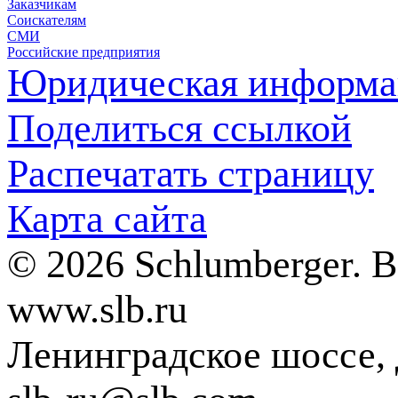
Заказчикам
Соискателям
СМИ
Российские предприятия
Юридическая информа
Поделиться ссылкой
Распечатать страницу
Карта сайта
© 2026 Schlumberger. 
www.slb.ru
Ленинградское шоссе, д