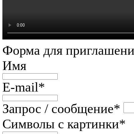
Форма для приглашени
Имя
E-mail
*
Запрос / сообщение
*
Символы с картинки
*