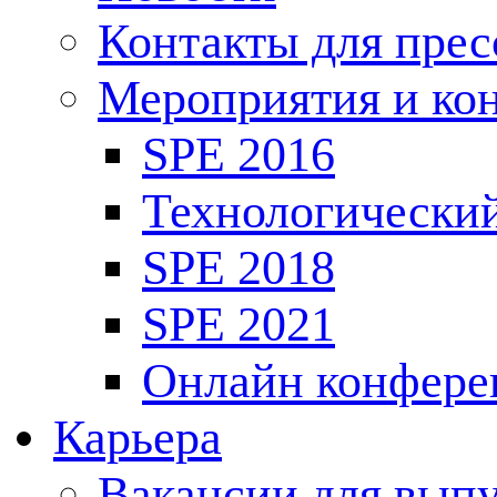
Контакты для пре
Мероприятия и ко
SPE 2016
Технологически
SPE 2018
SPE 2021
Онлайн конфере
Карьера
Вакансии для выпу