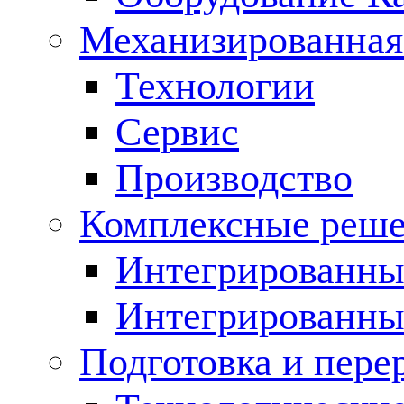
Механизированная
Технологии
Сервис
Производство
Комплексные реш
Интегрированные
Интегрированны
Подготовка и пере