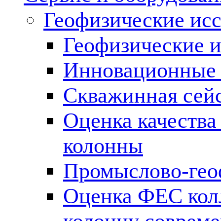
Геофизические ис
Геофизические и
Инновационные т
Скважинная сей
Оценка качества
колонны
Промыслово-гео
Оценка ФЕС кол