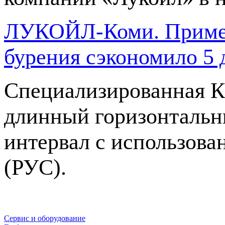
ЛУКОЙЛ-Коми. Примен
бурения сэкономило 5 
Специализированная К
длинный горизонтальны
интервал с использов
(РУС).
Сервис и оборудование