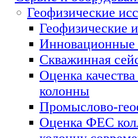
Геофизические ис
Геофизические и
Инновационные т
Скважинная сей
Оценка качества
колонны
Промыслово-гео
Оценка ФЕС кол