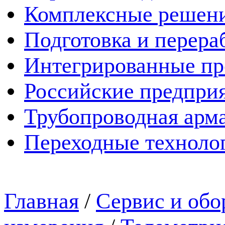
Комплексные решен
Подготовка и перера
Интегрированные пр
Российские предпри
Трубопроводная арма
Переходные техноло
Главная
/
Сервис и обо