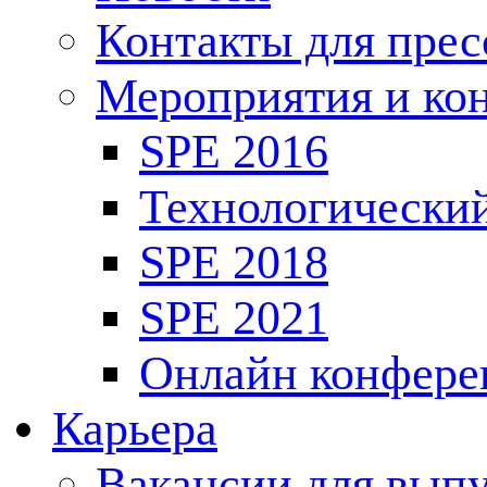
Контакты для пре
Мероприятия и ко
SPE 2016
Технологически
SPE 2018
SPE 2021
Онлайн конфере
Карьера
Вакансии для выпу