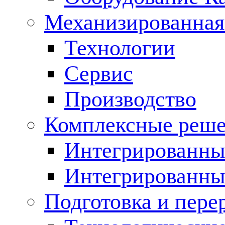
Механизированная
Технологии
Сервис
Производство
Комплексные реш
Интегрированные
Интегрированны
Подготовка и пере