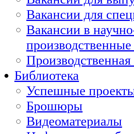
Вакансии для спец
Вакансии в научно
производственные
Производственная 
Библиотека
Успешные проект
Брошюры
Видеоматериалы