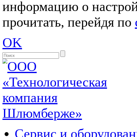
информацию о настрой
прочитать, перейдя по
OK
Сервис и оборудован