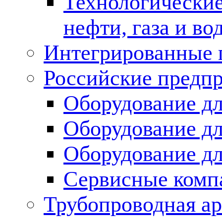
Технологические
нефти, газа и во
Интегрированные 
Российские предп
Оборудование дл
Оборудование дл
Оборудование д
Сервисные комп
Трубопроводная ар