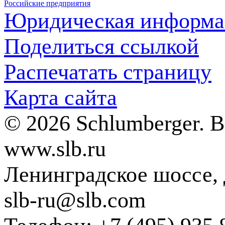
Российские предприятия
Юридическая информа
Поделиться ссылкой
Распечатать страницу
Карта сайта
© 2026 Schlumberger. 
www.slb.ru
Ленинградское шоссе, д
slb-ru@slb.com