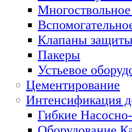
Многоствольное
Вспомогательно
Клапаны защиты
Пакеры
Устьевое оборуд
Цементирование
Интенсификация 
Гибкие Насосно
Оборудование К