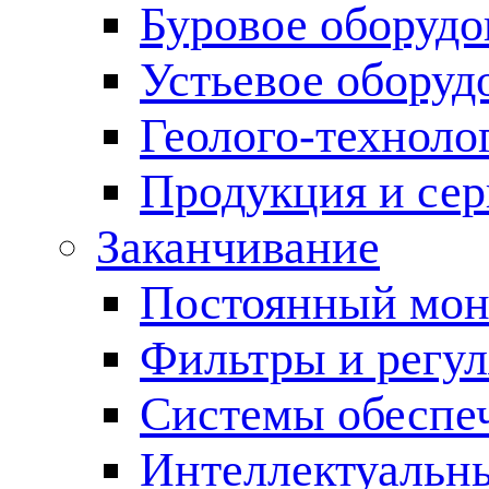
Буровое оборуд
Устьевое оборуд
Геолого-техноло
Продукция и сер
Заканчивание
Постоянный мон
Фильтры и регул
Cистемы обеспеч
Интеллектуальн