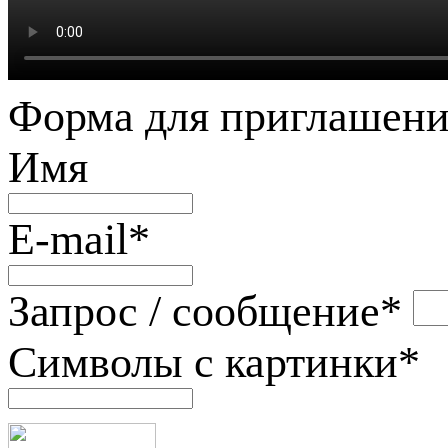
Форма для приглашени
Имя
E-mail
*
Запрос / сообщение
*
Символы с картинки
*