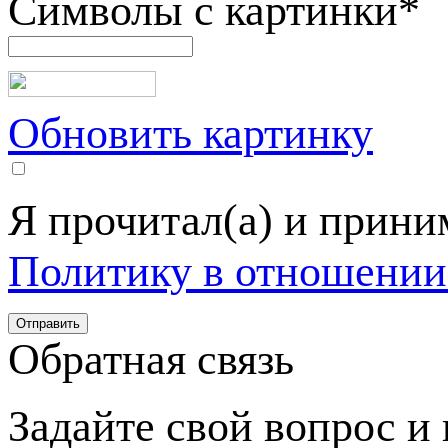
Символы с картинки
*
Обновить картинку
Я прочитал(а) и прин
Политику в отношении
Обратная связь
Задайте свой вопрос и