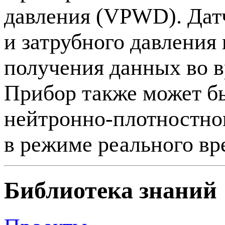
давления (VPWD). Дат
и затрубного давления
получения данных во 
Прибор также может бы
нейтронно-плотностно
в режиме реального вр
Библиотека знаний