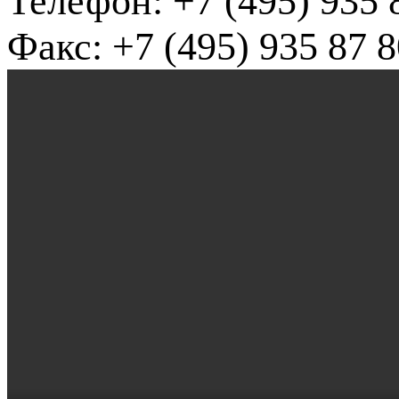
Телефон: +7 (495) 935 
Факс: +7 (495) 935 87 8