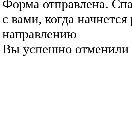
Форма отправлена. Спа
с вами, когда начнется
направлению
Вы успешно отменили 