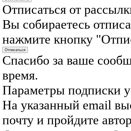
Отписаться от рассылк
Вы собираетесь отписа
нажмите кнопку "Отпи
Спасибо за ваше сооб
время.
Параметры подписки у
На указанный email вы
почту и пройдите авто