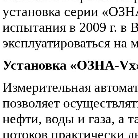
установка серии «ОЗ
испытания в 2009 г. в 
эксплуатироваться на 
Установка «ОЗНА-Vx
Измерительная автома
позволяет осуществля
нефти, воды и газа, а
потоков практически 