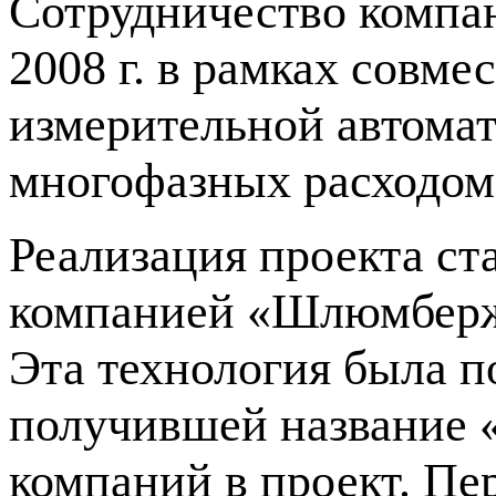
Сотрудничество комп
2008 г. в рамках совме
измерительной автомат
многофазных расходом
Реализация проекта ст
компанией «Шлюмберж
Эта технология была п
получившей название 
компаний в проект. Пе