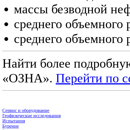
массы безводной неф
среднего объемного 
среднего объемного 
Найти более подробну
«ОЗНА».
Перейти по с
Сервис и оборудование
Геофизические исследования
Испытания
Бурение