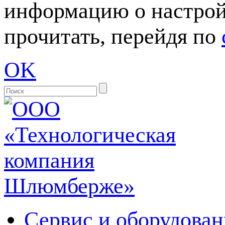
информацию о настрой
прочитать, перейдя по
OK
Сервис и оборудован