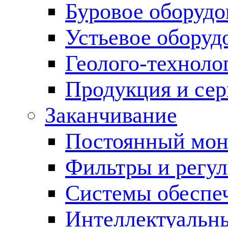
Буровое оборуд
Устьевое оборуд
Геолого-техноло
Продукция и сер
Заканчивание
Постоянный мон
Фильтры и регул
Cистемы обеспеч
Интеллектуальн