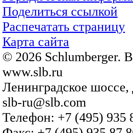
Поделиться ссылкой
Распечатать страницу
Карта сайта
© 2026 Schlumberger. 
www.slb.ru
Ленинградское шоссе, д
slb-ru@slb.com
Телефон: +7 (495) 935 
Факс: +7 (495) 935 87 8