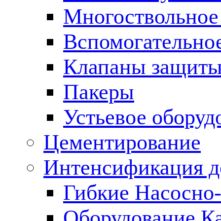
Многоствольное
Вспомогательно
Клапаны защиты
Пакеры
Устьевое оборуд
Цементирование
Интенсификация 
Гибкие Насосно
Оборудование К