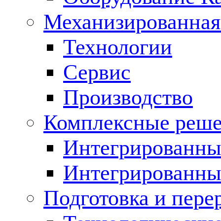
Механизированная
Технологии
Сервис
Производство
Комплексные реш
Интегрированные
Интегрированны
Подготовка и пере