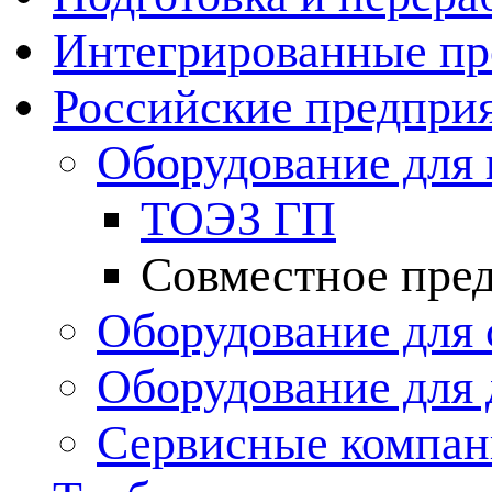
Интегрированные пр
Российские предпри
Оборудование для 
ТОЭЗ ГП
Совместное пре
Оборудование для 
Оборудование для
Сервисные компа