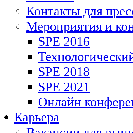
Контакты для пре
Мероприятия и ко
SPE 2016
Технологически
SPE 2018
SPE 2021
Онлайн конфере
Карьера
Вакансии для выпу