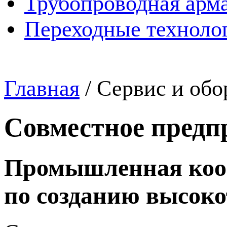
Трубопроводная арма
Переходные техноло
Главная
/
Сервис и обо
Совместное предп
Промышленная коо
по созданию высоко