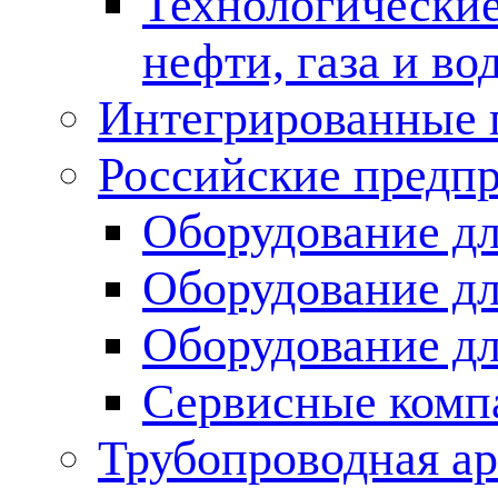
Технологические
нефти, газа и во
Интегрированные 
Российские предп
Оборудование дл
Оборудование дл
Оборудование д
Сервисные комп
Трубопроводная ар