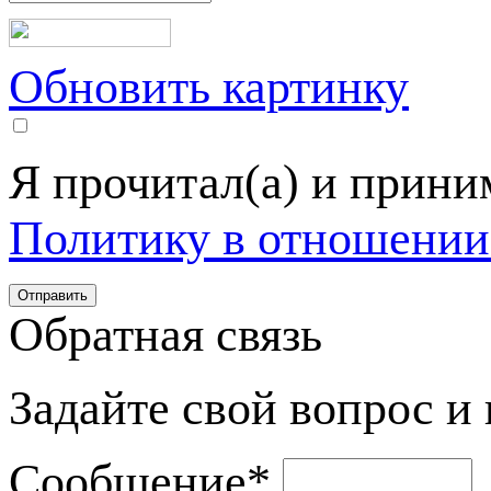
Обновить картинку
Я прочитал(а) и прин
Политику в отношении
Обратная связь
Задайте свой вопрос и
Сообщение
*