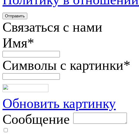
Связаться с нами
Имя
*
Символы с картинки
*
Обновить картинку
Сообщение