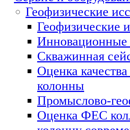
Геофизические ис
Геофизические и
Инновационные т
Скважинная сей
Оценка качества
колонны
Промыслово-гео
Оценка ФЕС кол