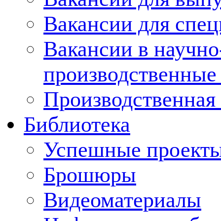
Вакансии для спец
Вакансии в научно
производственные
Производственная 
Библиотека
Успешные проект
Брошюры
Видеоматериалы