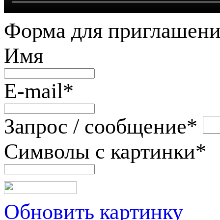
Форма для приглашени
Имя
E-mail
*
Запрос / сообщение
*
Символы с картинки
*
Обновить картинку