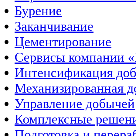
Бурение
Заканчивание
Цементирование
Сервисы компании 
Интенсификация до
Механизированная д
Управление добычей
Комплексные решен
Подготовка и перера