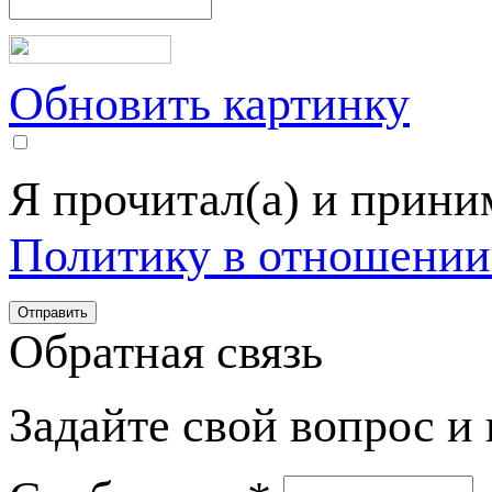
Обновить картинку
Я прочитал(а) и прин
Политику в отношении
Обратная связь
Задайте свой вопрос и