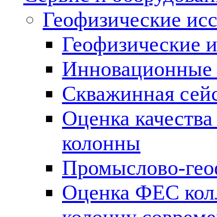
Геофизические ис
Геофизические и
Инновационные т
Скважинная сей
Оценка качества
колонны
Промыслово-гео
Оценка ФЕС кол