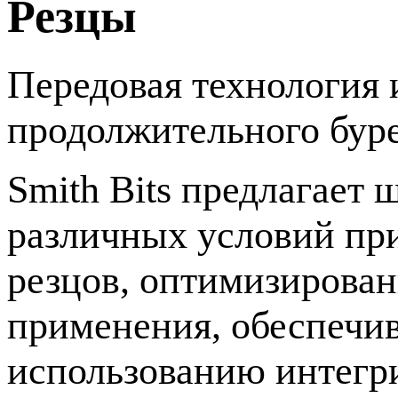
Резцы
Передовая технология 
продолжительного бур
Smith Bits предлагает
различных условий при
резцов, оптимизирован
применения, обеспечив
использованию интег