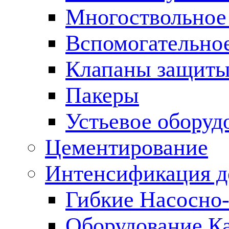
Многоствольное
Вспомогательно
Клапаны защиты
Пакеры
Устьевое оборуд
Цементирование
Интенсификация 
Гибкие Насосно
Оборудование К