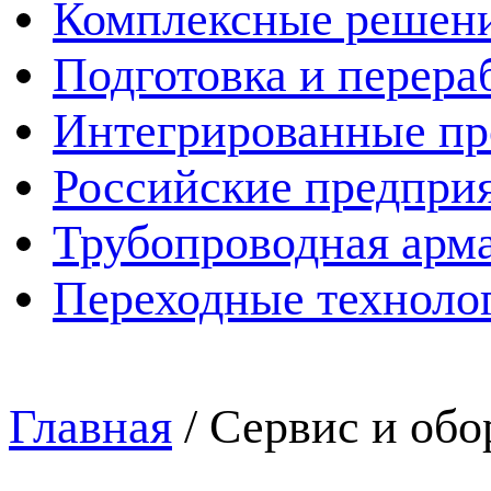
Комплексные решен
Подготовка и перера
Интегрированные пр
Российские предпри
Трубопроводная арма
Переходные техноло
Главная
/
Сервис и обо