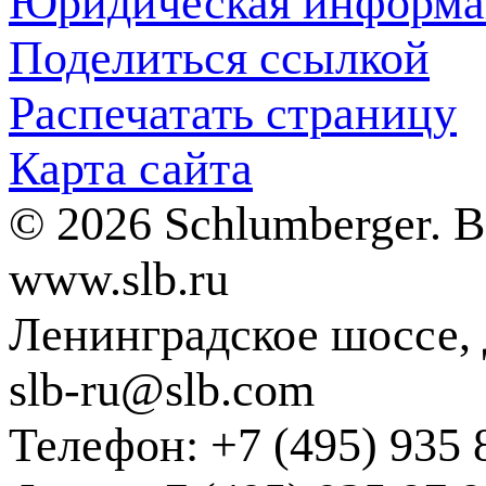
Юридическая информа
Поделиться ссылкой
Распечатать страницу
Карта сайта
© 2026 Schlumberger. 
www.slb.ru
Ленинградское шоссе, д
slb-ru@slb.com
Телефон: +7 (495) 935 