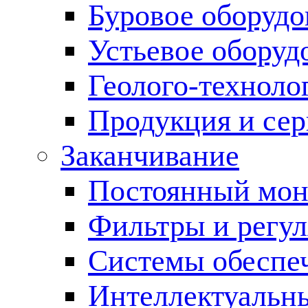
Буровое оборуд
Устьевое оборуд
Геолого-техноло
Продукция и сер
Заканчивание
Постоянный мон
Фильтры и регул
Cистемы обеспеч
Интеллектуальн