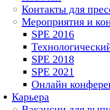
Контакты для пре
Мероприятия и ко
SPE 2016
Технологически
SPE 2018
SPE 2021
Онлайн конфере
Карьера
Вакансии для выпу