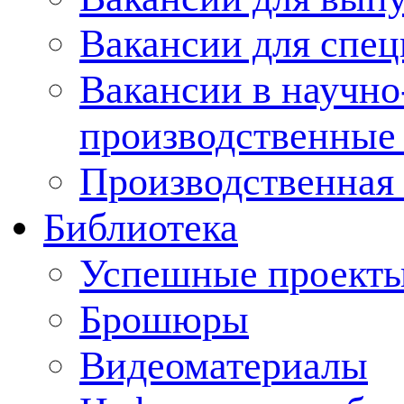
Вакансии для спец
Вакансии в научно
производственные
Производственная 
Библиотека
Успешные проект
Брошюры
Видеоматериалы