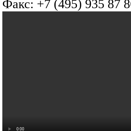
Факс: +7 (495) 935 87 8