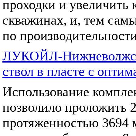
проходки и увеличить 
скважинах, и, тем сам
по производительности
ЛУКОЙЛ-Нижневолжскн
ствол в пласте с опт
Использование компле
позволило проложить 2
протяженностью 3694 м