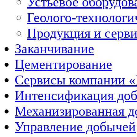
Устьевое оборудо
Геолого-технологи
Продукция и серв
Заканчивание
Цементирование
Сервисы компании 
Интенсификация до
Механизированная д
Управление добычей