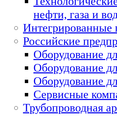
Технологические
нефти, газа и во
Интегрированные 
Российские предп
Оборудование дл
Оборудование дл
Оборудование д
Сервисные комп
Трубопроводная ар