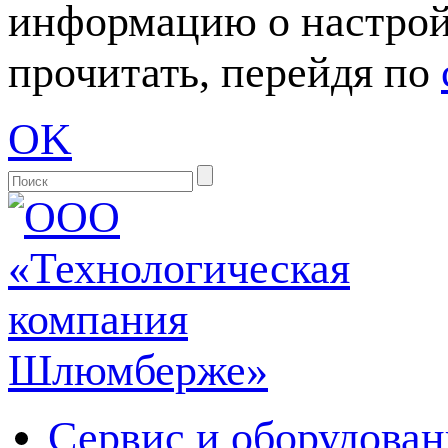
информацию о настрой
прочитать, перейдя по
OK
Сервис и оборудован