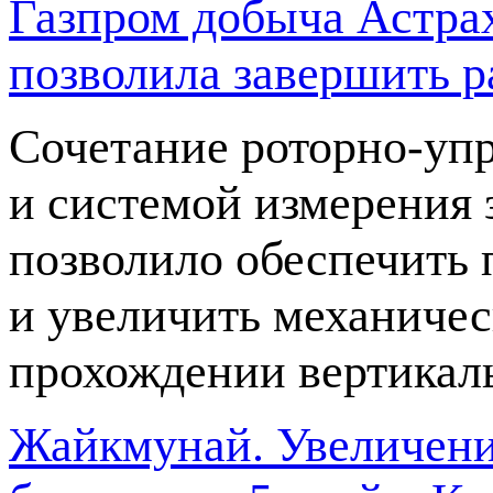
Газпром добыча Астрах
позволила завершить р
Сочетание
роторно-уп
и системой измерения 
позволило обеспечить 
и увеличить механичес
прохождении вертикал
Жайкмунай. Увеличени