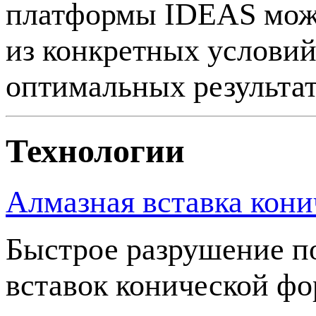
платформы IDEAS можн
из конкретных услови
оптимальных результат
Технологии
Алмазная вставка кони
Быстрое разрушение 
вставок конической ф