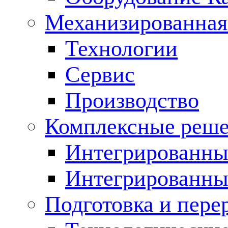
Механизированная
Технологии
Сервис
Производство
Комплексные реш
Интегрированные
Интегрированны
Подготовка и пере