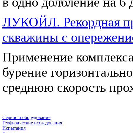
в одно долбление на 6
ЛУКОЙЛ. Рекордная пр
скважины с опережение
Применение комплекса
бурение горизонтально
среднюю скорость прох
Сервис и оборудование
Геофизические исследования
Испытания