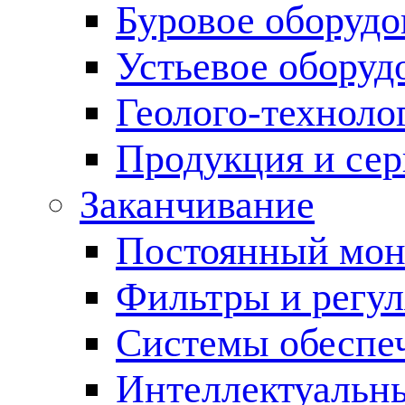
Буровое оборуд
Устьевое оборуд
Геолого-техноло
Продукция и сер
Заканчивание
Постоянный мон
Фильтры и регул
Cистемы обеспеч
Интеллектуальн