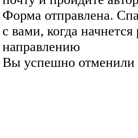
Форма отправлена. Спа
с вами, когда начнется
направлению
Вы успешно отменили 