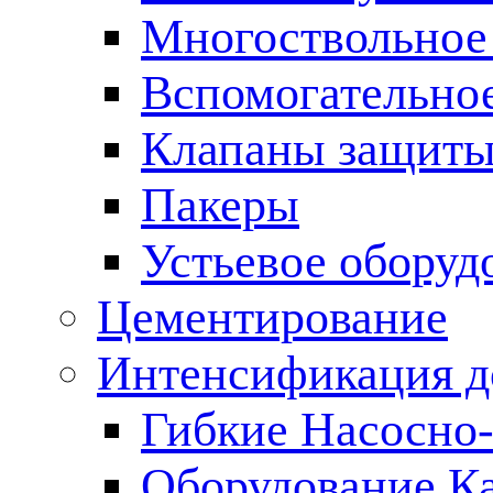
Многоствольное
Вспомогательно
Клапаны защиты
Пакеры
Устьевое оборуд
Цементирование
Интенсификация 
Гибкие Насосно
Оборудование К