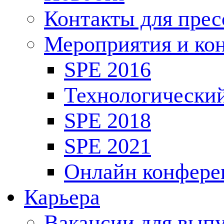
Контакты для пре
Мероприятия и ко
SPE 2016
Технологически
SPE 2018
SPE 2021
Онлайн конфере
Карьера
Вакансии для выпу