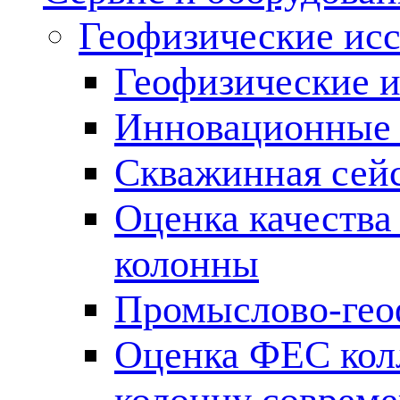
Геофизические ис
Геофизические и
Инновационные т
Скважинная сей
Оценка качества
колонны
Промыслово-гео
Оценка ФЕС кол