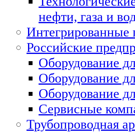
Технологические
нефти, газа и во
Интегрированные 
Российские предп
Оборудование дл
Оборудование дл
Оборудование д
Сервисные комп
Трубопроводная ар