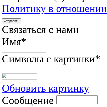
Политику в отношении
Связаться с нами
Имя
*
Символы с картинки
*
Обновить картинку
Сообщение