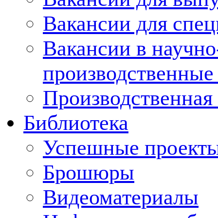
Вакансии для спец
Вакансии в научно
производственные
Производственная 
Библиотека
Успешные проект
Брошюры
Видеоматериалы