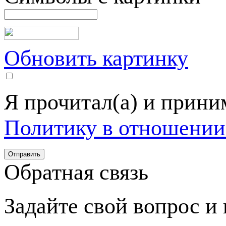
Обновить картинку
Я прочитал(а) и прин
Политику в отношении
Обратная связь
Задайте свой вопрос и