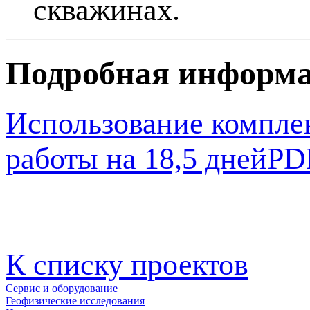
скважинах.
Подробная информ
Использование компле
работы на 18,5 дней
PDF
К списку проектов
Сервис и оборудование
Геофизические исследования