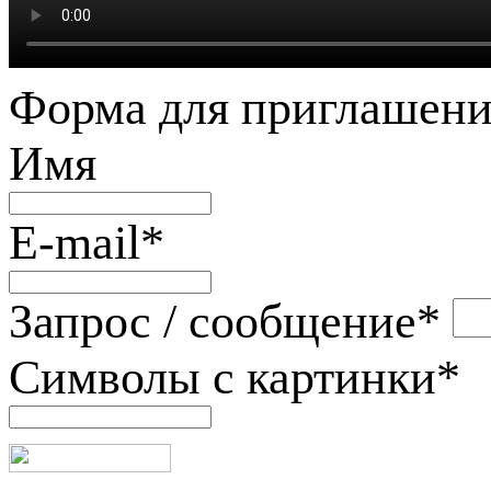
Форма для приглашени
Имя
E-mail
*
Запрос / сообщение
*
Символы с картинки
*