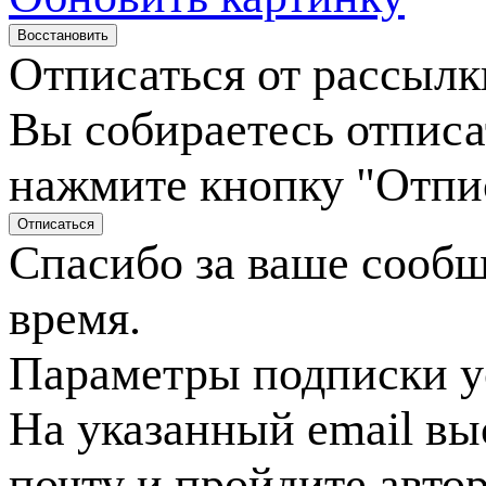
Отписаться от рассылк
Вы собираетесь отписа
нажмите кнопку "Отпи
Спасибо за ваше сооб
время.
Параметры подписки у
На указанный email вы
почту и пройдите авто