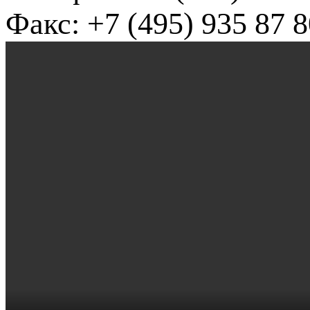
Факс: +7 (495) 935 87 8