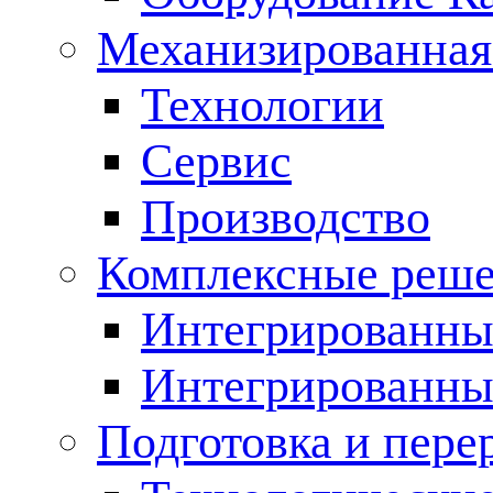
Механизированная
Технологии
Сервис
Производство
Комплексные реш
Интегрированные
Интегрированны
Подготовка и пере