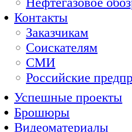
Нефтегазовое обо
Контакты
Заказчикам
Соискателям
СМИ
Российские предп
Успешные проекты
Брошюры
Видеоматериалы