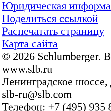
Юридическая информа
Поделиться ссылкой
Распечатать страницу
Карта сайта
© 2026 Schlumberger. 
www.slb.ru
Ленинградское шоссе, д
slb-ru@slb.com
Телефон: +7 (495) 935 