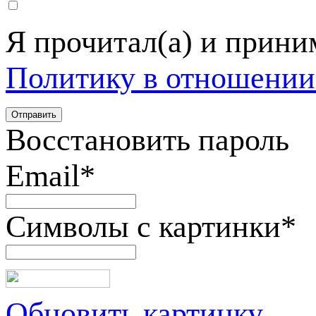
Я прочитал(а) и прин
Политику в отношении
Восстановить пароль
Email
*
Символы с картинки
*
Обновить картинку