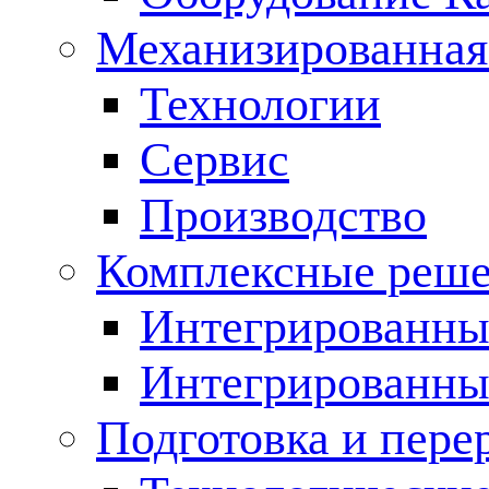
Механизированная
Технологии
Сервис
Производство
Комплексные реш
Интегрированные
Интегрированны
Подготовка и пере