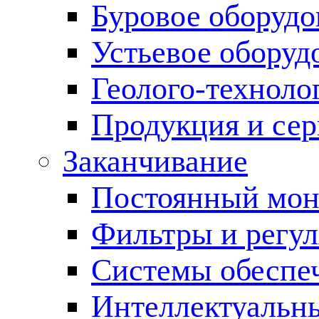
Буровое оборуд
Устьевое оборуд
Геолого-техноло
Продукция и сер
Заканчивание
Постоянный мон
Фильтры и регул
Cистемы обеспеч
Интеллектуальн