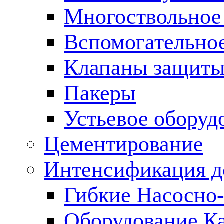
Многоствольное
Вспомогательно
Клапаны защиты
Пакеры
Устьевое оборуд
Цементирование
Интенсификация 
Гибкие Насосно
Оборудование К