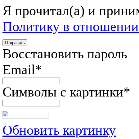
Я прочитал(а) и прин
Политику в отношении
Восстановить пароль
Email
*
Символы с картинки
*
Обновить картинку