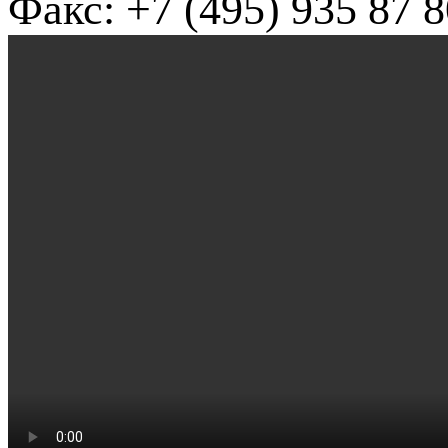
Факс: +7 (495) 935 87 8