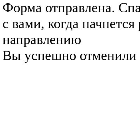
Форма отправлена. Спа
с вами, когда начнется
направлению
Вы успешно отменили 