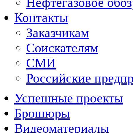
Нефтегазовое обо
Контакты
Заказчикам
Соискателям
СМИ
Российские предп
Успешные проекты
Брошюры
Видеоматериалы