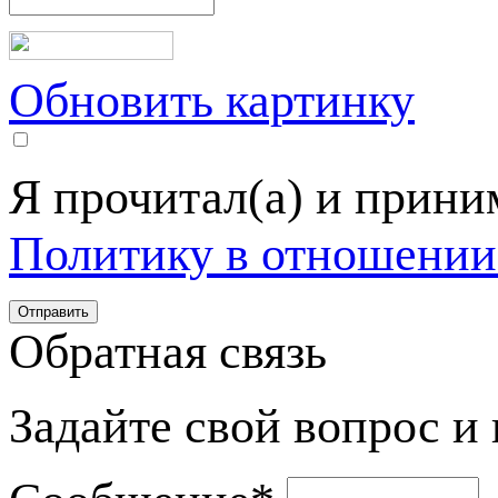
Обновить картинку
Я прочитал(а) и прин
Политику в отношении
Обратная связь
Задайте свой вопрос и