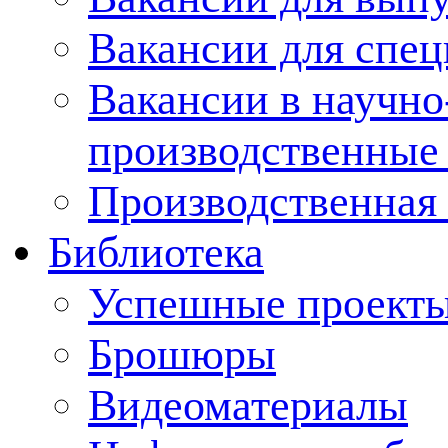
Вакансии для спец
Вакансии в научно
производственные
Производственная 
Библиотека
Успешные проект
Брошюры
Видеоматериалы