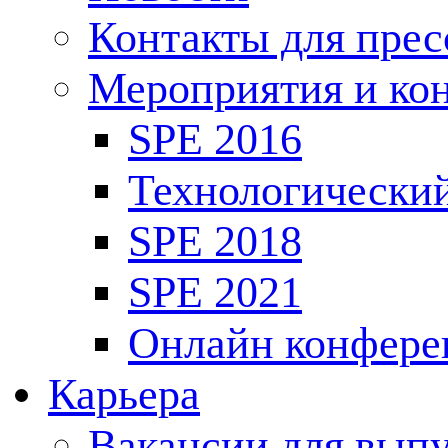
Контакты для пре
Мероприятия и ко
SPE 2016
Технологически
SPE 2018
SPE 2021
Онлайн конфере
Карьера
Вакансии для выпу