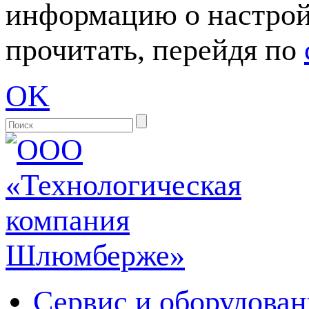
информацию о настрой
прочитать, перейдя по
OK
Сервис и оборудован