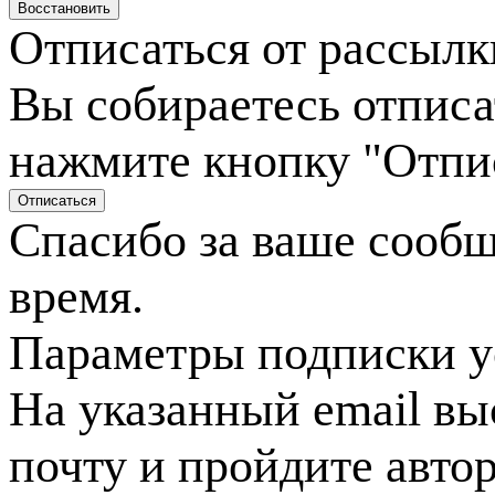
Отписаться от рассылк
Вы собираетесь отписа
нажмите кнопку "Отпи
Спасибо за ваше сооб
время.
Параметры подписки у
На указанный email вы
почту и пройдите авто