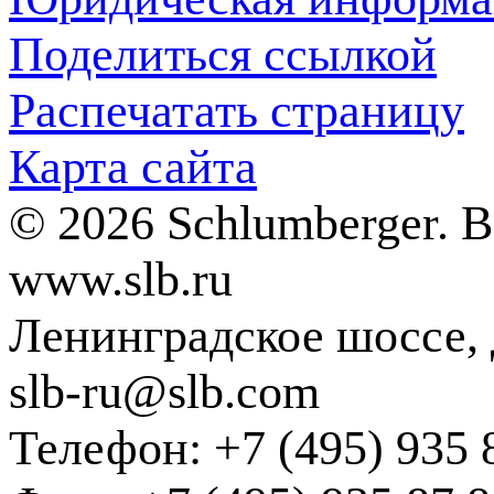
Поделиться ссылкой
Распечатать страницу
Карта сайта
© 2026 Schlumberger. 
www.slb.ru
Ленинградское шоссе, д
slb-ru@slb.com
Телефон: +7 (495) 935 