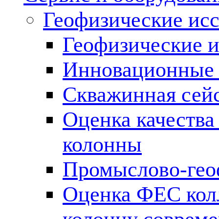
Геофизические ис
Геофизические и
Инновационные т
Скважинная сей
Оценка качества
колонны
Промыслово-гео
Оценка ФЕС кол