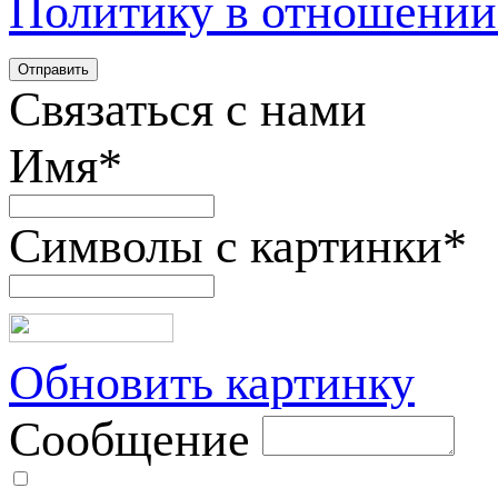
Политику в отношении
Связаться с нами
Имя
*
Символы с картинки
*
Обновить картинку
Сообщение