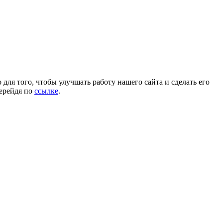
для того, чтобы улучшать работу нашего сайта и сделать его
перейдя по
ссылке
.