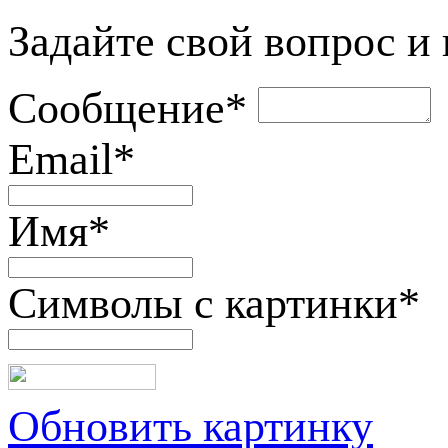
Задайте свой вопрос и
Сообщение
*
Email
*
Имя
*
Символы с картинки
*
Обновить картинку