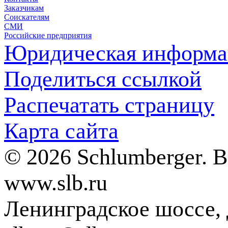
Заказчикам
Соискателям
СМИ
Российские предприятия
Юридическая информа
Поделиться ссылкой
Распечатать страницу
Карта сайта
© 2026 Schlumberger. 
www.slb.ru
Ленинградское шоссе, д