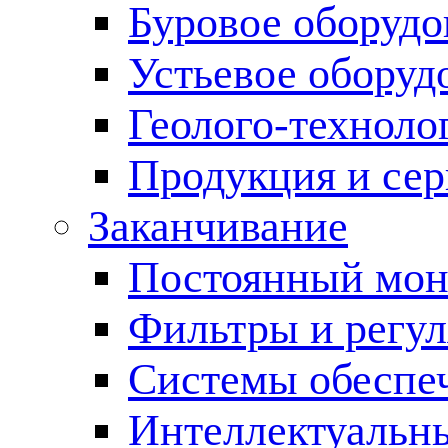
Буровое оборуд
Устьевое оборуд
Геолого-техноло
Продукция и сер
Заканчивание
Постоянный мон
Фильтры и регул
Cистемы обеспеч
Интеллектуальн