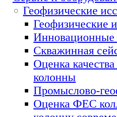
Геофизические ис
Геофизические и
Инновационные т
Скважинная сей
Оценка качества
колонны
Промыслово-гео
Оценка ФЕС кол