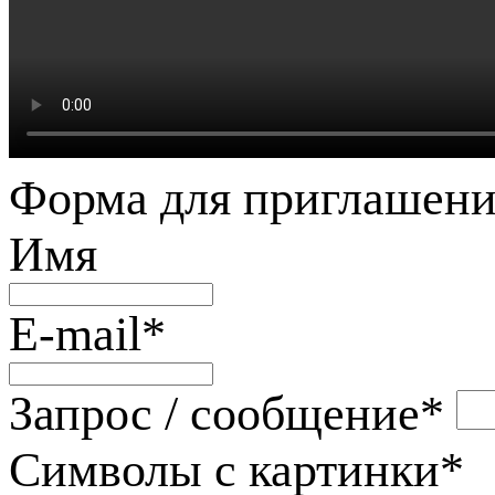
Форма для приглашени
Имя
E-mail
*
Запрос / сообщение
*
Символы с картинки
*