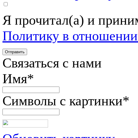
Я прочитал(а) и прин
Политику в отношении
Связаться с нами
Имя
*
Символы с картинки
*