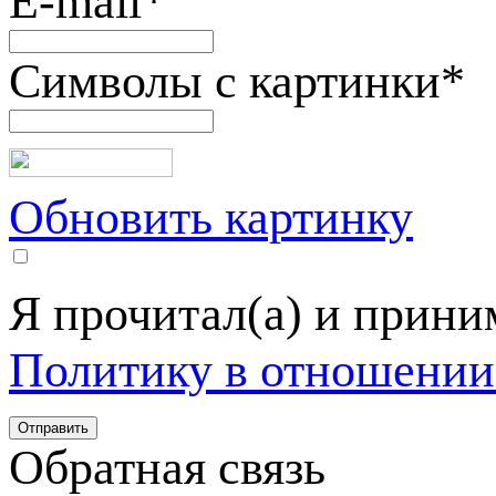
E-mail
*
Символы с картинки
*
Обновить картинку
Я прочитал(а) и прин
Политику в отношении
Обратная связь