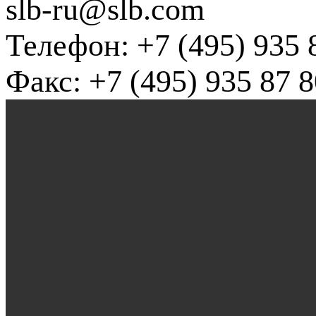
slb-ru@slb.com
Телефон: +7 (495) 935 
Факс: +7 (495) 935 87 8