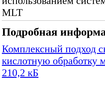
использованием систем
MLT
Подробная информ
Комплексный подход с
кислотную обработку 
210,2 кБ