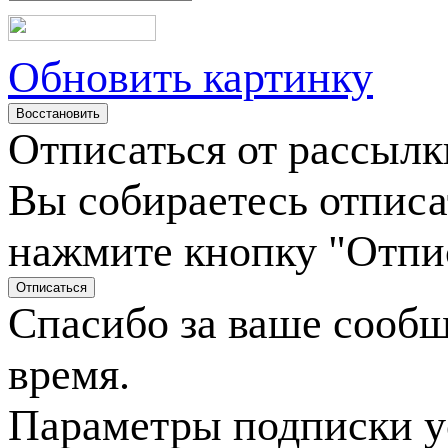
Обновить картинку
Отписаться от рассылк
Вы собираетесь отписа
нажмите кнопку "Отпи
Спасибо за ваше сооб
время.
Параметры подписки у