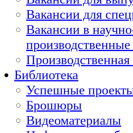
Вакансии для спец
Вакансии в научно
производственные
Производственная 
Библиотека
Успешные проект
Брошюры
Видеоматериалы