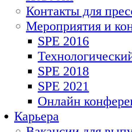
Контакты для пре
Мероприятия и ко
SPE 2016
Технологически
SPE 2018
SPE 2021
Онлайн конфере
Карьера
Вакансии для выпу