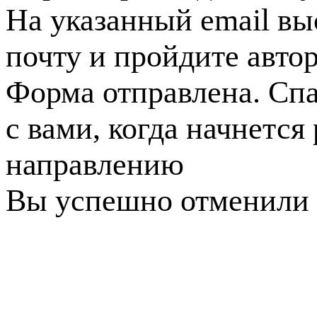
На указанный email вы
почту и пройдите авто
Форма отправлена. Спа
с вами, когда начнется
направлению
Вы успешно отменили 