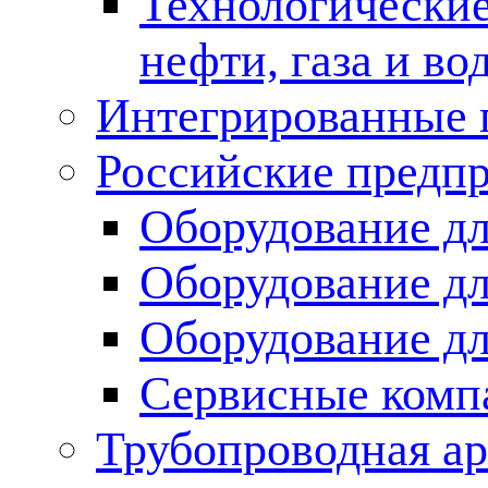
Технологические
нефти, газа и во
Интегрированные 
Российские предп
Оборудование дл
Оборудование дл
Оборудование д
Сервисные комп
Трубопроводная ар