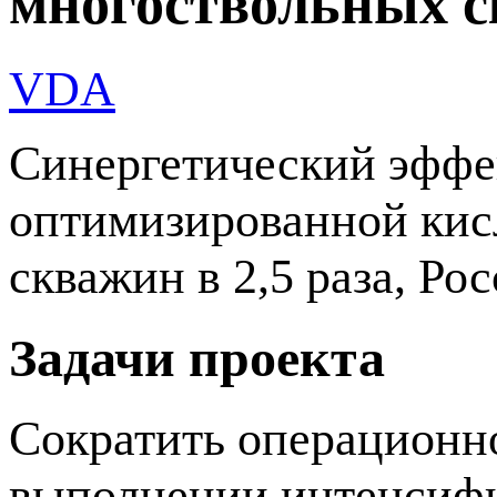
многоствольных 
VDA
Синергетический эффе
оптимизированной кис
скважин в 2,5 раза, Ро
Задачи проекта
Сократить операционн
выполнении интенсифи