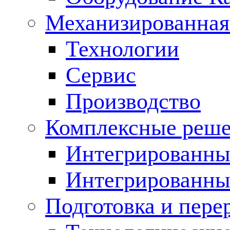
Механизированная
Технологии
Сервис
Производство
Комплексные реш
Интегрированные
Интегрированны
Подготовка и пере