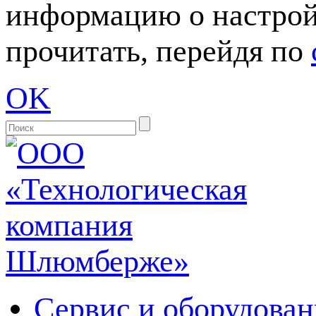
информацию о настрой
прочитать, перейдя по
OK
Сервис и оборудован