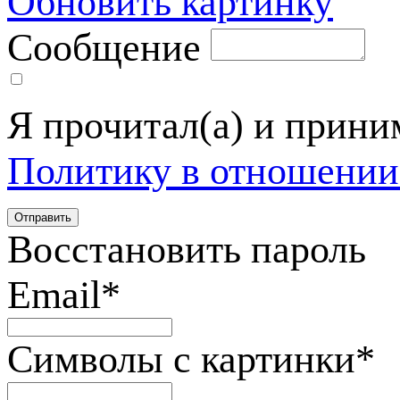
Обновить картинку
Сообщение
Я прочитал(а) и прин
Политику в отношении
Восстановить пароль
Email
*
Символы с картинки
*