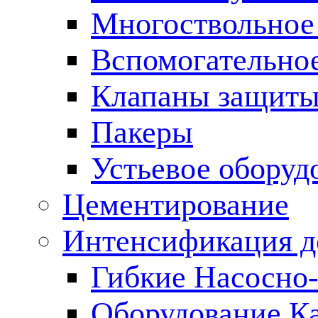
Многоствольное
Вспомогательно
Клапаны защиты
Пакеры
Устьевое оборуд
Цементирование
Интенсификация 
Гибкие Насосно
Оборудование К