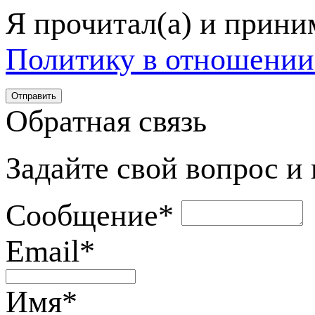
Я прочитал(а) и прин
Политику в отношении
Обратная связь
Задайте свой вопрос и
Сообщение
*
Email
*
Имя
*