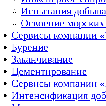
Испытания добыва
Освоение морских
Сервисы компании 
Бурение
Заканчивание
Цементирование
Сервисы компании 
Интенсификация до