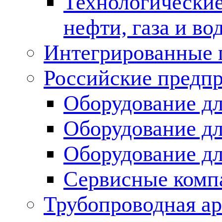
Технологические
нефти, газа и во
Интегрированные 
Российские предп
Оборудование дл
Оборудование дл
Оборудование д
Сервисные комп
Трубопроводная ар