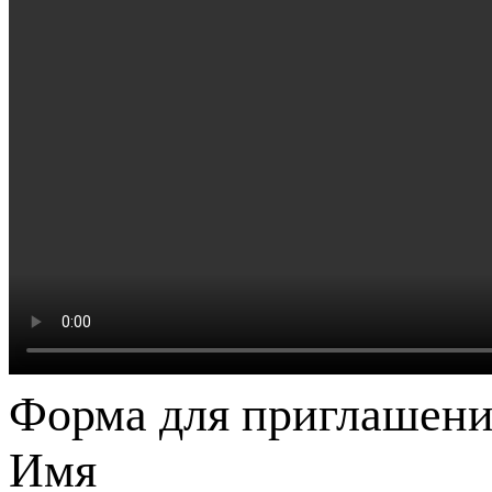
Форма для приглашени
Имя