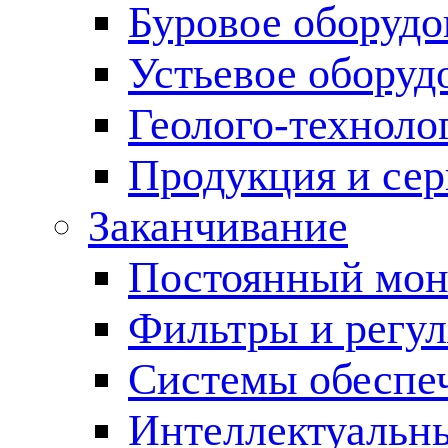
Буровое оборуд
Устьевое оборуд
Геолого-техноло
Продукция и сер
Заканчивание
Постоянный мон
Фильтры и регул
Cистемы обеспеч
Интеллектуальн