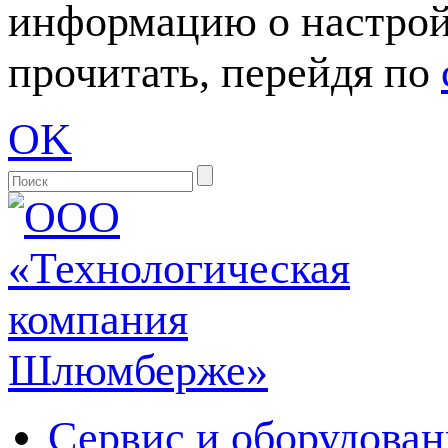
информацию о настрой
прочитать, перейдя по
OK
Сервис и оборудован