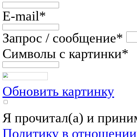
E-mail
*
Запрос / сообщение
*
Символы с картинки
*
Обновить картинку
Я прочитал(а) и прин
Политику в отношении