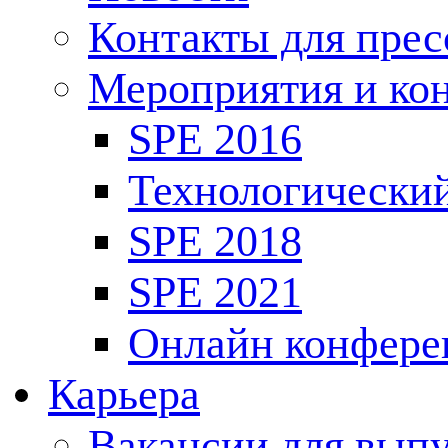
Контакты для пре
Мероприятия и ко
SPE 2016
Технологически
SPE 2018
SPE 2021
Онлайн конфере
Карьера
Вакансии для выпу