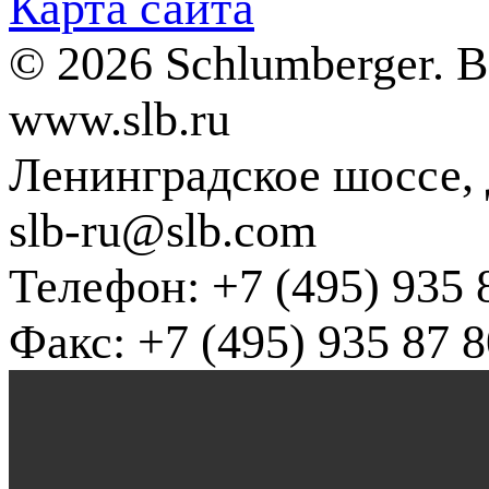
Карта сайта
© 2026 Schlumberger. 
www.slb.ru
Ленинградское шоссе, д
slb-ru@slb.com
Телефон: +7 (495) 935 
Факс: +7 (495) 935 87 8