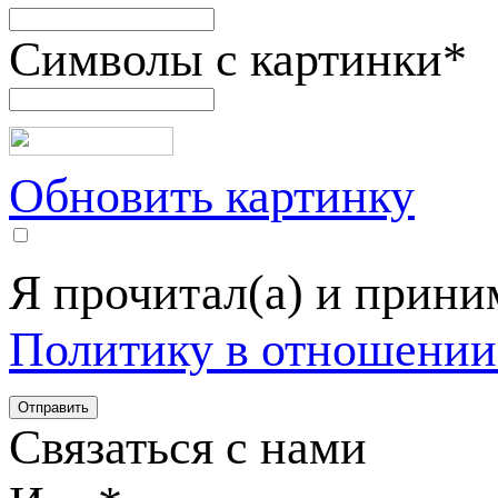
Символы с картинки
*
Обновить картинку
Я прочитал(а) и прин
Политику в отношении
Связаться с нами