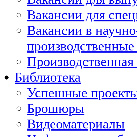
Вакансии для спец
Вакансии в научно
производственные
Производственная 
Библиотека
Успешные проект
Брошюры
Видеоматериалы