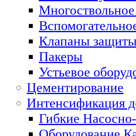
Многоствольное
Вспомогательно
Клапаны защиты
Пакеры
Устьевое оборуд
Цементирование
Интенсификация 
Гибкие Насосно
Оборудование К