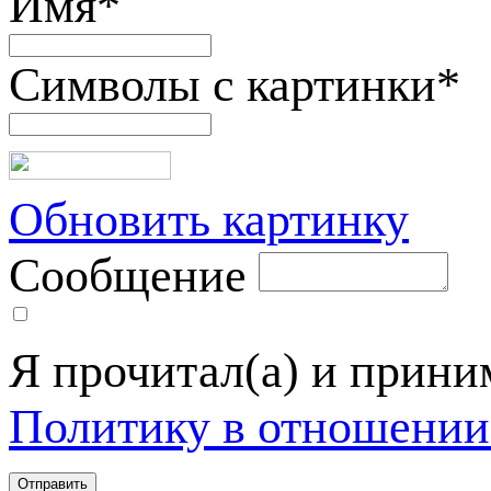
Имя
*
Символы с картинки
*
Обновить картинку
Сообщение
Я прочитал(а) и прин
Политику в отношении