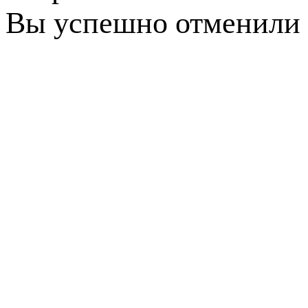
Вы успешно отменили 