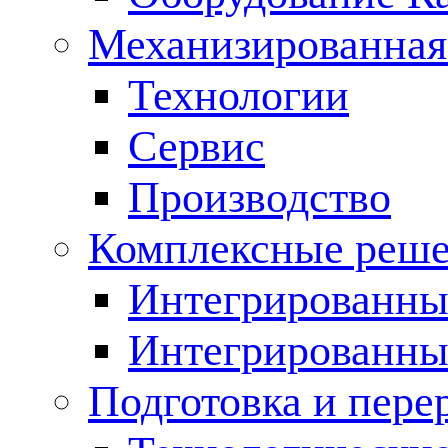
Механизированная
Технологии
Сервис
Производство
Комплексные реш
Интегрированные
Интегрированны
Подготовка и пере