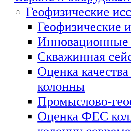
Геофизические ис
Геофизические и
Инновационные т
Скважинная сей
Оценка качества
колонны
Промыслово-гео
Оценка ФЕС кол