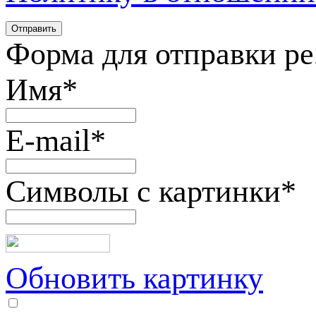
Форма для отправки р
Имя
*
E-mail
*
Символы с картинки
*
Обновить картинку