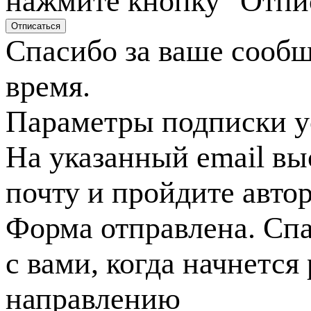
нажмите кнопку "Отпи
Спасибо за ваше сооб
время.
Параметры подписки у
На указанный email вы
почту и пройдите авто
Форма отправлена. Спа
с вами, когда начнется
направлению