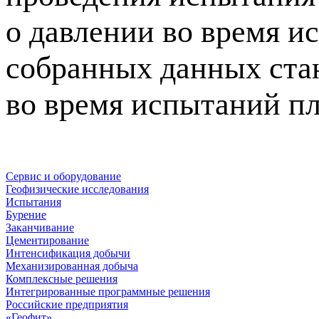
о давлении во время и
собранных данных ста
во время испытаний пл
Сервис и оборудование
Геофизические исследования
Испытания
Бурение
Заканчивание
Цементирование
Интенсификация добычи
Механизированная добыча
Комплексные решения
Интегрированные программные решения
Российские предприятия
«Геофит»