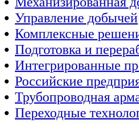
Механизированная д
Управление добычей
Комплексные решен
Подготовка и перера
Интегрированные пр
Российские предпри
Трубопроводная арма
Переходные техноло