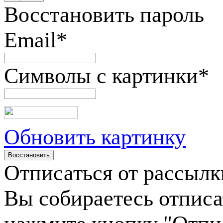
Восстановить пароль
Email
*
Символы с картинки
*
Обновить картинку
Отписаться от рассылк
Вы собираетесь отписа