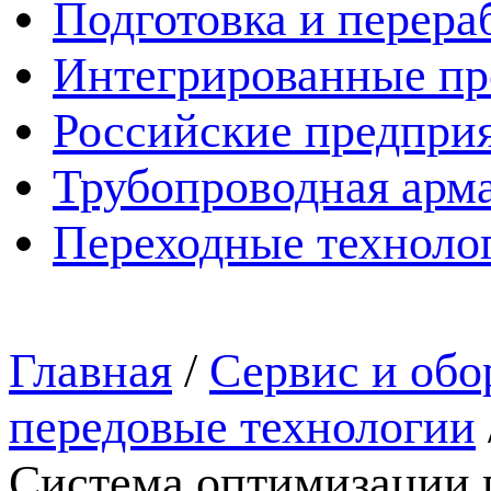
Подготовка и перера
Интегрированные пр
Российские предпри
Трубопроводная арма
Переходные техноло
Главная
/
Сервис и обо
передовые технологии
Система оптимизации 