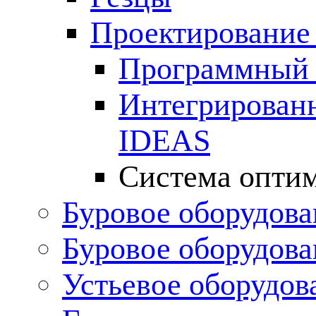
Проектирование
Программный 
Интегрирован
IDEAS
Система опти
Буровое оборудова
Буровое оборудов
Устьевое оборудо