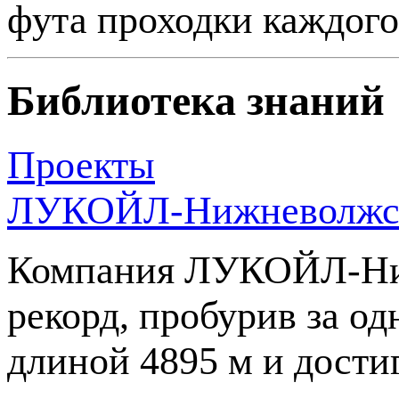
фута проходки каждого
Библиотека знаний
Проекты
ЛУКОЙЛ-Нижневолжск
Компания
ЛУКОЙЛ-Ни
рекорд, пробурив за о
длиной 4895 м и дост