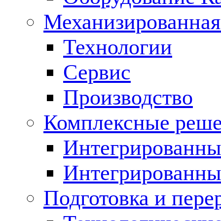
Механизированная
Технологии
Сервис
Производство
Комплексные реш
Интегрированные
Интегрированны
Подготовка и пере