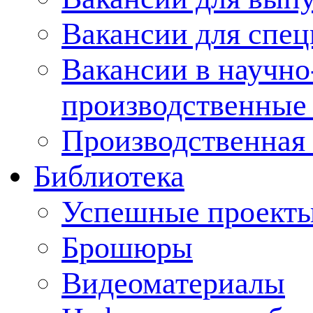
Вакансии для спец
Вакансии в научно
производственные
Производственная 
Библиотека
Успешные проект
Брошюры
Видеоматериалы