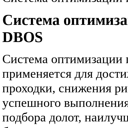
Система оптимиза
DBOS
Система оптимизации 
применяется для дост
проходки, снижения р
успешного выполнения 
подбора долот, наилу