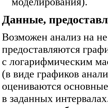
моделирования).
Данные, предостав
Возможен анализ на не
предоставляются графи
с логарифмическим ма
(в виде графиков анали
оцениваются основные 
в заданных интервалах