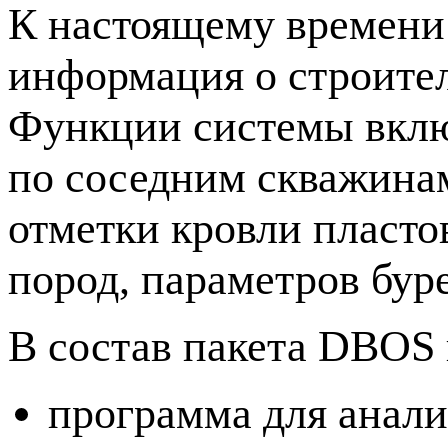
К настоящему времени 
информация о строител
Функции системы вклю
по соседним скважина
отметки кровли пласто
пород, параметров буре
В состав пакета DBOS 
программа для анали