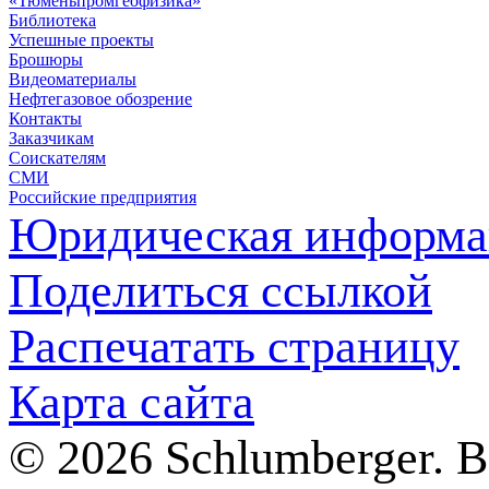
«Тюменьпромгеофизика»
Библиотека
Успешные проекты
Брошюры
Видеоматериалы
Нефтегазовое обозрение
Контакты
Заказчикам
Соискателям
СМИ
Российские предприятия
Юридическая информа
Поделиться ссылкой
Распечатать страницу
Карта сайта
© 2026 Schlumberger. 