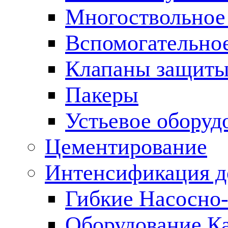
Многоствольное
Вспомогательно
Клапаны защиты
Пакеры
Устьевое оборуд
Цементирование
Интенсификация 
Гибкие Насосно
Оборудование К