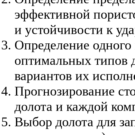
эффективной пористо
и устойчивости к уд
Определение одного
оптимальных типов 
вариантов их исполн
Прогнозирование сто
долота и каждой ком
Выбор долота для з