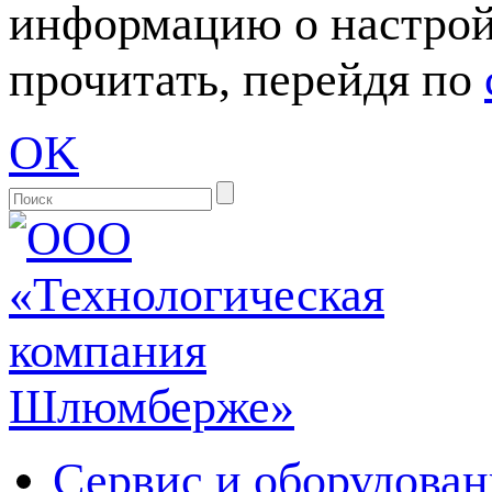
информацию о настрой
прочитать, перейдя по
OK
Сервис и оборудован