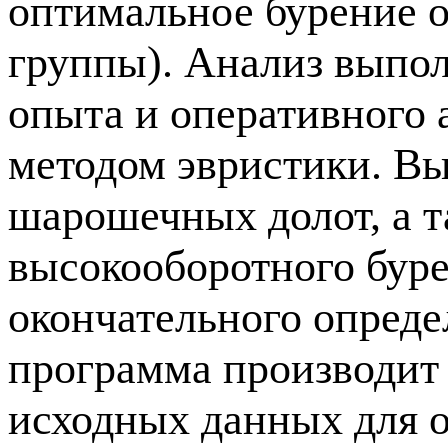
оптимальное бурение о
группы). Анализ выпол
опыта и оперативного
методом эвристики. Вы
шарошечных долот, а т
высокооборотного бур
окончательного определ
программа производит 
исходных данных для 