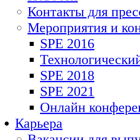
Контакты для пре
Мероприятия и ко
SPE 2016
Технологически
SPE 2018
SPE 2021
Онлайн конфере
Карьера
Вакансии для выпу