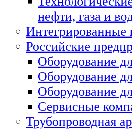
Технологические
нефти, газа и во
Интегрированные 
Российские предп
Оборудование дл
Оборудование дл
Оборудование д
Сервисные комп
Трубопроводная ар