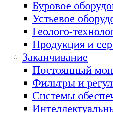
Буровое оборуд
Устьевое оборуд
Геолого-техноло
Продукция и сер
Заканчивание
Постоянный мон
Фильтры и регул
Cистемы обеспеч
Интеллектуальн