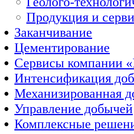
Геолого-технологи
Продукция и серв
Заканчивание
Цементирование
Сервисы компании 
Интенсификация до
Механизированная д
Управление добычей
Комплексные решен