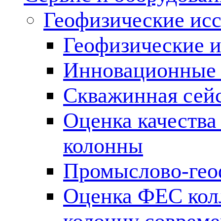
Геофизические ис
Геофизические и
Инновационные т
Скважинная сей
Оценка качества
колонны
Промыслово-гео
Оценка ФЕС кол