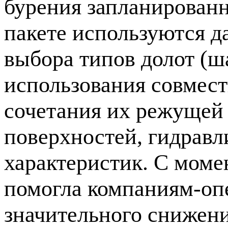
бурения запланированн
пакете используются д
выбора типов долот (ш
использования совмест
сочетания их режущей
поверхностей, гидравл
характеристик. С моме
помогла
компаниям-оп
значительного снижени