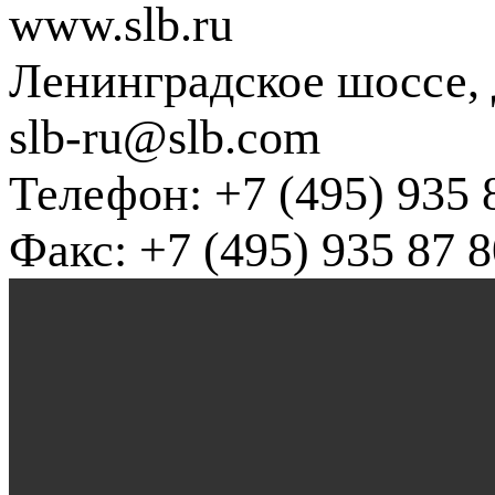
www.slb.ru
Ленинградское шоссе, д
slb-ru@slb.com
Телефон: +7 (495) 935 
Факс: +7 (495) 935 87 8