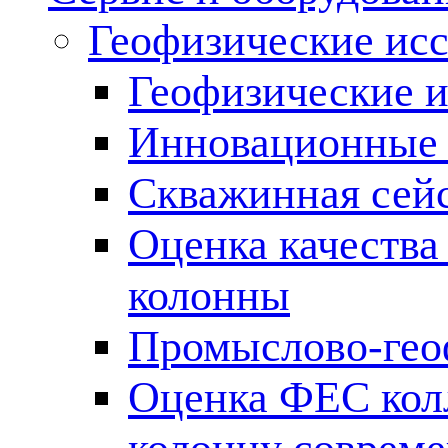
Геофизические ис
Геофизические и
Инновационные т
Скважинная сей
Оценка качества
колонны
Промыслово-гео
Оценка ФЕС кол