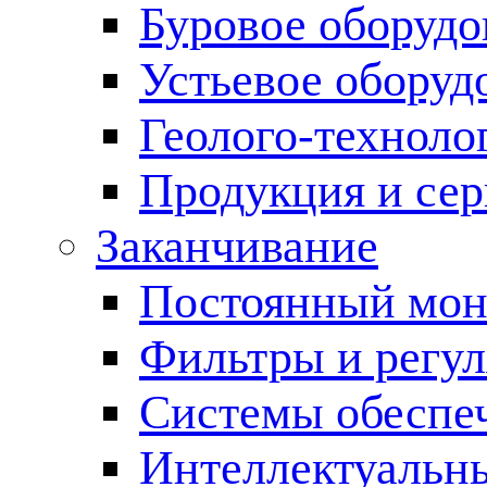
Буровое оборуд
Устьевое оборуд
Геолого-техноло
Продукция и сер
Заканчивание
Постоянный мон
Фильтры и регул
Cистемы обеспеч
Интеллектуальн