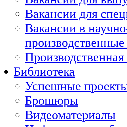
Вакансии для спец
Вакансии в научно
производственные
Производственная 
Библиотека
Успешные проект
Брошюры
Видеоматериалы