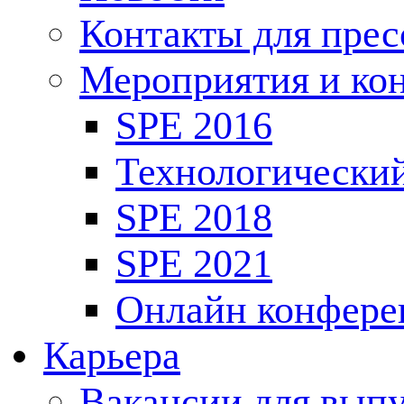
Контакты для пре
Мероприятия и ко
SPE 2016
Технологически
SPE 2018
SPE 2021
Онлайн конфере
Карьера
Вакансии для выпу