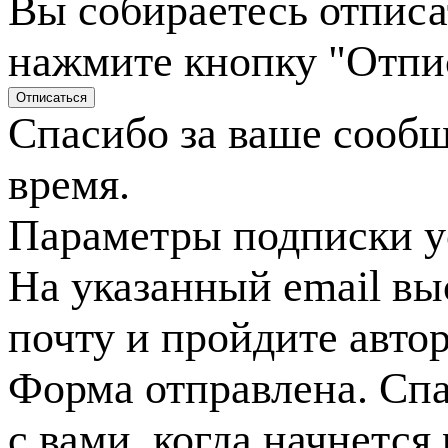
Вы собираетесь отписа
нажмите кнопку "Отпи
Спасибо за ваше сооб
время.
Параметры подписки у
На указанный email вы
почту и пройдите авто
Форма отправлена. Спа
с вами, когда начнется