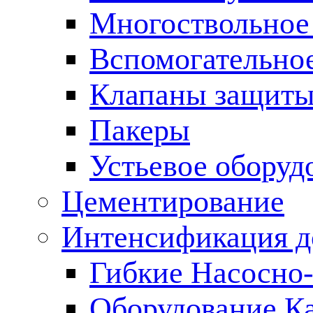
Многоствольное
Вспомогательно
Клапаны защиты
Пакеры
Устьевое оборуд
Цементирование
Интенсификация 
Гибкие Насосно
Оборудование К