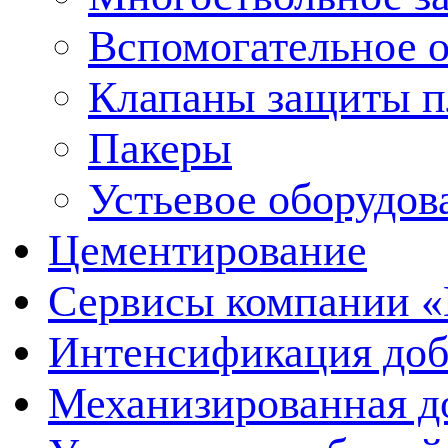
Вспомогательное 
Клапаны защиты п
Пакеры
Устьевое оборудо
Цементирование
Сервисы компании 
Интенсификация до
Механизированная д