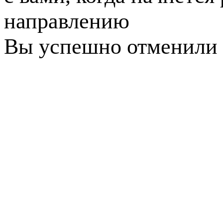
направлению
Вы успешно отменили 