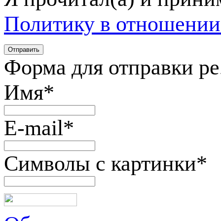
Политику в отношении
Форма для отправки р
Имя
*
E-mail
*
Символы с картинки
*