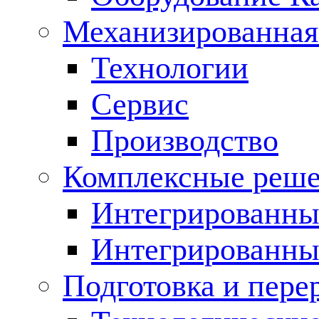
Механизированная
Технологии
Сервис
Производство
Комплексные реш
Интегрированные
Интегрированны
Подготовка и пере