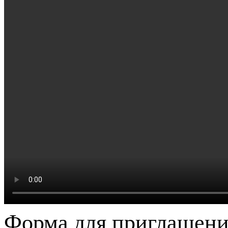
Форма для приглашени