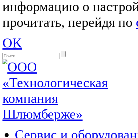
информацию о настрой
прочитать, перейдя по
OK
Сервис и оборудован