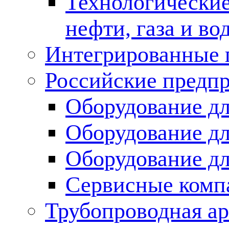
Технологические
нефти, газа и во
Интегрированные 
Российские предп
Оборудование дл
Оборудование дл
Оборудование д
Сервисные комп
Трубопроводная ар