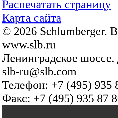
Распечатать страницу
Карта сайта
© 2026 Schlumberger. 
www.slb.ru
Ленинградское шоссе, д
slb-ru@slb.com
Телефон: +7 (495) 935 
Факс: +7 (495) 935 87 8