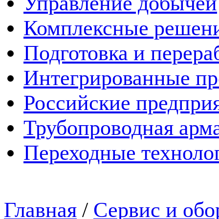
Управление добычей
Комплексные решен
Подготовка и перера
Интегрированные пр
Российские предпри
Трубопроводная арма
Переходные техноло
Главная
/
Сервис и обо