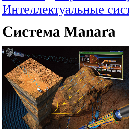
Интеллектуальные сис
Система Manara