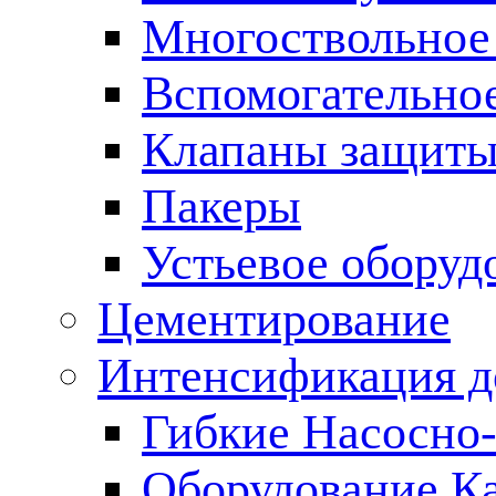
Многоствольное
Вспомогательно
Клапаны защиты
Пакеры
Устьевое оборуд
Цементирование
Интенсификация 
Гибкие Насосно
Оборудование К