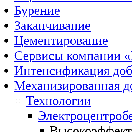
Бурение
Заканчивание
Цементирование
Сервисы компании 
Интенсификация до
Механизированная д
Технологии
Электроцентроб
Высокоэффект