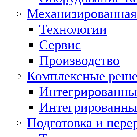
Механизированная
Технологии
Сервис
Производство
Комплексные реш
Интегрированные
Интегрированны
Подготовка и пере