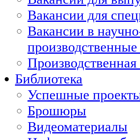
Вакансии для спец
Вакансии в научно
производственные
Производственная 
Библиотека
Успешные проект
Брошюры
Видеоматериалы