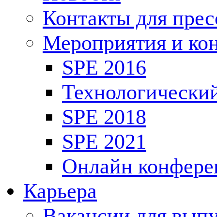
Контакты для пре
Мероприятия и ко
SPE 2016
Технологически
SPE 2018
SPE 2021
Онлайн конфере
Карьера
Вакансии для выпу