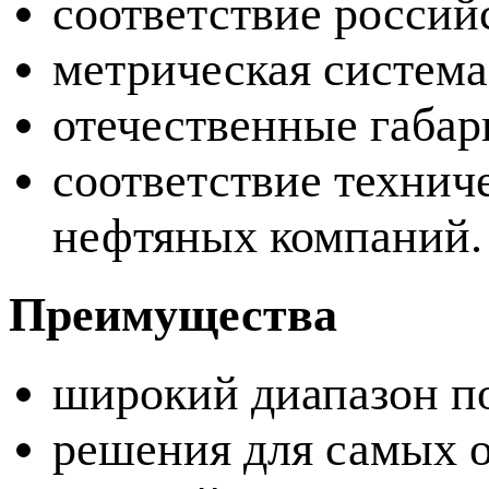
соответствие россий
метрическая система
отечественные габари
соответствие технич
нефтяных компаний.
Преимущества
широкий диапазон по
решения для самых 