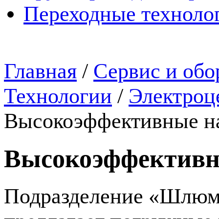
Переходные техноло
Главная
/
Сервис и обо
Технологии
/
Электроц
Высокоэффективные н
Высокоэффективн
Подразделение «Шлюм