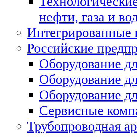
Технологические
нефти, газа и во
Интегрированные 
Российские предп
Оборудование дл
Оборудование дл
Оборудование д
Сервисные комп
Трубопроводная ар