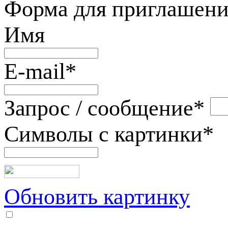
Форма для приглашени
Имя
E-mail
*
Запрос / сообщение
*
Символы с картинки
*
Обновить картинку