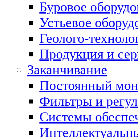
Буровое оборуд
Устьевое оборуд
Геолого-техноло
Продукция и сер
Заканчивание
Постоянный мон
Фильтры и регул
Cистемы обеспеч
Интеллектуальн