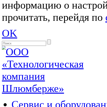
информацию о настрой
прочитать, перейдя по
OK
Сервис и оборудован