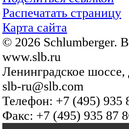
Распечатать страницу
Карта сайта
© 2026 Schlumberger. 
www.slb.ru
Ленинградское шоссе, д
slb-ru@slb.com
Телефон: +7 (495) 935 
Факс: +7 (495) 935 87 8