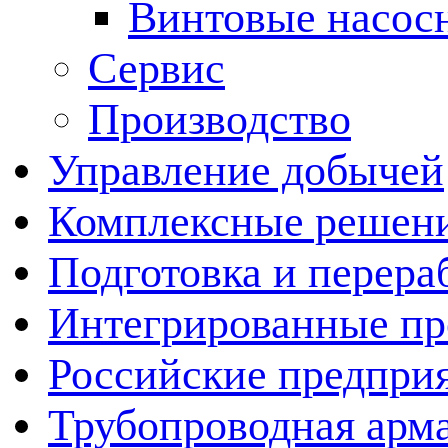
Винтовые насос
Сервис
Производство
Управление добычей
Комплексные решен
Подготовка и перера
Интегрированные пр
Российские предпри
Трубопроводная арма