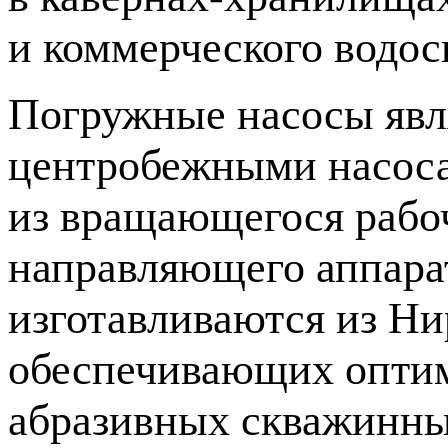
и коммерческого водос
Погружные насосы явл
центробежными насоса
из вращающегося рабо
направляющего аппара
изготавливаются из Ни
обеспечивающих оптим
абразивных скважинны