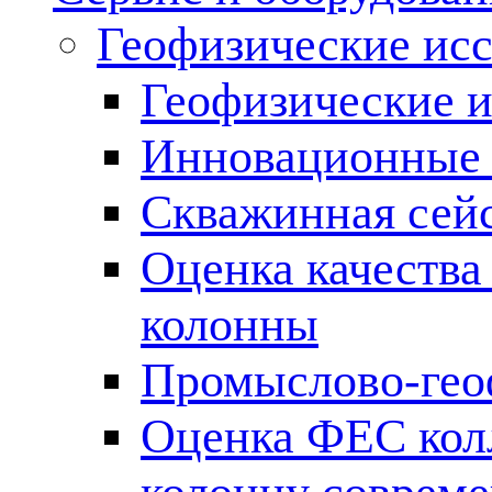
Геофизические ис
Геофизические и
Инновационные т
Скважинная сей
Оценка качества
колонны
Промыслово-гео
Оценка ФЕС кол