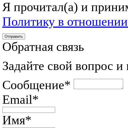
Я прочитал(а) и прин
Политику в отношении
Обратная связь
Задайте свой вопрос и
Сообщение
*
Email
*
Имя
*