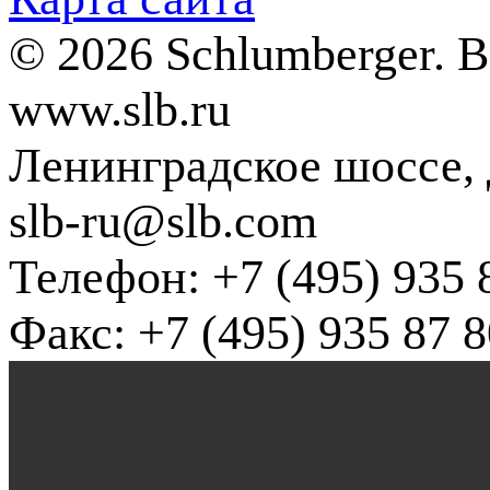
© 2026 Schlumberger. 
www.slb.ru
Ленинградское шоссе, д
slb-ru@slb.com
Телефон: +7 (495) 935 
Факс: +7 (495) 935 87 8