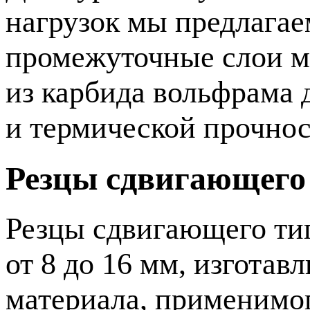
нагрузок мы предлага
промежуточные слои м
из карбида вольфрама
и термической прочнос
Резцы сдвигающего
Резцы сдвигающего тип
от 8 до 16 мм, изготав
материала, применимо