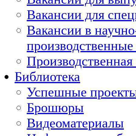
Вакансии для спец
Вакансии в научно
производственные
Производственная 
Библиотека
Успешные проект
Брошюры
Видеоматериалы