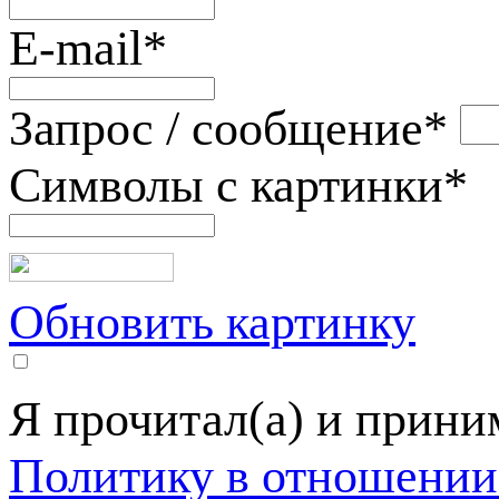
E-mail
*
Запрос / сообщение
*
Символы с картинки
*
Обновить картинку
Я прочитал(а) и прин
Политику в отношении