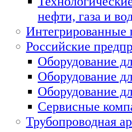
Технологические
нефти, газа и во
Интегрированные 
Российские предп
Оборудование дл
Оборудование дл
Оборудование д
Сервисные комп
Трубопроводная ар