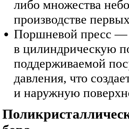
либо множества небо
производстве первых
Поршневой пресс — 
в цилиндрическую п
поддерживаемой пос
давления, что созда
и наружную поверхн
Поликристаллическ