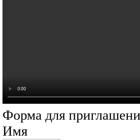
Форма для приглашени
Имя