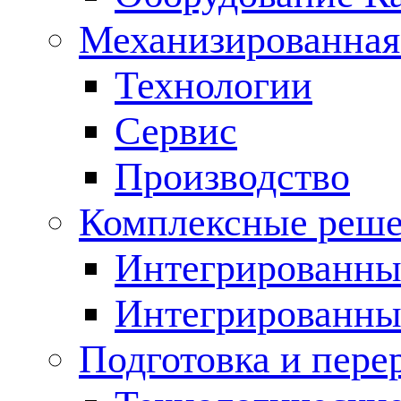
Механизированная
Технологии
Сервис
Производство
Комплексные реш
Интегрированные
Интегрированны
Подготовка и пере