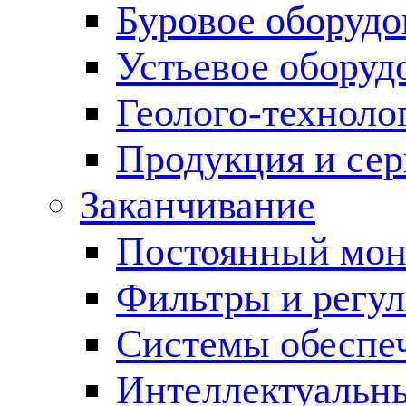
Буровое оборуд
Устьевое оборуд
Геолого-техноло
Продукция и сер
Заканчивание
Постоянный мон
Фильтры и регул
Cистемы обеспеч
Интеллектуальн