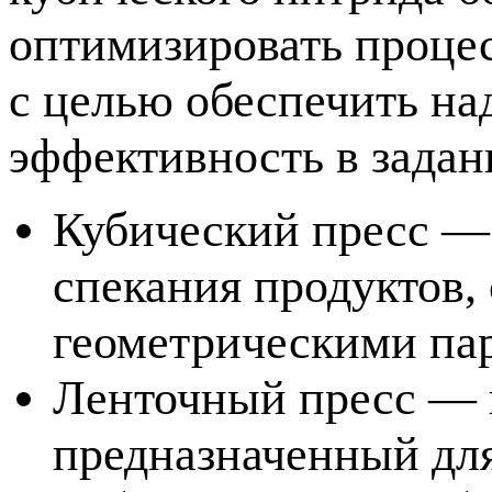
оптимизировать процес
с целью обеспечить н
эффективность в зада
Кубический пресс — 
спекания продуктов
геометрическими па
Ленточный пресс — 
предназначенный для