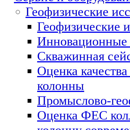
Геофизические ис
Геофизические и
Инновационные т
Скважинная сей
Оценка качества
колонны
Промыслово-гео
Оценка ФЕС кол