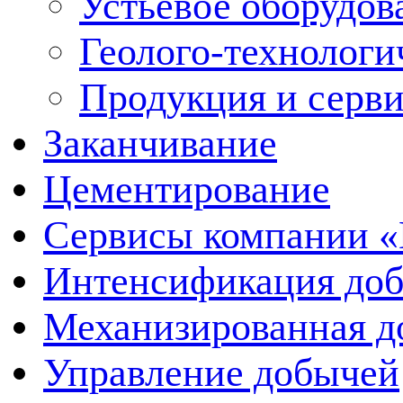
Устьевое оборудо
Геолого-технологи
Продукция и серв
Заканчивание
Цементирование
Сервисы компании 
Интенсификация до
Механизированная д
Управление добычей