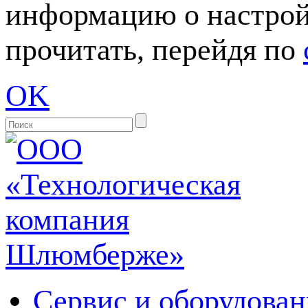
информацию о настрой
прочитать, перейдя по
OK
Сервис и оборудован