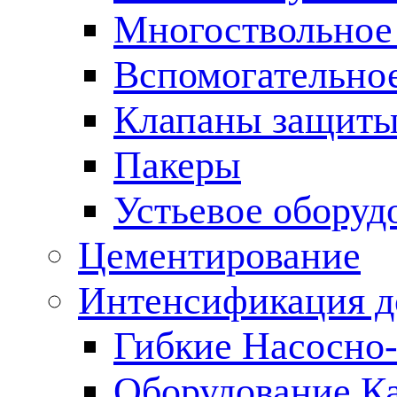
Многоствольное
Вспомогательно
Клапаны защиты
Пакеры
Устьевое оборуд
Цементирование
Интенсификация 
Гибкие Насосно
Оборудование К