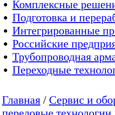
Комплексные решен
Подготовка и перера
Интегрированные пр
Российские предпри
Трубопроводная арма
Переходные техноло
Главная
/
Сервис и обо
передовые технологии