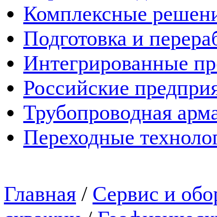
Комплексные решен
Подготовка и перера
Интегрированные пр
Российские предпри
Трубопроводная арма
Переходные техноло
Главная
/
Сервис и обо