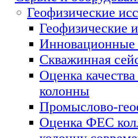
Геофизические ис
Геофизические и
Инновационные т
Скважинная сей
Оценка качества
колонны
Промыслово-гео
Оценка ФЕС кол