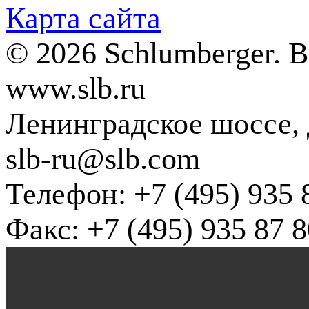
Карта сайта
© 2026 Schlumberger. 
www.slb.ru
Ленинградское шоссе, д
slb-ru@slb.com
Телефон: +7 (495) 935 
Факс: +7 (495) 935 87 8