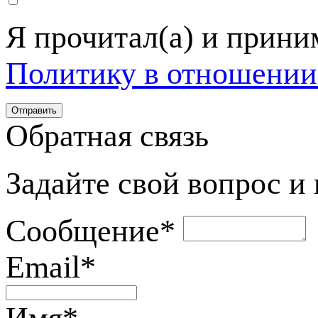
Я прочитал(а) и прин
Политику в отношении
Обратная связь
Задайте свой вопрос и
Сообщение
*
Email
*