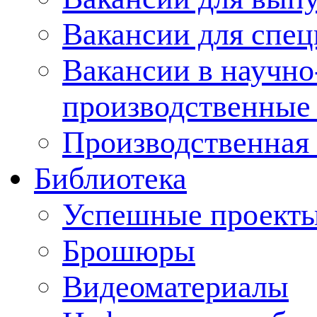
Вакансии для спец
Вакансии в научно
производственные
Производственная 
Библиотека
Успешные проект
Брошюры
Видеоматериалы