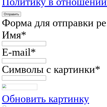
Политику в отношении
Форма для отправки р
Имя
*
E-mail
*
Символы с картинки
*
Обновить картинку