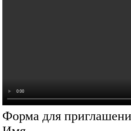
Форма для приглашени
Имя