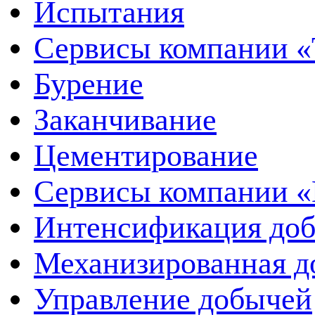
Испытания
Сервисы компании 
Бурение
Заканчивание
Цементирование
Сервисы компании 
Интенсификация до
Механизированная д
Управление добычей