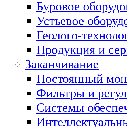
Буровое оборуд
Устьевое оборуд
Геолого-техноло
Продукция и сер
Заканчивание
Постоянный мон
Фильтры и регул
Cистемы обеспеч
Интеллектуальн