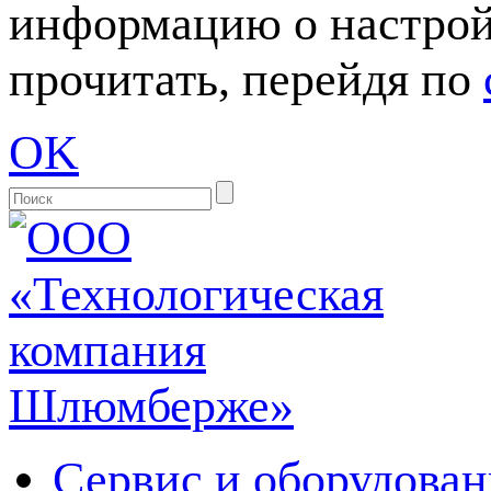
информацию о настрой
прочитать, перейдя по
OK
Сервис и оборудован