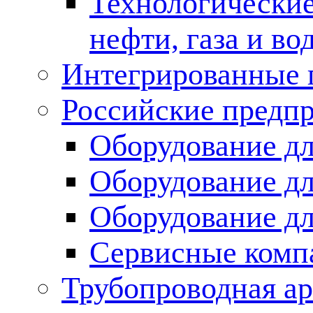
Технологические
нефти, газа и во
Интегрированные 
Российские предп
Оборудование дл
Оборудование дл
Оборудование д
Сервисные комп
Трубопроводная ар