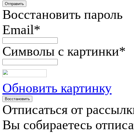
Восстановить пароль
Email
*
Символы с картинки
*
Обновить картинку
Отписаться от рассылк
Вы собираетесь отписа