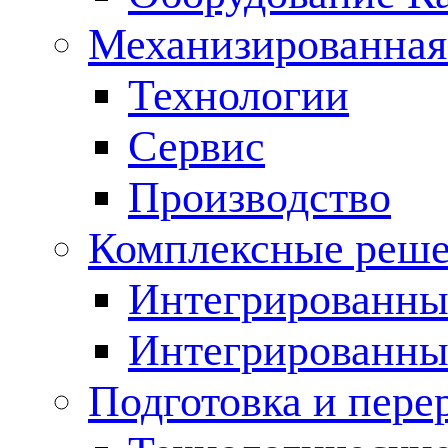
Механизированная
Технологии
Сервис
Производство
Комплексные реш
Интегрированные
Интегрированны
Подготовка и пере