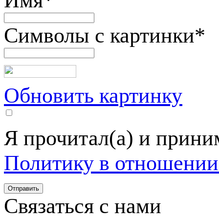
Имя
*
Символы с картинки
*
Обновить картинку
Я прочитал(а) и прин
Политику в отношении
Связаться с нами