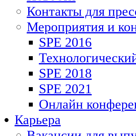
Контакты для пре
Мероприятия и ко
SPE 2016
Технологически
SPE 2018
SPE 2021
Онлайн конфере
Карьера
Вакансии для выпу