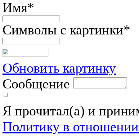
Имя
*
Символы с картинки
*
Обновить картинку
Сообщение
Я прочитал(а) и прин
Политику в отношении