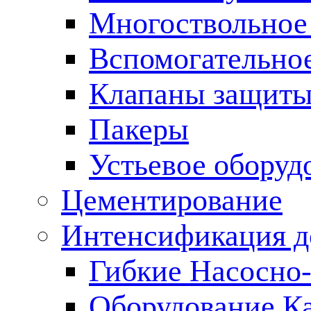
Многоствольное
Вспомогательно
Клапаны защиты
Пакеры
Устьевое оборуд
Цементирование
Интенсификация 
Гибкие Насосно
Оборудование К