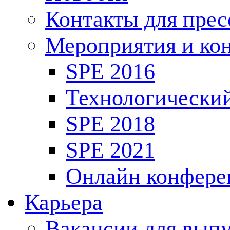
Контакты для пре
Мероприятия и ко
SPE 2016
Технологически
SPE 2018
SPE 2021
Онлайн конфере
Карьера
Вакансии для выпу