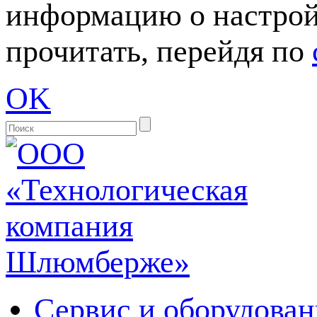
информацию о настрой
прочитать, перейдя по
OK
Сервис и оборудован