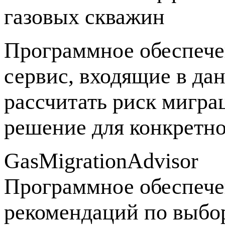
газовых скважин
Программное обеспече
сервис, входящие в да
рассчитать риск мигра
решение для конкретно
GasMigrationAdvisor
Программное обеспечен
рекомендаций по выбо