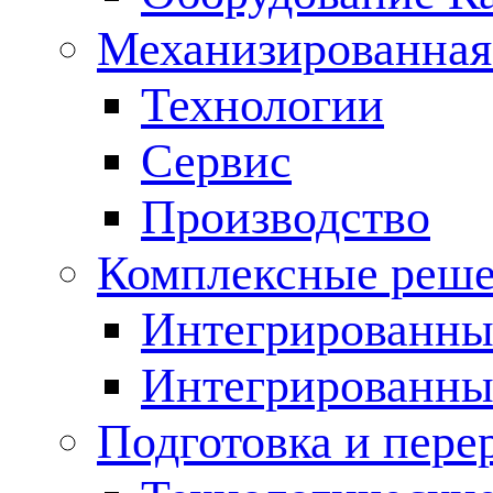
Механизированная
Технологии
Сервис
Производство
Комплексные реш
Интегрированные
Интегрированны
Подготовка и пере