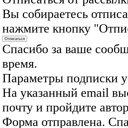
Вы собираетесь отписа
нажмите кнопку "Отпи
Спасибо за ваше сооб
время.
Параметры подписки у
На указанный email вы
почту и пройдите авто
Форма отправлена. Спа