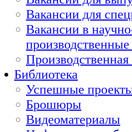
Вакансии для спец
Вакансии в научно
производственные
Производственная 
Библиотека
Успешные проект
Брошюры
Видеоматериалы