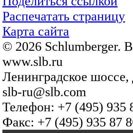
Поделиться ссылкой
Распечатать страницу
Карта сайта
© 2026 Schlumberger. 
www.slb.ru
Ленинградское шоссе, д
slb-ru@slb.com
Телефон: +7 (495) 935 
Факс: +7 (495) 935 87 8