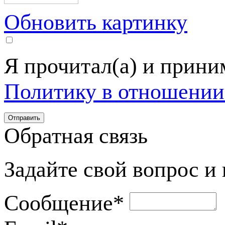
Обновить картинку
Я прочитал(а) и прин
Политику в отношении
Обратная связь
Задайте свой вопрос и
Сообщение
*