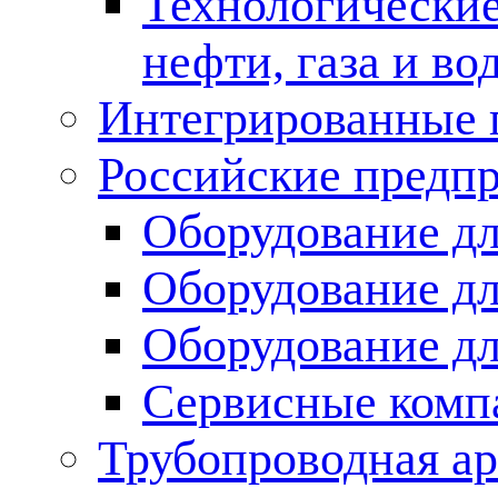
Технологические
нефти, газа и во
Интегрированные 
Российские предп
Оборудование дл
Оборудование дл
Оборудование д
Сервисные комп
Трубопроводная ар