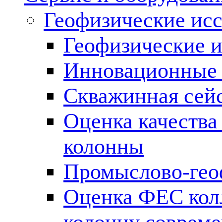
Геофизические ис
Геофизические и
Инновационные т
Скважинная сей
Оценка качества
колонны
Промыслово-гео
Оценка ФЕС кол