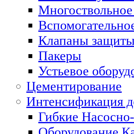
Многоствольное
Вспомогательно
Клапаны защиты
Пакеры
Устьевое оборуд
Цементирование
Интенсификация 
Гибкие Насосно
Оборудование К