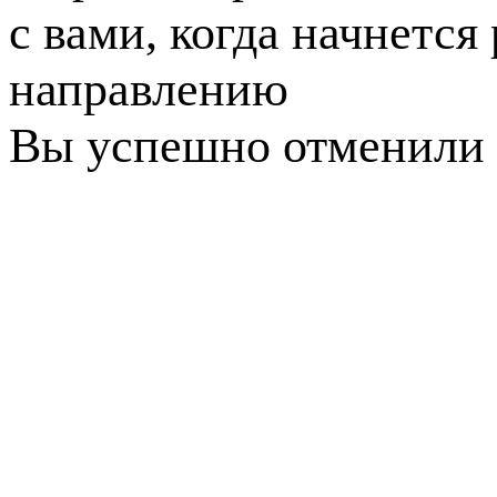
с вами, когда начнется
направлению
Вы успешно отменили 