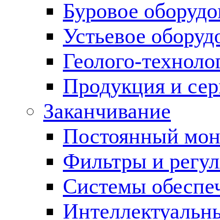
Буровое оборуд
Устьевое оборуд
Геолого-техноло
Продукция и сер
Заканчивание
Постоянный мон
Фильтры и регул
Cистемы обеспеч
Интеллектуальн