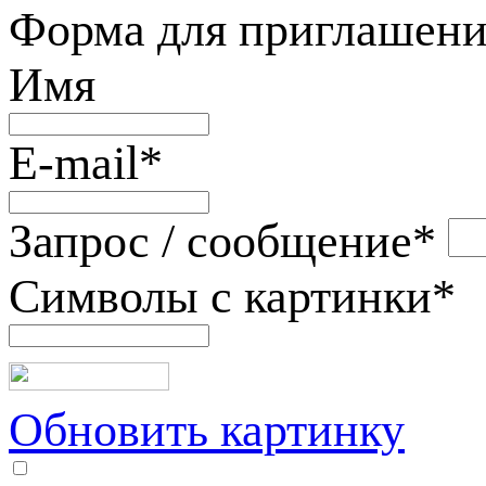
Форма для приглашени
Имя
E-mail
*
Запрос / сообщение
*
Символы с картинки
*
Обновить картинку