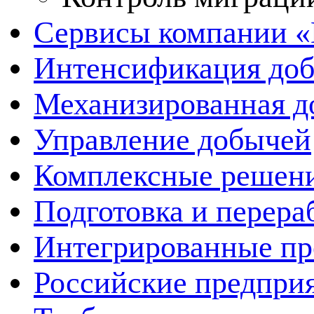
Сервисы компании 
Интенсификация до
Механизированная д
Управление добычей
Комплексные решен
Подготовка и перера
Интегрированные пр
Российские предпри