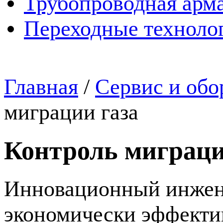
Трубопроводная арма
Переходные техноло
Главная
/
Сервис и обо
миграции газа
Контроль миграци
Инновационный инжен
экономически эффекти