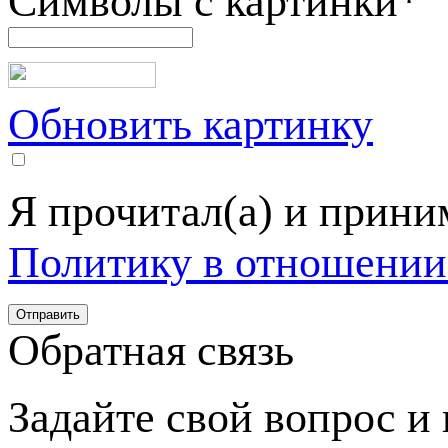
Символы с картинки
*
Обновить картинку
Я прочитал(а) и прин
Политику в отношении
Обратная связь
Задайте свой вопрос и