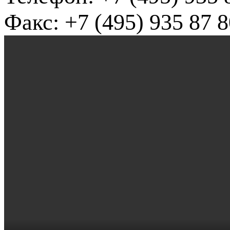
Факс: +7 (495) 935 87 8