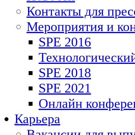
Контакты для пре
Мероприятия и ко
SPE 2016
Технологически
SPE 2018
SPE 2021
Онлайн конфере
Карьера
Вакансии для выпу