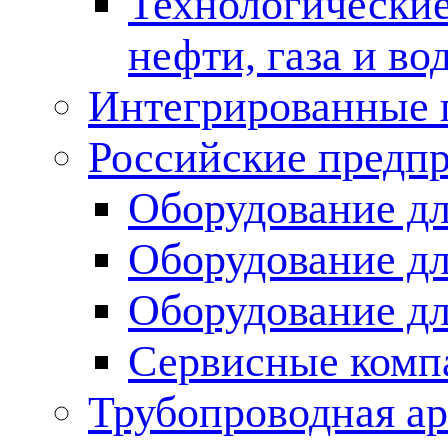
Технологические
нефти, газа и во
Интегрированные 
Российские предп
Оборудование дл
Оборудование дл
Оборудование д
Сервисные комп
Трубопроводная ар