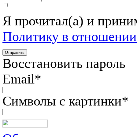
Я прочитал(а) и прин
Политику в отношении
Восстановить пароль
Email
*
Символы с картинки
*