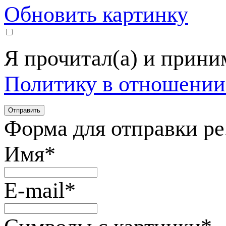
Обновить картинку
Я прочитал(а) и прин
Политику в отношении
Форма для отправки р
Имя
*
E-mail
*