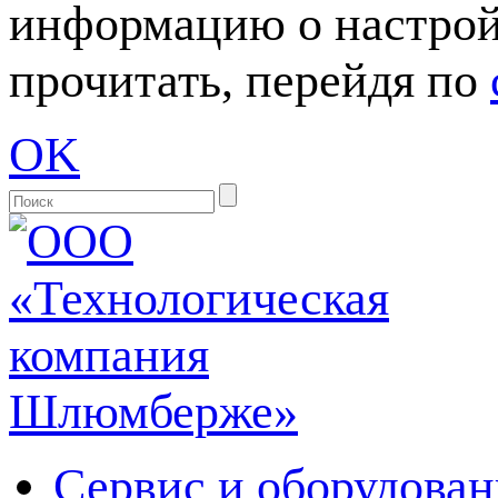
информацию о настрой
прочитать, перейдя по
OK
Сервис и оборудован