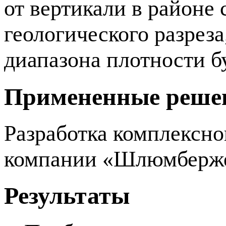
от вертикали в районе
геологического разреза
диапазона плотности б
Примененные реше
Разработка комплексн
компании «Шлюмберже»
Результаты