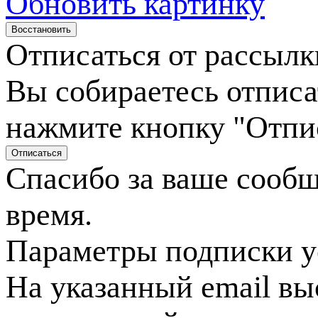
Обновить картинку
Отписаться от рассылк
Вы собираетесь отписа
нажмите кнопку "Отпи
Спасибо за ваше сооб
время.
Параметры подписки у
На указанный email вы