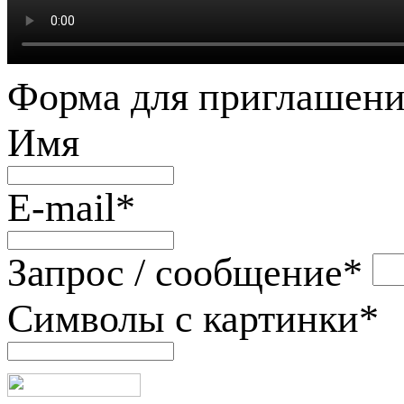
Форма для приглашени
Имя
E-mail
*
Запрос / сообщение
*
Символы с картинки
*