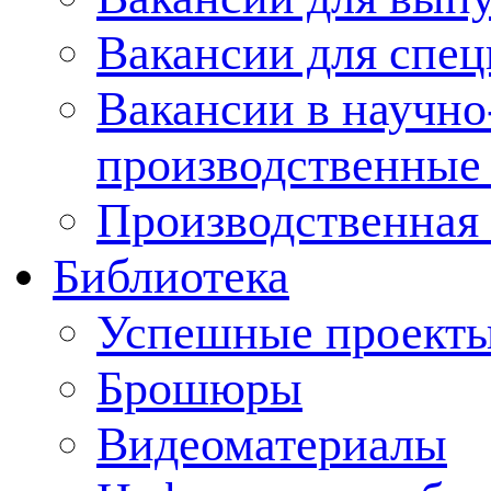
Вакансии для спец
Вакансии в научно
производственные
Производственная 
Библиотека
Успешные проект
Брошюры
Видеоматериалы