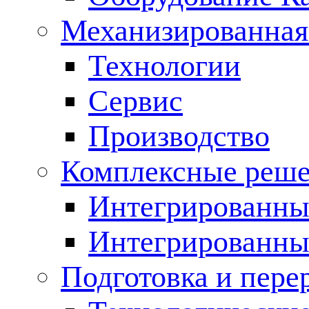
Механизированная
Технологии
Сервис
Производство
Комплексные реш
Интегрированные
Интегрированны
Подготовка и пере