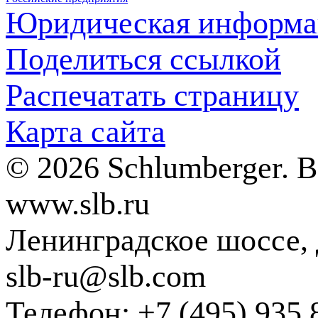
Юридическая информа
Поделиться ссылкой
Распечатать страницу
Карта сайта
© 2026 Schlumberger. 
www.slb.ru
Ленинградское шоссе, д
slb-ru@slb.com
Телефон: +7 (495) 935 