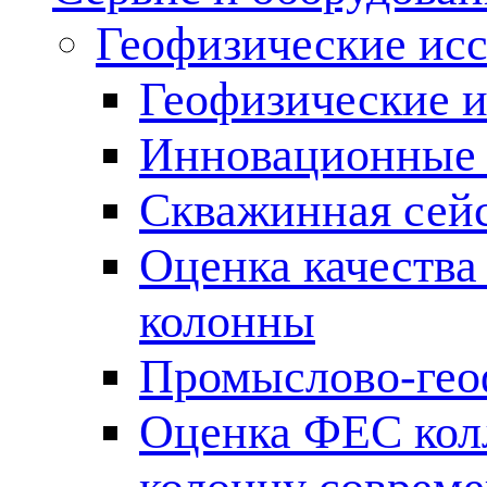
Геофизические ис
Геофизические и
Инновационные т
Скважинная сей
Оценка качества
колонны
Промыслово-гео
Оценка ФЕС кол