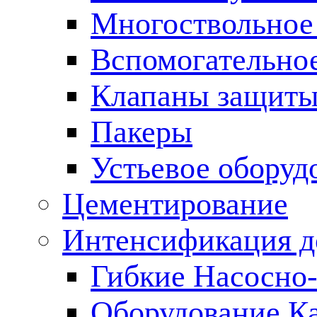
Многоствольное
Вспомогательно
Клапаны защиты
Пакеры
Устьевое оборуд
Цементирование
Интенсификация 
Гибкие Насосно
Оборудование К