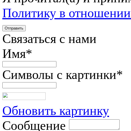
Политику в отношении
Связаться с нами
Имя
*
Символы с картинки
*
Обновить картинку
Сообщение