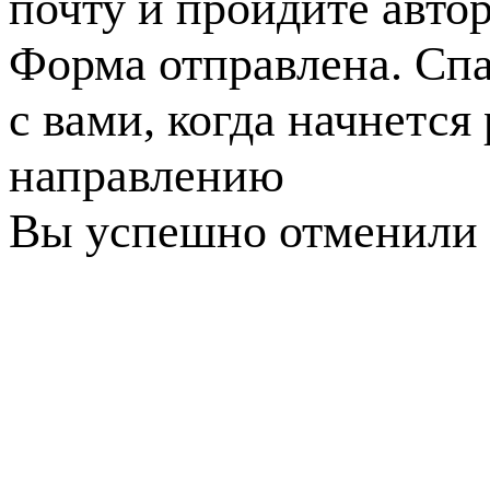
почту и пройдите авто
Форма отправлена. Спа
с вами, когда начнется
направлению
Вы успешно отменили 