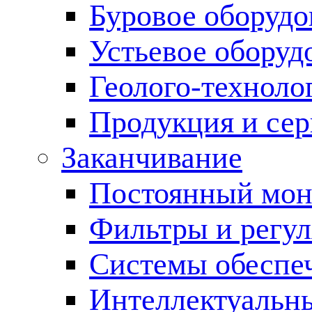
Буровое оборуд
Устьевое оборуд
Геолого-техноло
Продукция и сер
Заканчивание
Постоянный мон
Фильтры и регул
Cистемы обеспеч
Интеллектуальн