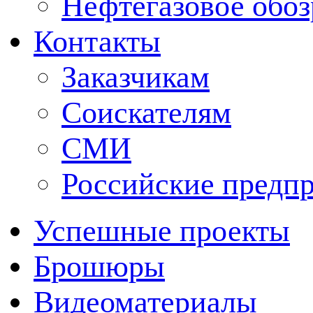
Нефтегазовое обо
Контакты
Заказчикам
Соискателям
СМИ
Российские предп
Успешные проекты
Брошюры
Видеоматериалы