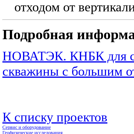
отходом от вертикал
Подробная информ
НОВАТЭК. КНБК для ст
скважины с большим о
К списку проектов
Сервис и оборудование
Геофизические исследования