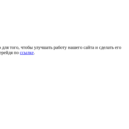
для того, чтобы улучшать работу нашего сайта и сделать его
перейдя по
ссылке
.