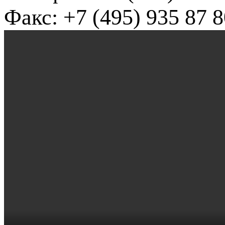
Факс: +7 (495) 935 87 8