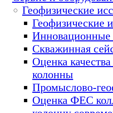
Геофизические ис
Геофизические и
Инновационные т
Скважинная сей
Оценка качества
колонны
Промыслово-гео
Оценка ФЕС кол