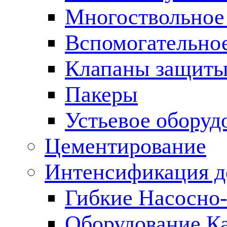
Многоствольное
Вспомогательно
Клапаны защиты
Пакеры
Устьевое оборуд
Цементирование
Интенсификация 
Гибкие Насосно
Оборудование К