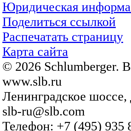
Юридическая информа
Поделиться ссылкой
Распечатать страницу
Карта сайта
© 2026 Schlumberger. 
www.slb.ru
Ленинградское шоссе, д
slb-ru@slb.com
Телефон: +7 (495) 935 