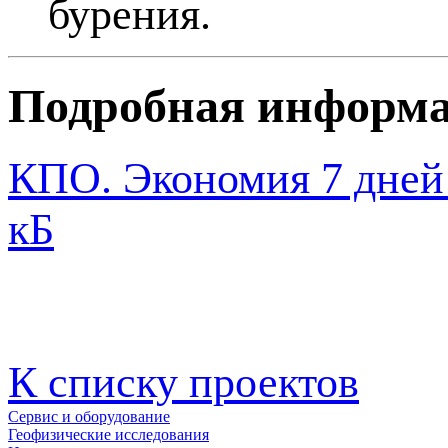
бурения.
Подробная информ
КПО. Экономия 7 дней
кБ
К списку проектов
Сервис и оборудование
Геофизические исследования