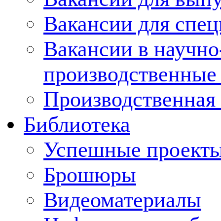
Вакансии для спец
Вакансии в научно
производственные
Производственная 
Библиотека
Успешные проект
Брошюры
Видеоматериалы