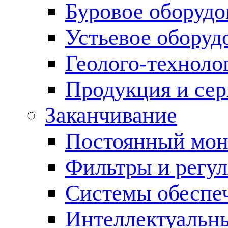
Буровое оборуд
Устьевое оборуд
Геолого-техноло
Продукция и сер
Заканчивание
Постоянный мон
Фильтры и регул
Cистемы обеспеч
Интеллектуальн