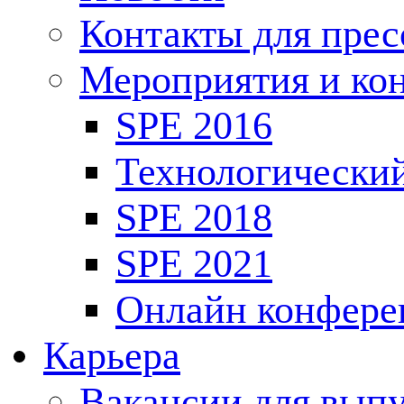
Контакты для пре
Мероприятия и ко
SPE 2016
Технологически
SPE 2018
SPE 2021
Онлайн конфере
Карьера
Вакансии для выпу