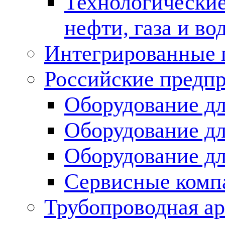
Технологические
нефти, газа и во
Интегрированные 
Российские предп
Оборудование дл
Оборудование дл
Оборудование д
Сервисные комп
Трубопроводная ар