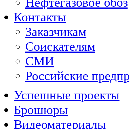
Нефтегазовое обо
Контакты
Заказчикам
Соискателям
СМИ
Российские предп
Успешные проекты
Брошюры
Видеоматериалы