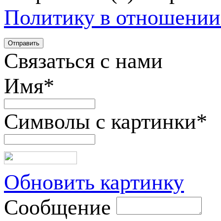
Политику в отношении
Связаться с нами
Имя
*
Символы с картинки
*
Обновить картинку
Сообщение