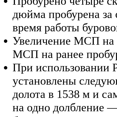
Пробурено четыре с
дюйма пробурена за 
время работы буровой
Увеличение МСП на 
МСП на ранее пробу
При использовании 
установлены следую
долота в 1538 м и с
на одно долбление —