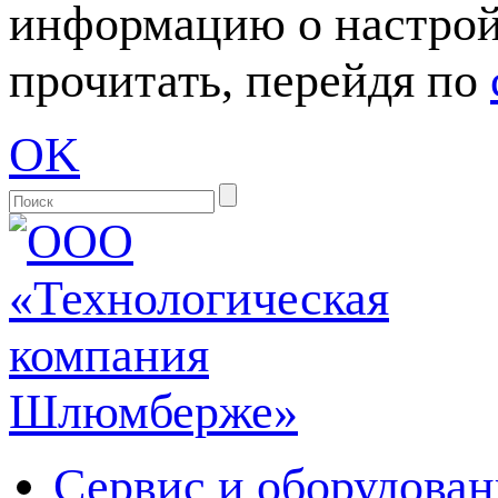
информацию о настрой
прочитать, перейдя по
OK
Сервис и оборудован