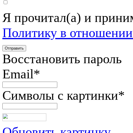
Я прочитал(а) и прин
Политику в отношении
Восстановить пароль
Email
*
Символы с картинки
*
Обновить картинку