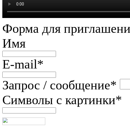
Форма для приглашени
Имя
E-mail
*
Запрос / сообщение
*
Символы с картинки
*