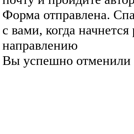
Форма отправлена. Спа
с вами, когда начнется
направлению
Вы успешно отменили 