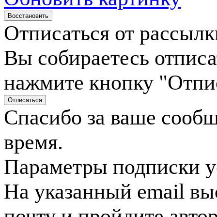
Отписаться от рассылк
Вы собираетесь отписа
нажмите кнопку "Отпи
Спасибо за ваше сооб
время.
Параметры подписки у
На указанный email вы
почту и пройдите авто