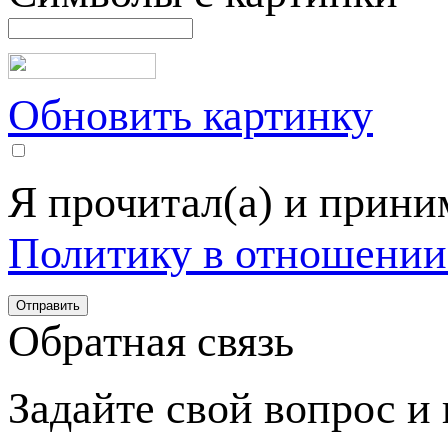
Обновить картинку
Я прочитал(а) и прин
Политику в отношении
Обратная связь
Задайте свой вопрос и