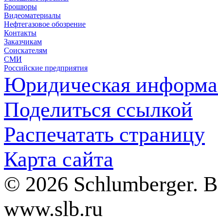
Брошюры
Видеоматериалы
Нефтегазовое обозрение
Контакты
Заказчикам
Соискателям
СМИ
Российские предприятия
Юридическая информа
Поделиться ссылкой
Распечатать страницу
Карта сайта
© 2026 Schlumberger. 
www.slb.ru