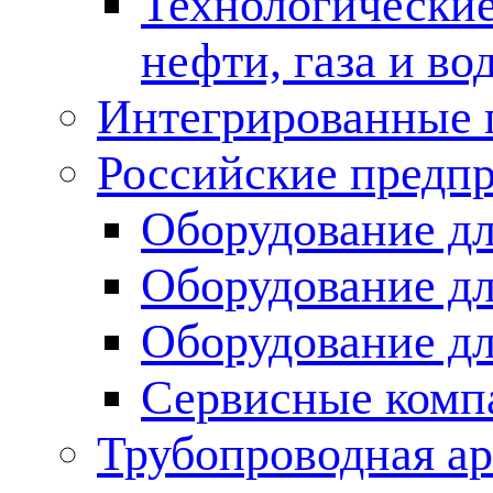
Технологические
нефти, газа и во
Интегрированные 
Российские предп
Оборудование дл
Оборудование дл
Оборудование д
Сервисные комп
Трубопроводная ар