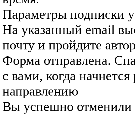
Параметры подписки у
На указанный email вы
почту и пройдите авто
Форма отправлена. Спа
с вами, когда начнется
направлению
Вы успешно отменили 