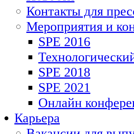
Контакты для пре
Мероприятия и ко
SPE 2016
Технологически
SPE 2018
SPE 2021
Онлайн конфере
Карьера
Вакансии для выпу