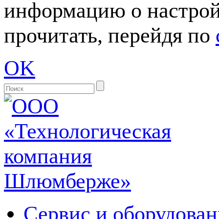
информацию о настрой
прочитать, перейдя по
OK
Сервис и оборудован