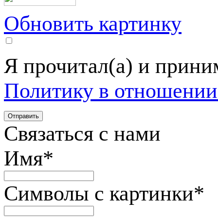
Обновить картинку
Я прочитал(а) и прин
Политику в отношении
Связаться с нами
Имя
*
Символы с картинки
*