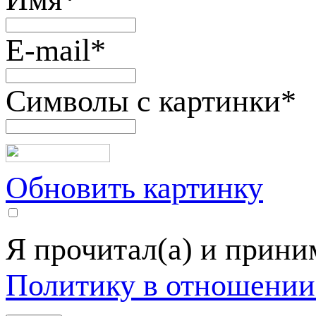
E-mail
*
Символы с картинки
*
Обновить картинку
Я прочитал(а) и прин
Политику в отношении