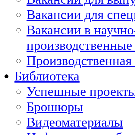
Вакансии для спец
Вакансии в научно
производственные
Производственная 
Библиотека
Успешные проект
Брошюры
Видеоматериалы