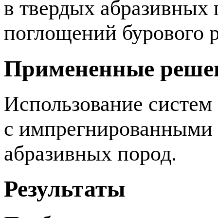
в твердых абразивных 
поглощений бурового р
Примененные реше
Использование систем 
с импрегнированными д
абразивных пород.
Результаты