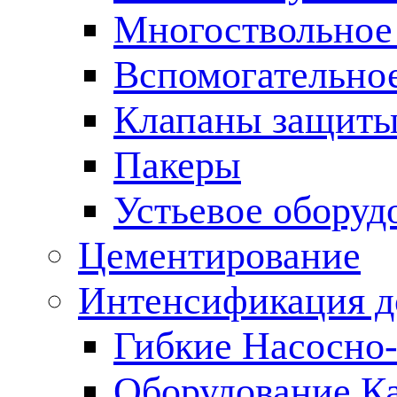
Многоствольное
Вспомогательно
Клапаны защиты
Пакеры
Устьевое оборуд
Цементирование
Интенсификация 
Гибкие Насосно
Оборудование К