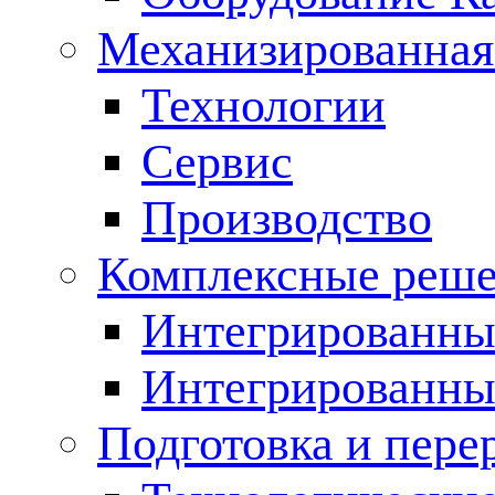
Механизированная
Технологии
Сервис
Производство
Комплексные реш
Интегрированные
Интегрированны
Подготовка и пере