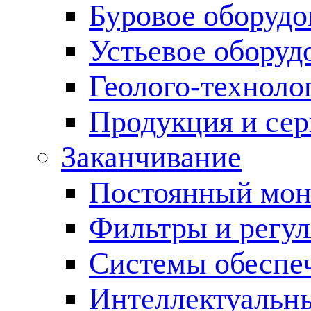
Буровое оборуд
Устьевое оборуд
Геолого-техноло
Продукция и сер
Заканчивание
Постоянный мон
Фильтры и регул
Cистемы обеспеч
Интеллектуальн