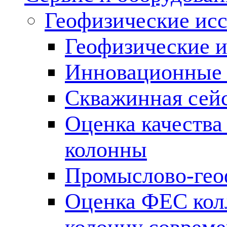
Геофизические ис
Геофизические и
Инновационные т
Скважинная сей
Оценка качества
колонны
Промыслово-гео
Оценка ФЕС кол