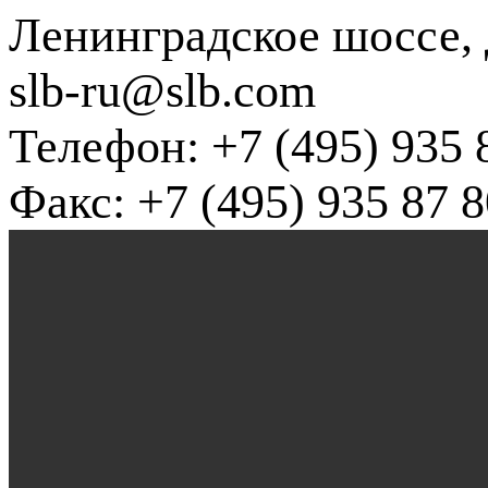
Ленинградское шоссе, д
slb-ru@slb.com
Телефон: +7 (495) 935 
Факс: +7 (495) 935 87 8