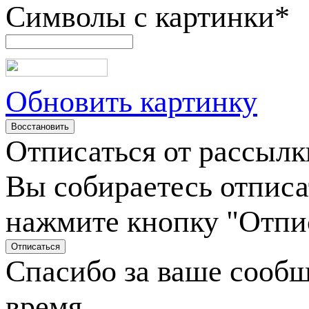
Символы с картинки
*
Обновить картинку
Отписаться от рассылк
Вы собираетесь отписа
нажмите кнопку "Отпи
Спасибо за ваше сооб
время.