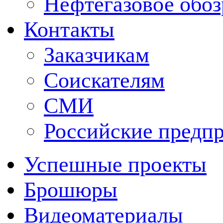
Нефтегазовое обо
Контакты
Заказчикам
Соискателям
СМИ
Российские предп
Успешные проекты
Брошюры
Видеоматериалы