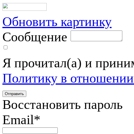
Обновить картинку
Сообщение
Я прочитал(а) и прин
Политику в отношении
Восстановить пароль
Email
*