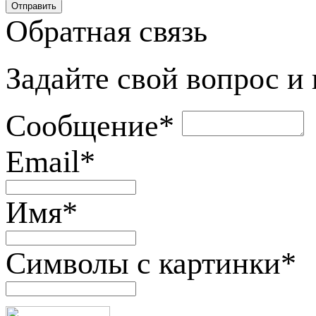
Обратная связь
Задайте свой вопрос и
Сообщение
*
Email
*
Имя
*
Символы с картинки
*