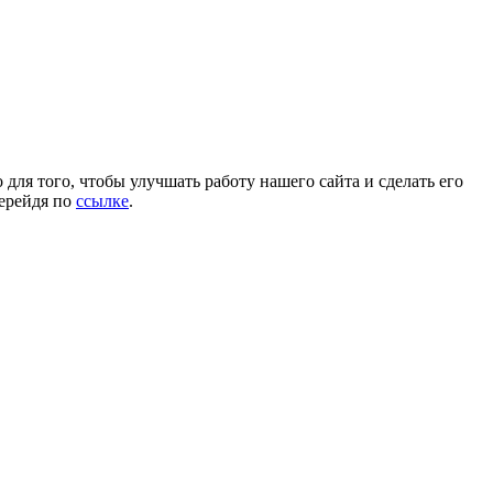
для того, чтобы улучшать работу нашего сайта и сделать его
перейдя по
ссылке
.