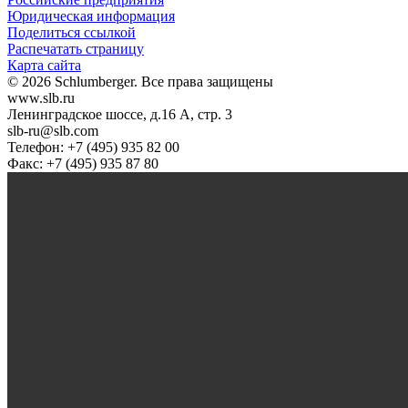
Юридическая информация
Поделиться ссылкой
Распечатать страницу
Карта сайта
© 2026 Schlumberger. Все права защищены
www.slb.ru
Ленинградское шоссе, д.16 А, стр. 3
slb-ru@slb.com
Телефон: +7 (495) 935 82 00
Факс: +7 (495) 935 87 80