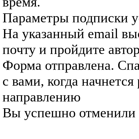
время.
Параметры подписки у
На указанный email вы
почту и пройдите авто
Форма отправлена. Спа
с вами, когда начнется
направлению
Вы успешно отменили 