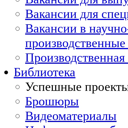
Вакансии для спец
Вакансии в научно
производственные
Производственная 
Библиотека
Успешные проект
Брошюры
Видеоматериалы