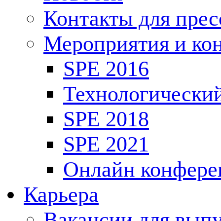
Контакты для пре
Мероприятия и ко
SPE 2016
Технологически
SPE 2018
SPE 2021
Онлайн конфере
Карьера
Вакансии для выпу