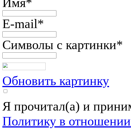
Имя
*
E-mail
*
Символы с картинки
*
Обновить картинку
Я прочитал(а) и прин
Политику в отношении