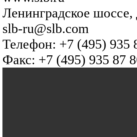
Ленинградское шоссе, д
slb-ru@slb.com
Телефон: +7 (495) 935 
Факс: +7 (495) 935 87 8