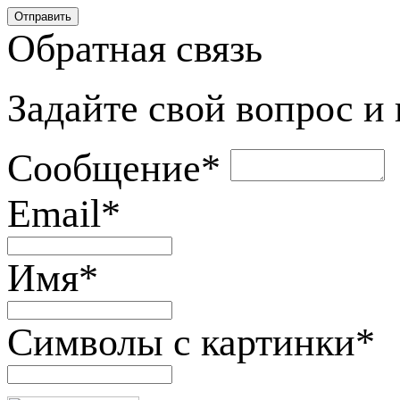
Обратная связь
Задайте свой вопрос и
Сообщение
*
Email
*
Имя
*
Символы с картинки
*