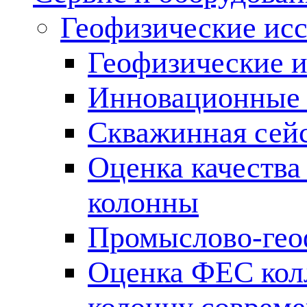
Геофизические ис
Геофизические и
Инновационные т
Скважинная сей
Оценка качества
колонны
Промыслово-гео
Оценка ФЕС кол