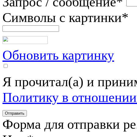
Запрос / сообщение
*
Символы с картинки
*
Обновить картинку
Я прочитал(а) и прин
Политику в отношении
Форма для отправки р