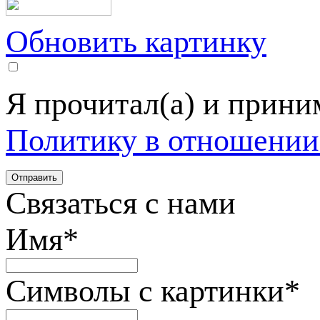
Обновить картинку
Я прочитал(а) и прин
Политику в отношении
Связаться с нами
Имя
*
Символы с картинки
*