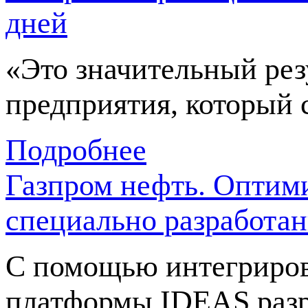
дней
«Это значительный рез
предприятия, который 
Подробнее
Газпром нефть. Оптим
специально разработан
С помощью интегриро
платформы IDEAS разр