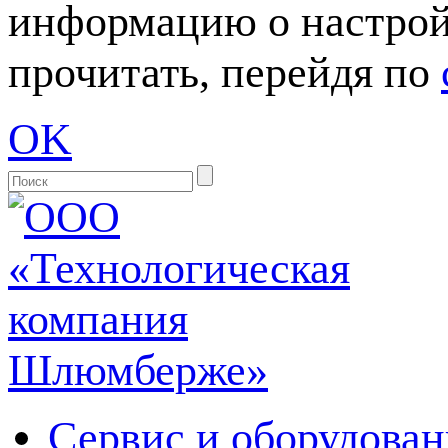
информацию о настрой
прочитать, перейдя по
OK
Сервис и оборудован