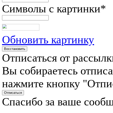
Символы с картинки
*
Обновить картинку
Отписаться от рассылк
Вы собираетесь отписа
нажмите кнопку "Отпи
Спасибо за ваше сооб