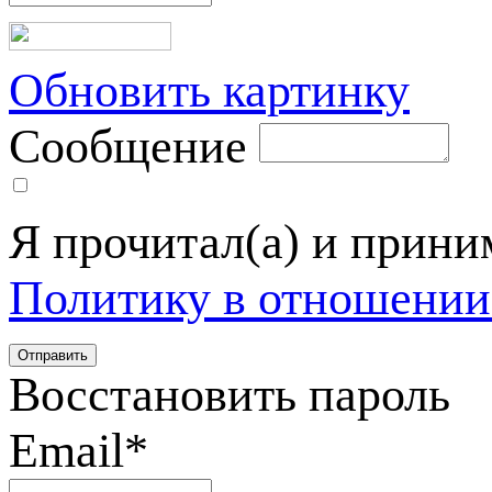
Обновить картинку
Сообщение
Я прочитал(а) и прин
Политику в отношении
Восстановить пароль
Email
*