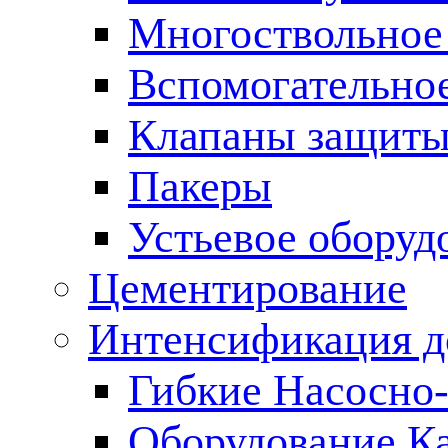
Многоствольное
Вспомогательно
Клапаны защиты
Пакеры
Устьевое оборуд
Цементирование
Интенсификация 
Гибкие Насосно
Оборудование К