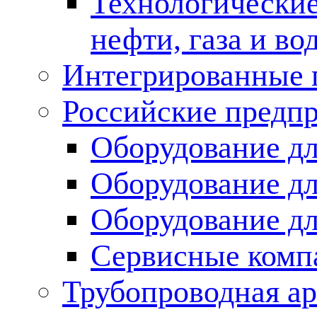
Технологические
нефти, газа и во
Интегрированные 
Российские предп
Оборудование дл
Оборудование дл
Оборудование д
Сервисные комп
Трубопроводная ар