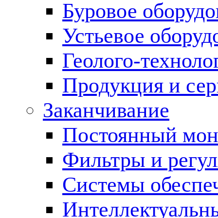
Буровое оборуд
Устьевое оборуд
Геолого-техноло
Продукция и сер
Заканчивание
Постоянный мон
Фильтры и регул
Cистемы обеспеч
Интеллектуальн