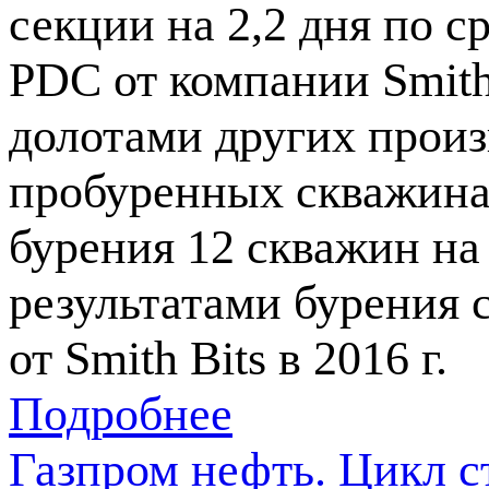
секции на 2,2 дня по 
PDC от компании Smith 
долотами других произ
пробуренных скважинах
бурения 12 скважин на 
результатами бурения
от Smith Bits в 2016 г.
Подробнее
Газпром нефть. Цикл с