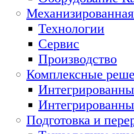
Механизированная
Технологии
Сервис
Производство
Комплексные реш
Интегрированные
Интегрированны
Подготовка и пере