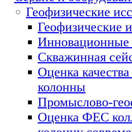
Геофизические ис
Геофизические и
Инновационные т
Скважинная сей
Оценка качества
колонны
Промыслово-гео
Оценка ФЕС кол