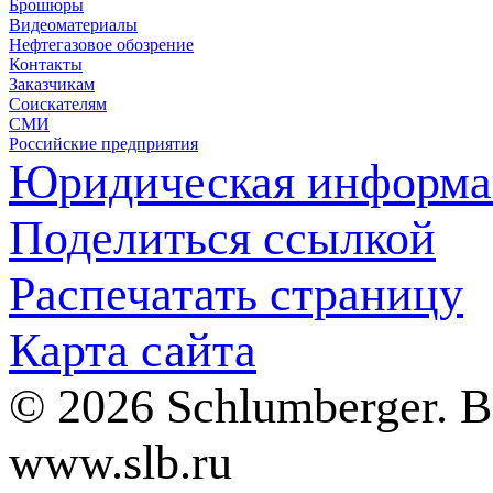
Брошюры
Видеоматериалы
Нефтегазовое обозрение
Контакты
Заказчикам
Соискателям
СМИ
Российские предприятия
Юридическая информа
Поделиться ссылкой
Распечатать страницу
Карта сайта
© 2026 Schlumberger. 
www.slb.ru