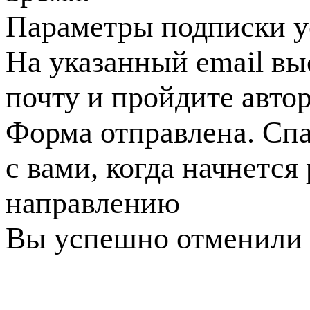
Параметры подписки у
На указанный email вы
почту и пройдите авто
Форма отправлена. Спа
с вами, когда начнется
направлению
Вы успешно отменили 