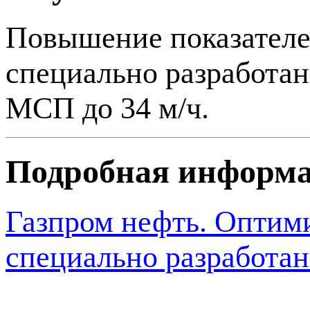
Повышение показателе
специально разработан
МСП до 34
м/ч
.
Подробная информ
Газпром нефть. Оптим
специально разработан