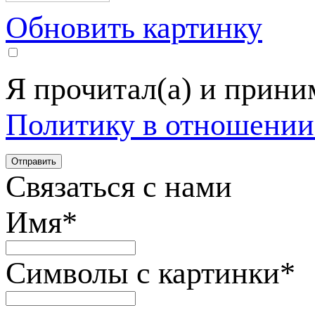
Обновить картинку
Я прочитал(а) и прин
Политику в отношении
Связаться с нами
Имя
*
Символы с картинки
*