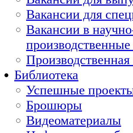
Вакансии для спец
Вакансии в научно
производственные
Производственная 
Библиотека
Успешные проект
Брошюры
Видеоматериалы