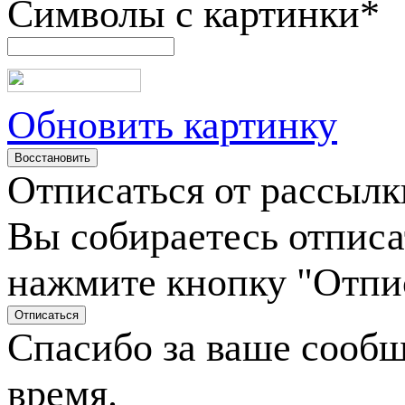
Символы с картинки
*
Обновить картинку
Отписаться от рассылк
Вы собираетесь отписа
нажмите кнопку "Отпи
Спасибо за ваше сооб
время.