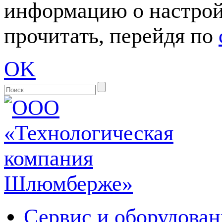
информацию о настрой
прочитать, перейдя по
OK
Сервис и оборудован