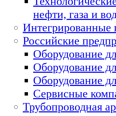
Технологические
нефти, газа и во
Интегрированные 
Российские предп
Оборудование дл
Оборудование дл
Оборудование д
Сервисные комп
Трубопроводная ар