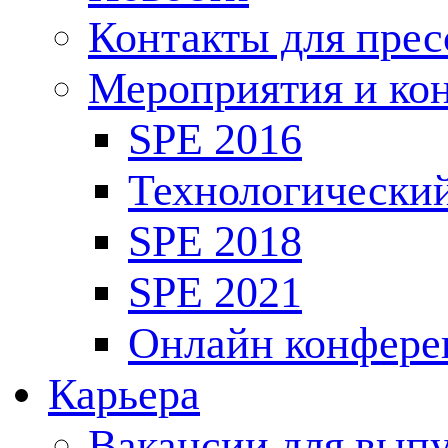
Контакты для пре
Мероприятия и ко
SPE 2016
Технологически
SPE 2018
SPE 2021
Онлайн конфере
Карьера
Вакансии для выпу