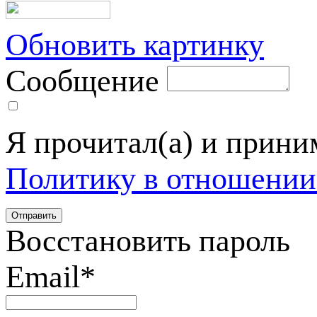
Обновить картинку
Сообщение
Я прочитал(а) и прин
Политику в отношении
Восстановить пароль
Email
*