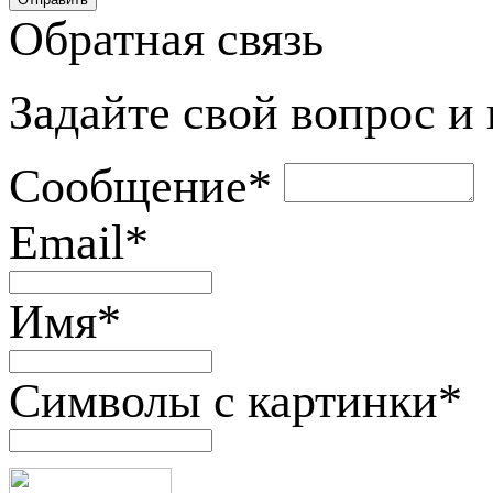
Обратная связь
Задайте свой вопрос и
Сообщение
*
Email
*
Имя
*
Символы с картинки
*