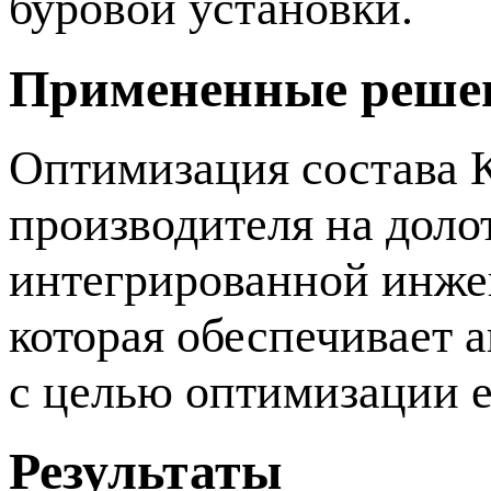
буровой установки.
Примененные реше
Оптимизация состава 
производителя на доло
интегрированной
инже
которая обеспечивает 
с целью оптимизации е
Результаты