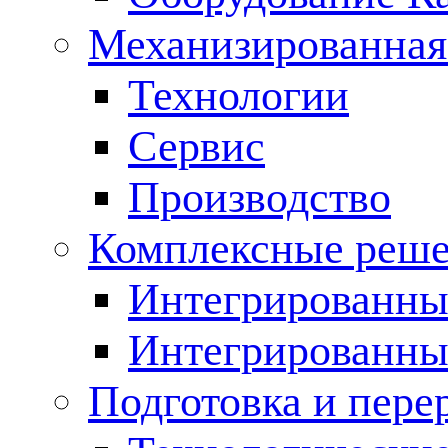
Механизированная
Технологии
Сервис
Производство
Комплексные реш
Интегрированные
Интегрированны
Подготовка и пере