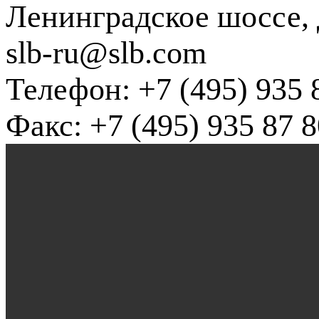
Ленинградское шоссе, д
slb-ru@slb.com
Телефон: +7 (495) 935 
Факс: +7 (495) 935 87 8