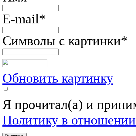
E-mail
*
Символы с картинки
*
Обновить картинку
Я прочитал(а) и прин
Политику в отношении