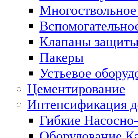
Многоствольное
Вспомогательно
Клапаны защиты
Пакеры
Устьевое оборуд
Цементирование
Интенсификация 
Гибкие Насосно
Оборудование К