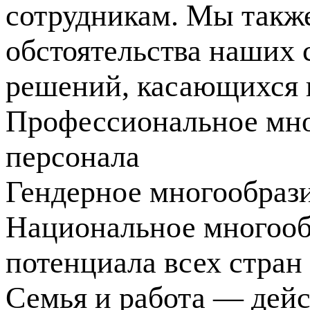
сотрудникам. Мы такж
обстоятельства наших
решений, касающихся 
Профессиональное мно
персонала
Гендерное многообраз
Национальное многооб
потенциала всех стран
Семья и работа — дей