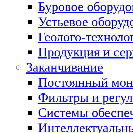
Буровое оборуд
Устьевое оборуд
Геолого-техноло
Продукция и сер
Заканчивание
Постоянный мон
Фильтры и регул
Cистемы обеспеч
Интеллектуальн