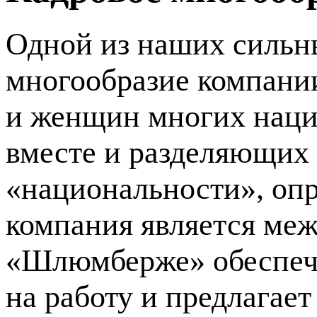
Одной из наших сильны
многообразие компани
и женщин многих наци
вместе и разделяющих
«национальности», оп
компания является меж
«Шлюмберже» обеспечи
на работу и предлагае