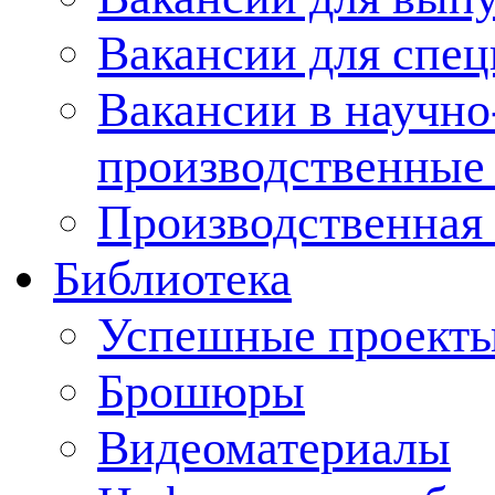
Вакансии для спец
Вакансии в научно
производственные
Производственная 
Библиотека
Успешные проект
Брошюры
Видеоматериалы