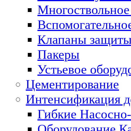
Многоствольное
Вспомогательно
Клапаны защиты
Пакеры
Устьевое оборуд
Цементирование
Интенсификация 
Гибкие Насосно
Оборудование К