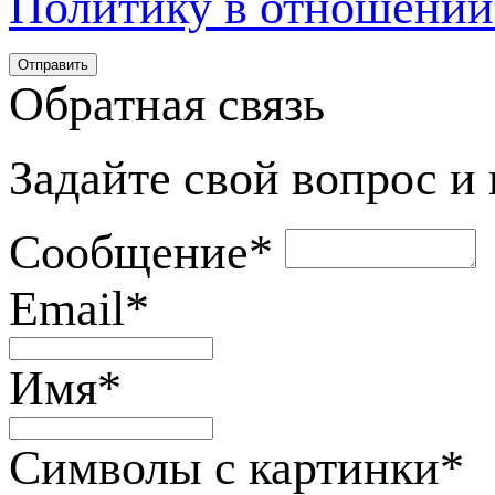
Политику в отношении
Обратная связь
Задайте свой вопрос и
Сообщение
*
Email
*
Имя
*
Символы с картинки
*