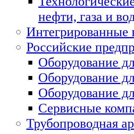
Технологические
нефти, газа и во
Интегрированные 
Российские предп
Оборудование дл
Оборудование дл
Оборудование д
Сервисные комп
Трубопроводная ар