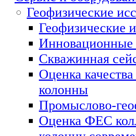
Геофизические ис
Геофизические и
Инновационные т
Скважинная сей
Оценка качества
колонны
Промыслово-гео
Оценка ФЕС кол