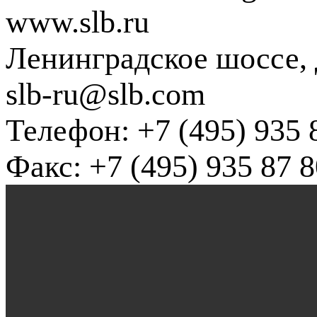
www.slb.ru
Ленинградское шоссе, д
slb-ru@slb.com
Телефон: +7 (495) 935 
Факс: +7 (495) 935 87 8