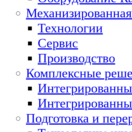
Механизированная
Технологии
Сервис
Производство
Комплексные реш
Интегрированные
Интегрированны
Подготовка и пере