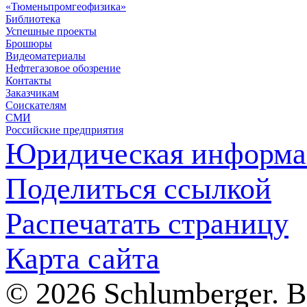
«Тюменьпромгеофизика»
Библиотека
Успешные проекты
Брошюры
Видеоматериалы
Нефтегазовое обозрение
Контакты
Заказчикам
Соискателям
СМИ
Российские предприятия
Юридическая информа
Поделиться ссылкой
Распечатать страницу
Карта сайта
© 2026 Schlumberger. 