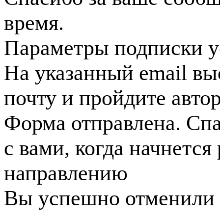
время.
Параметры подписки у
На указанный email вы
почту и пройдите авто
Форма отправлена. Спа
с вами, когда начнется
направлению
Вы успешно отменили 