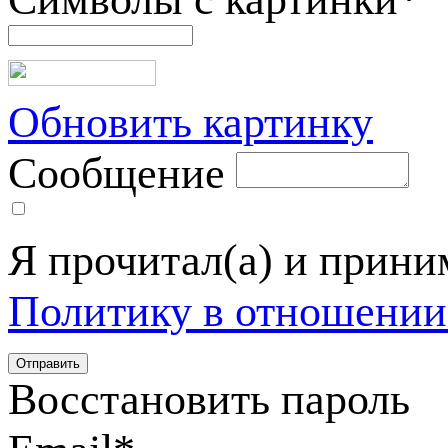
Обновить картинку
Сообщение
Я прочитал(а) и прин
Политику в отношении
Восстановить пароль