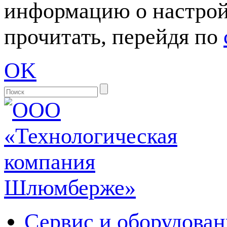
информацию о настрой
прочитать, перейдя по
OK
Сервис и оборудован