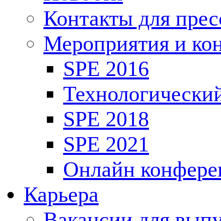
Контакты для пре
Мероприятия и ко
SPE 2016
Технологически
SPE 2018
SPE 2021
Онлайн конфере
Карьера
Вакансии для выпу