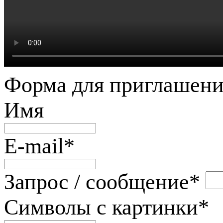
Форма для приглашени
Имя
E-mail
*
Запрос / сообщение
*
Символы с картинки
*