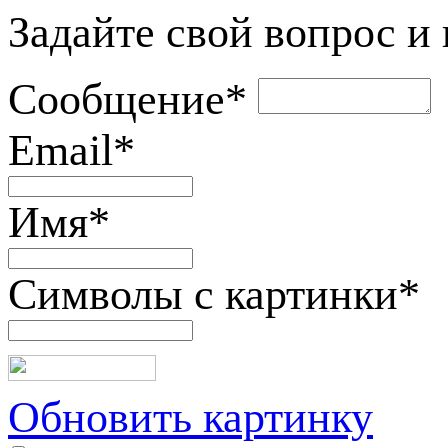
Задайте свой вопрос и
Сообщение
*
Email
*
Имя
*
Символы с картинки
*
Обновить картинку