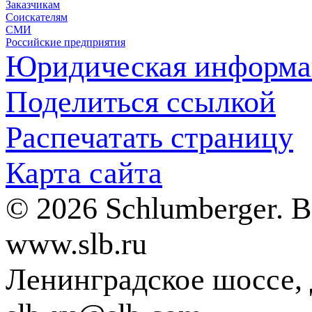
Заказчикам
Соискателям
СМИ
Российские предприятия
Юридическая информа
Поделиться ссылкой
Распечатать страницу
Карта сайта
© 2026 Schlumberger. 
www.slb.ru
Ленинградское шоссе, д