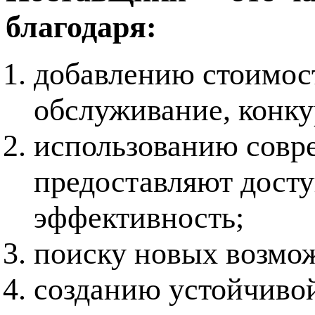
благодаря:
добавлению стоимост
обслуживание, конку
использованию совр
предоставляют дост
эффективность;
поиску новых возмож
созданию устойчиво