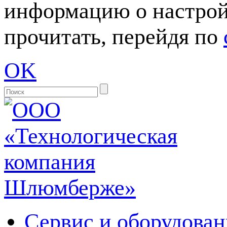
информацию о настрой
прочитать, перейдя по
OK
Сервис и оборудован