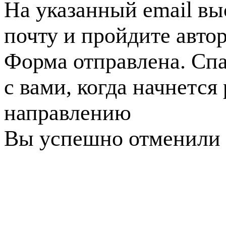
На указанный email вы
почту и пройдите авто
Форма отправлена. Спа
с вами, когда начнется
направлению
Вы успешно отменили 