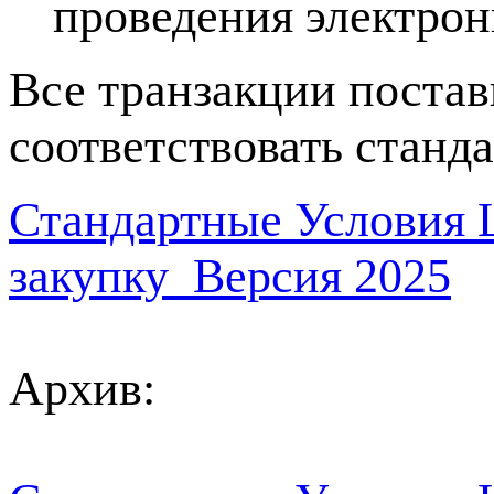
проведения электрон
Все транзакции поста
соответствовать стан
Стандартные Условия 
закупку_Версия 2025
Архив: