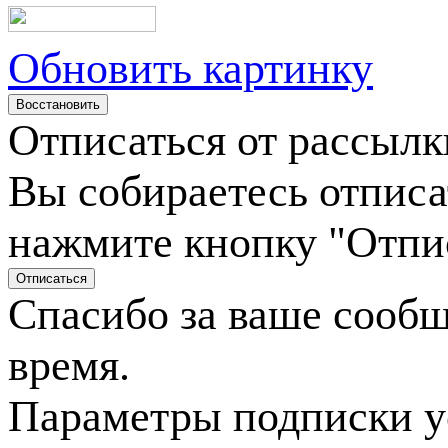
Обновить картинку
Отписаться от рассылк
Вы собираетесь отписа
нажмите кнопку "Отпи
Спасибо за ваше сооб
время.
Параметры подписки у