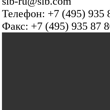
slb-ru@slb.com
Телефон: +7 (495) 935 
Факс: +7 (495) 935 87 8