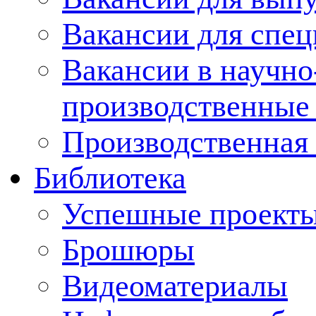
Вакансии для спец
Вакансии в научно
производственные
Производственная 
Библиотека
Успешные проект
Брошюры
Видеоматериалы