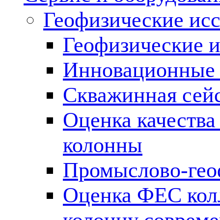
Геофизические ис
Геофизические и
Инновационные т
Скважинная сей
Оценка качества
колонны
Промыслово-гео
Оценка ФЕС кол