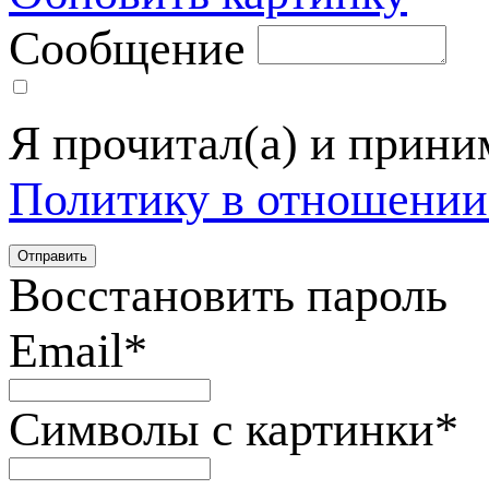
Сообщение
Я прочитал(а) и прин
Политику в отношении
Восстановить пароль
Email
*
Символы с картинки
*