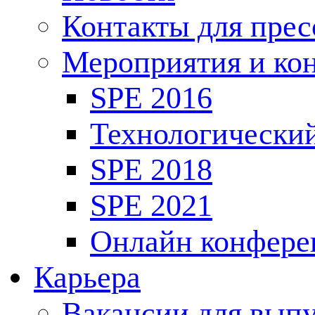
Контакты для пре
Мероприятия и ко
SPE 2016
Технологически
SPE 2018
SPE 2021
Онлайн конфере
Карьера
Вакансии для выпу