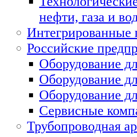
Технологические
нефти, газа и во
Интегрированные 
Российские предп
Оборудование дл
Оборудование дл
Оборудование д
Сервисные комп
Трубопроводная ар