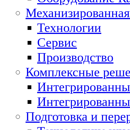
Механизированная
Технологии
Сервис
Производство
Комплексные реш
Интегрированные
Интегрированны
Подготовка и пере