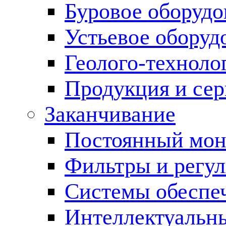
Буровое оборуд
Устьевое оборуд
Геолого-техноло
Продукция и сер
Заканчивание
Постоянный мон
Фильтры и регул
Cистемы обеспеч
Интеллектуальн