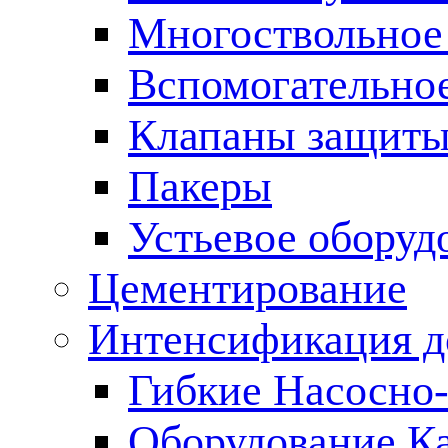
Многоствольное
Вспомогательно
Клапаны защиты
Пакеры
Устьевое оборуд
Цементирование
Интенсификация 
Гибкие Насосно
Оборудование К