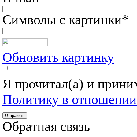
Символы с картинки
*
Обновить картинку
Я прочитал(а) и прин
Политику в отношении
Обратная связь