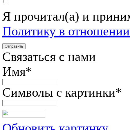
Я прочитал(а) и прин
Политику в отношении
Связаться с нами
Имя
*
Символы с картинки
*
Обновить картинку