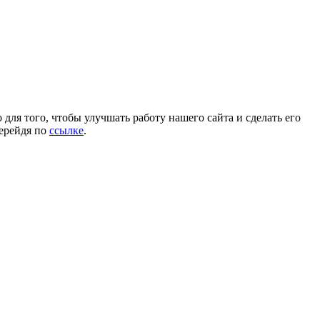
для того, чтобы улучшать работу нашего сайта и сделать его
перейдя по
ссылке
.