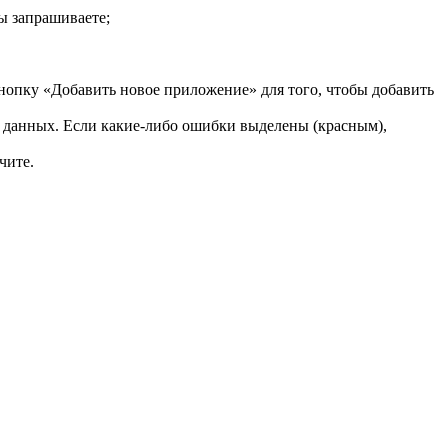
ы запрашиваете;
опку «Добавить новое приложение» для того, чтобы добавить
 данных. Если какие-либо ошибки выделены (красным),
чите.