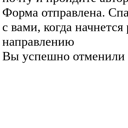
Форма отправлена. Спа
с вами, когда начнется
направлению
Вы успешно отменили 