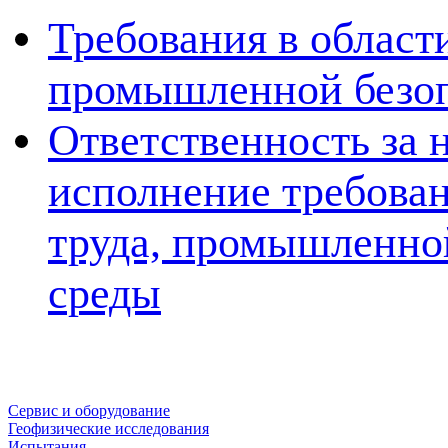
Требования в области
промышленной безоп
Ответственность за 
исполнение требован
труда, промышленно
среды
Сервис и оборудование
Геофизические исследования
Испытания