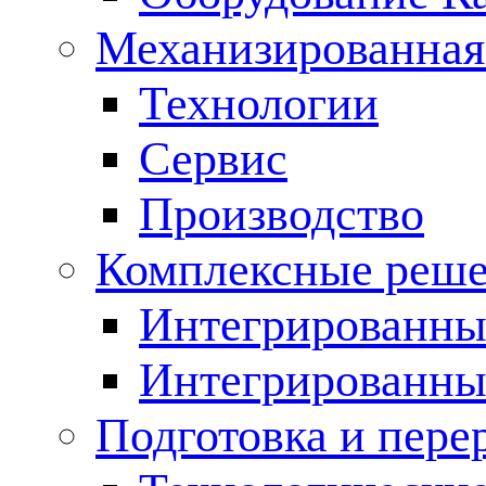
Механизированная
Технологии
Сервис
Производство
Комплексные реш
Интегрированные
Интегрированны
Подготовка и пере