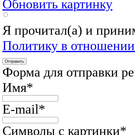
Обновить картинку
Я прочитал(а) и прин
Политику в отношении
Форма для отправки р
Имя
*
E-mail
*
Символы с картинки
*