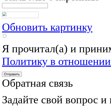
Обновить картинку
Я прочитал(а) и прин
Политику в отношении
Обратная связь
Задайте свой вопрос и