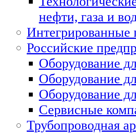
Технологические
нефти, газа и во
Интегрированные 
Российские предп
Оборудование дл
Оборудование дл
Оборудование д
Сервисные комп
Трубопроводная ар