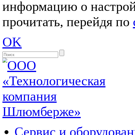
информацию о настрой
прочитать, перейдя по
OK
Сервис и оборудован