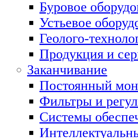
Буровое оборуд
Устьевое оборуд
Геолого-техноло
Продукция и сер
Заканчивание
Постоянный мон
Фильтры и регул
Cистемы обеспеч
Интеллектуальн