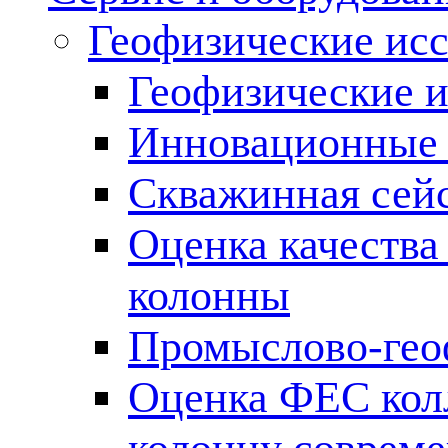
Геофизические ис
Геофизические и
Инновационные т
Скважинная сей
Оценка качества
колонны
Промыслово-гео
Оценка ФЕС кол