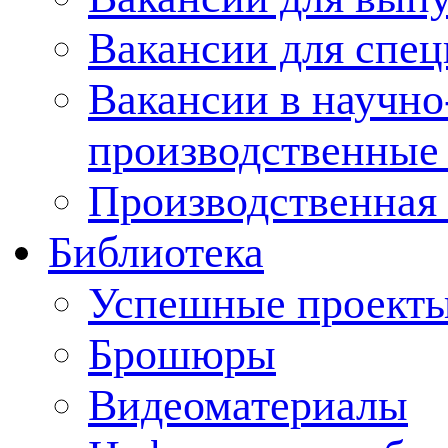
Вакансии для спец
Вакансии в научно
производственные
Производственная 
Библиотека
Успешные проект
Брошюры
Видеоматериалы