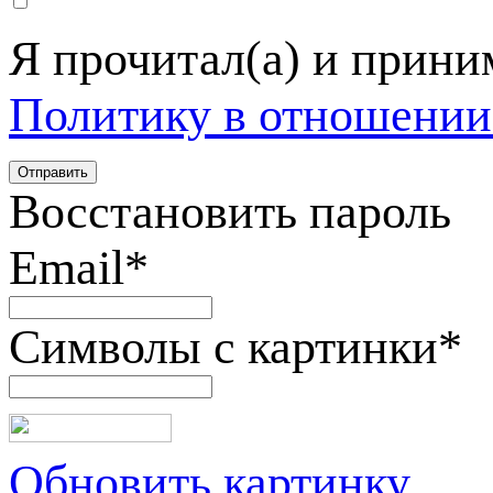
Я прочитал(а) и прин
Политику в отношении
Восстановить пароль
Email
*
Символы с картинки
*
Обновить картинку