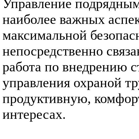
Управление подрядным
наиболее важных аспе
максимальной безопасн
непосредственно связ
работа по внедрению 
управления охраной тр
продуктивную, комфор
интересах.