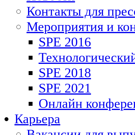
Контакты для пре
Мероприятия и ко
SPE 2016
Технологически
SPE 2018
SPE 2021
Онлайн конфере
Карьера
Вакансии для выпу