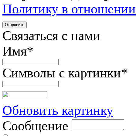
Политику в отношении
Связаться с нами
Имя
*
Символы с картинки
*
Обновить картинку
Сообщение