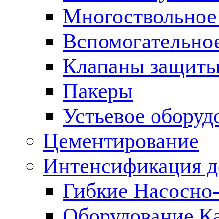
Многоствольное
Вспомогательно
Клапаны защиты
Пакеры
Устьевое оборуд
Цементирование
Интенсификация 
Гибкие Насосно
Оборудование К