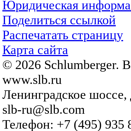
Юридическая информа
Поделиться ссылкой
Распечатать страницу
Карта сайта
© 2026 Schlumberger. 
www.slb.ru
Ленинградское шоссе, д
slb-ru@slb.com
Телефон: +7 (495) 935 