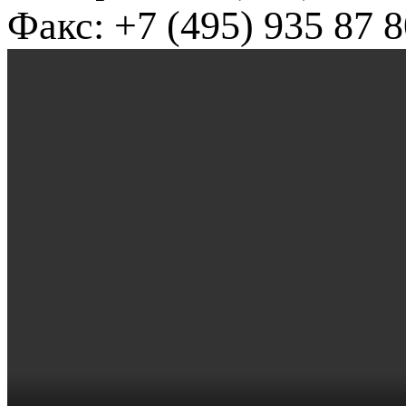
Факс: +7 (495) 935 87 8