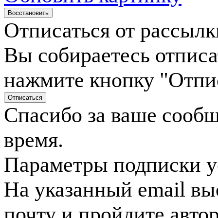
Отписаться от рассылк
Вы собираетесь отписа
нажмите кнопку "Отпи
Спасибо за ваше сооб
время.
Параметры подписки у
На указанный email вы
почту и пройдите авто