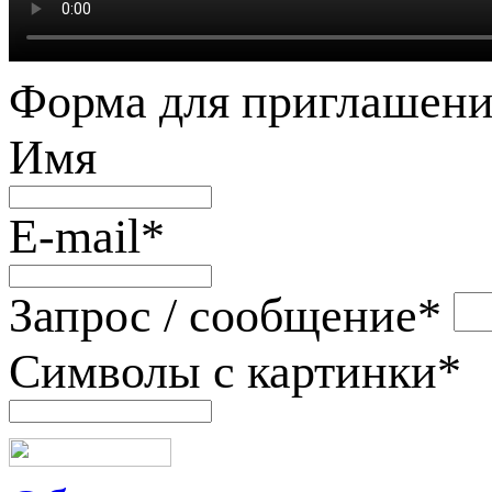
Форма для приглашени
Имя
E-mail
*
Запрос / сообщение
*
Символы с картинки
*