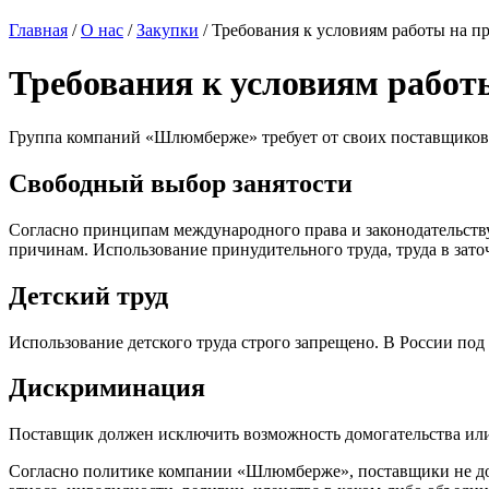
Главная
/
О нас
/
Закупки
/
Требования к условиям работы на п
Требования к условиям работ
Группа компаний «Шлюмберже» требует от своих поставщиков
Свободный выбор занятости
Согласно принципам международного права и законодательству
причинам. Использование принудительного труда, труда в зато
Детский труд
Использование детского труда строго запрещено. В России под
Дискриминация
Поставщик должен исключить возможность домогательства или
Согласно политике компании «Шлюмберже», поставщики не дол