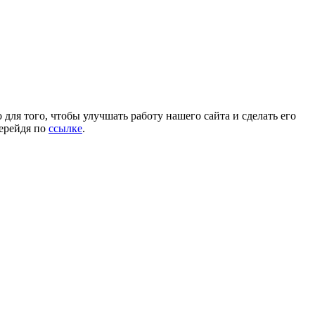
для того, чтобы улучшать работу нашего сайта и сделать его
перейдя по
ссылке
.