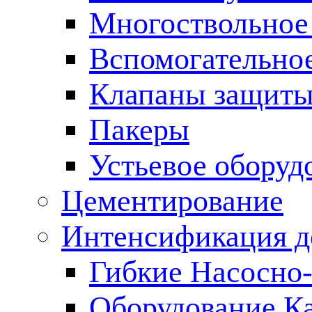
Многоствольное
Вспомогательно
Клапаны защиты
Пакеры
Устьевое оборуд
Цементирование
Интенсификация 
Гибкие Насосно
Оборудование К