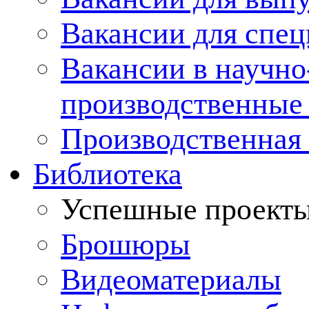
Вакансии для спец
Вакансии в научно
производственные
Производственная 
Библиотека
Успешные проект
Брошюры
Видеоматериалы