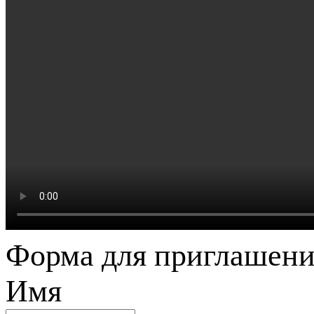
Форма для приглашени
Имя