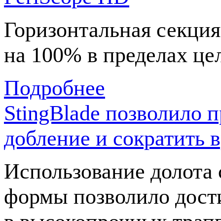
Горизонтальная секци
на 100% в пределах це
Подробнее
StingBlade позволило п
добление и сократить в
Использование долота
формы позволило дост