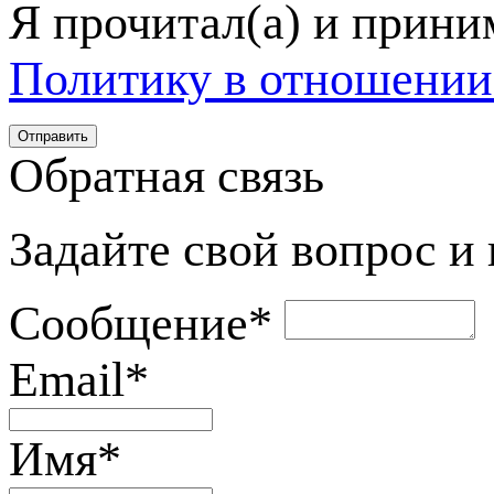
Я прочитал(а) и прин
Политику в отношении
Обратная связь
Задайте свой вопрос и
Сообщение
*
Email
*
Имя
*