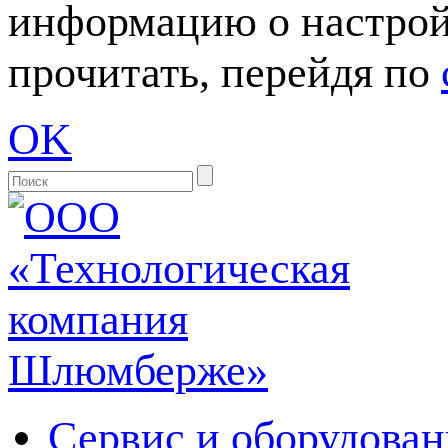
информацию о настрой
прочитать, перейдя по
OK
Сервис и оборудован