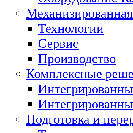
Механизированная
Технологии
Сервис
Производство
Комплексные реш
Интегрированные
Интегрированны
Подготовка и пере