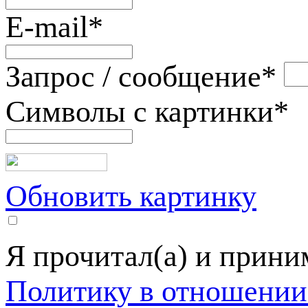
E-mail
*
Запрос / сообщение
*
Символы с картинки
*
Обновить картинку
Я прочитал(а) и прин
Политику в отношении