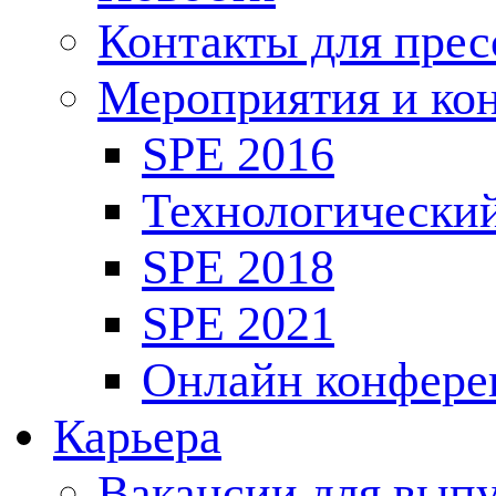
Контакты для пре
Мероприятия и ко
SPE 2016
Технологически
SPE 2018
SPE 2021
Онлайн конфере
Карьера
Вакансии для выпу