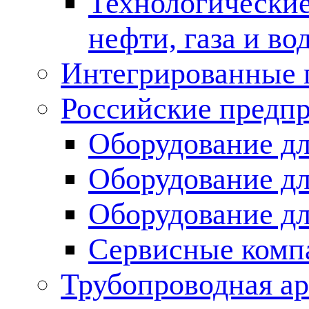
Технологические
нефти, газа и во
Интегрированные 
Российские предп
Оборудование дл
Оборудование дл
Оборудование д
Сервисные комп
Трубопроводная ар