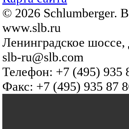
© 2026 Schlumberger. 
www.slb.ru
Ленинградское шоссе, д
slb-ru@slb.com
Телефон: +7 (495) 935 
Факс: +7 (495) 935 87 8