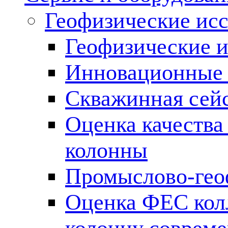
Геофизические ис
Геофизические и
Инновационные т
Скважинная сей
Оценка качества
колонны
Промыслово-гео
Оценка ФЕС кол