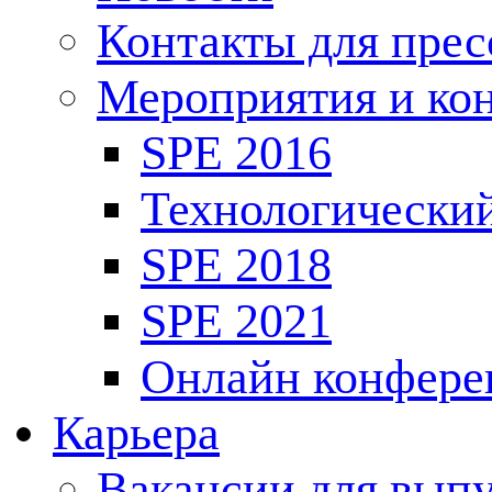
Контакты для пре
Мероприятия и ко
SPE 2016
Технологически
SPE 2018
SPE 2021
Онлайн конфере
Карьера
Вакансии для выпу