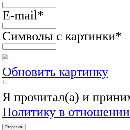
E-mail
*
Символы с картинки
*
Обновить картинку
Я прочитал(а) и прин
Политику в отношении