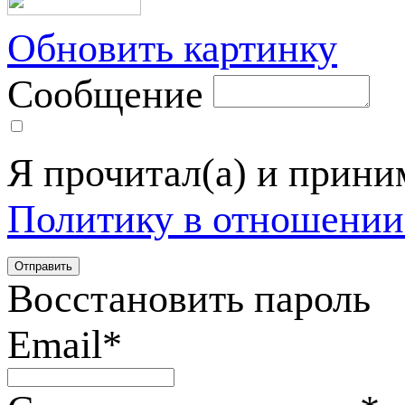
Обновить картинку
Сообщение
Я прочитал(а) и прин
Политику в отношении
Восстановить пароль
Email
*