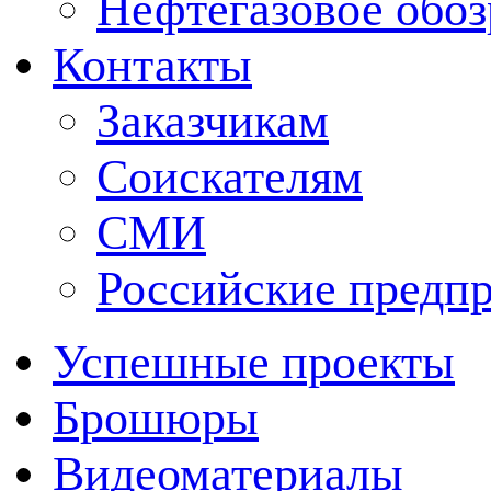
Нефтегазовое обо
Контакты
Заказчикам
Соискателям
СМИ
Российские предп
Успешные проекты
Брошюры
Видеоматериалы