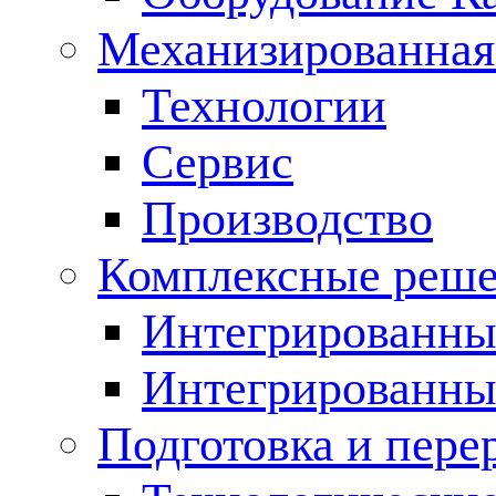
Механизированная
Технологии
Сервис
Производство
Комплексные реш
Интегрированные
Интегрированны
Подготовка и пере