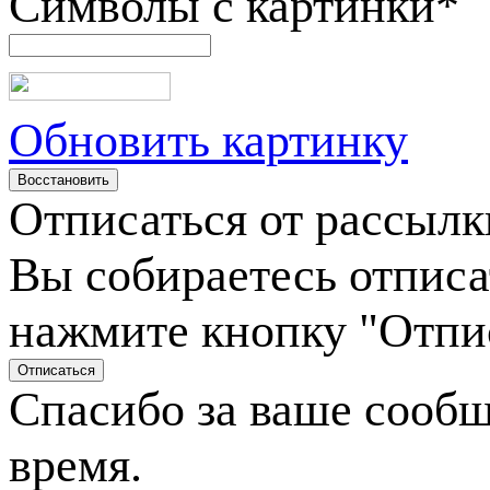
Символы с картинки
*
Обновить картинку
Отписаться от рассылк
Вы собираетесь отписа
нажмите кнопку "Отпи
Спасибо за ваше сооб
время.