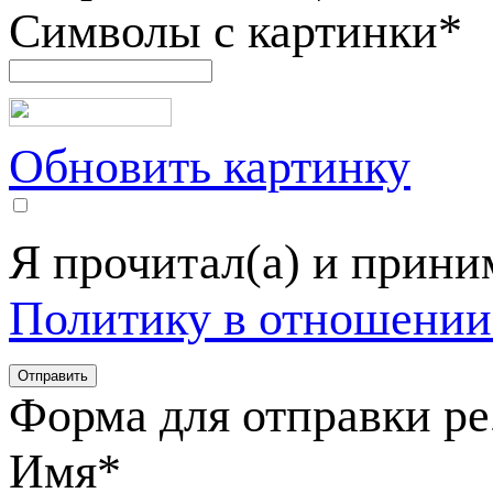
Символы с картинки
*
Обновить картинку
Я прочитал(а) и прин
Политику в отношении
Форма для отправки р
Имя
*