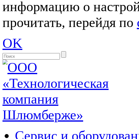
информацию о настрой
прочитать, перейдя по
OK
Сервис и оборудован