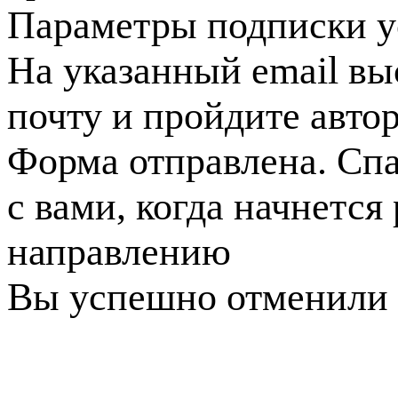
Параметры подписки у
На указанный email вы
почту и пройдите авто
Форма отправлена. Спа
с вами, когда начнется
направлению
Вы успешно отменили 