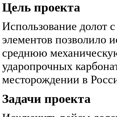
Цель проекта
Использование долот 
элементов позволило и
среднюю механическую
ударопрочных карбона
месторождении в Росс
Задачи проекта