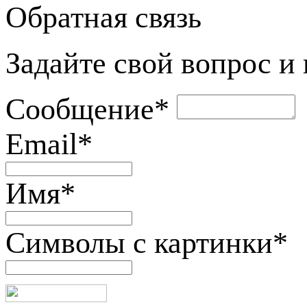
Обратная связь
Задайте свой вопрос и
Сообщение
*
Email
*
Имя
*
Символы с картинки
*