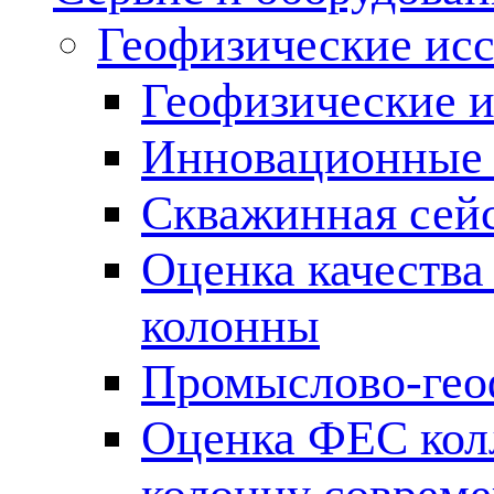
Геофизические ис
Геофизические и
Инновационные т
Скважинная сей
Оценка качества
колонны
Промыслово-гео
Оценка ФЕС кол