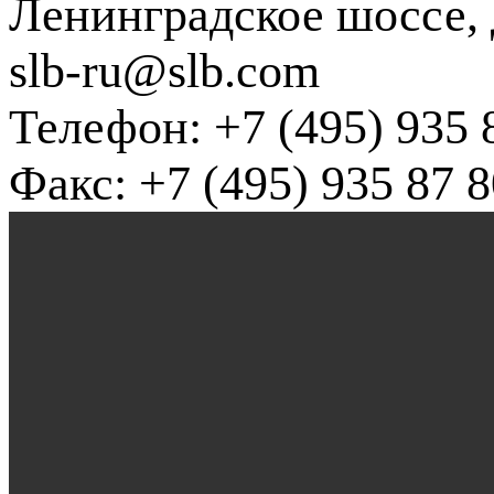
Ленинградское шоссе, д
slb-ru@slb.com
Телефон: +7 (495) 935 
Факс: +7 (495) 935 87 8