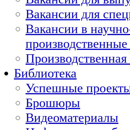
Вакансии для спец
Вакансии в научно
производственные
Производственная 
Библиотека
Успешные проект
Брошюры
Видеоматериалы