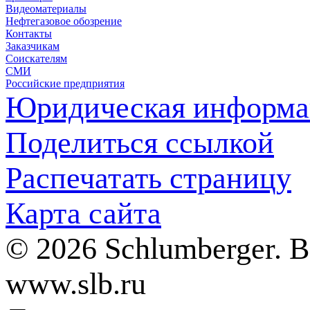
Видеоматериалы
Нефтегазовое обозрение
Контакты
Заказчикам
Соискателям
СМИ
Российские предприятия
Юридическая информа
Поделиться ссылкой
Распечатать страницу
Карта сайта
© 2026 Schlumberger. 
www.slb.ru