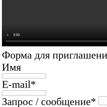
Форма для приглашени
Имя
E-mail
*
Запрос / сообщение
*