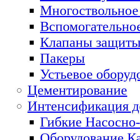
Многоствольное
Вспомогательно
Клапаны защиты
Пакеры
Устьевое оборуд
Цементирование
Интенсификация 
Гибкие Насосно
Оборудование К