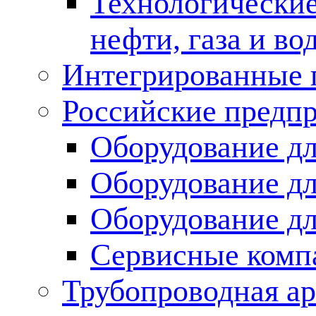
Технологические
нефти, газа и во
Интегрированные 
Российские предп
Оборудование дл
Оборудование дл
Оборудование д
Сервисные комп
Трубопроводная ар