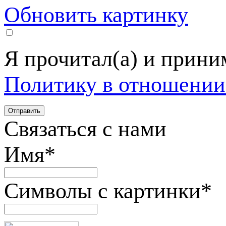
Обновить картинку
Я прочитал(а) и прин
Политику в отношении
Связаться с нами
Имя
*
Символы с картинки
*