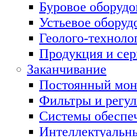
Буровое оборуд
Устьевое оборуд
Геолого-техноло
Продукция и сер
Заканчивание
Постоянный мон
Фильтры и регул
Cистемы обеспеч
Интеллектуальн