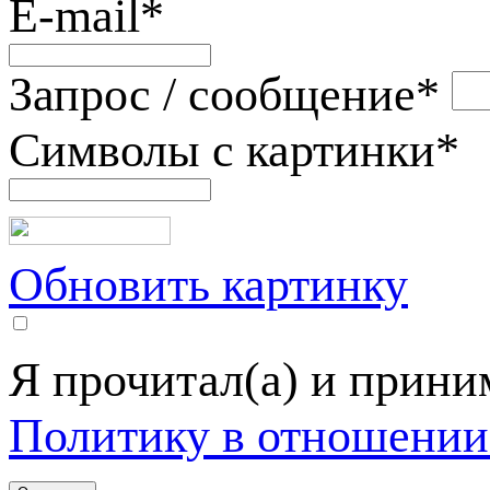
E-mail
*
Запрос / сообщение
*
Символы с картинки
*
Обновить картинку
Я прочитал(а) и прин
Политику в отношении