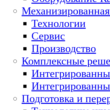
Механизированная
Технологии
Сервис
Производство
Комплексные реш
Интегрированные
Интегрированны
Подготовка и пере