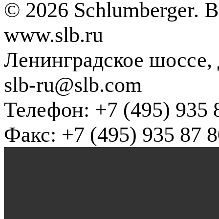
© 2026 Schlumberger. 
www.slb.ru
Ленинградское шоссе, д
slb-ru@slb.com
Телефон: +7 (495) 935 
Факс: +7 (495) 935 87 8