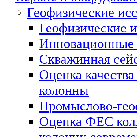
Геофизические ис
Геофизические и
Инновационные т
Скважинная сей
Оценка качества
колонны
Промыслово-гео
Оценка ФЕС кол