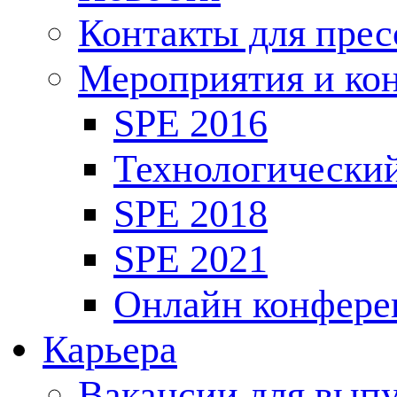
Контакты для пре
Мероприятия и ко
SPE 2016
Технологически
SPE 2018
SPE 2021
Онлайн конфере
Карьера
Вакансии для выпу