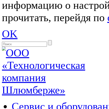
информацию о настрой
прочитать, перейдя по
OK
Сервис и оборудован