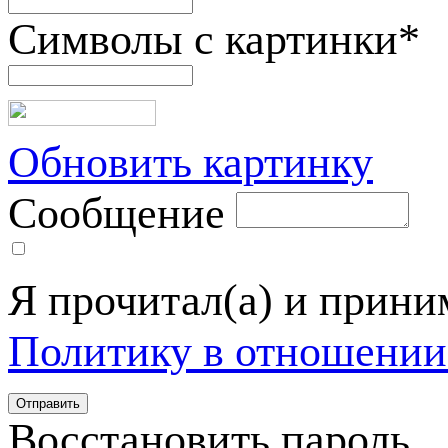
Символы с картинки
*
Обновить картинку
Сообщение
Я прочитал(а) и прин
Политику в отношении
Восстановить пароль