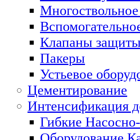
Многоствольное
Вспомогательно
Клапаны защиты
Пакеры
Устьевое оборуд
Цементирование
Интенсификация 
Гибкие Насосно
Оборудование К