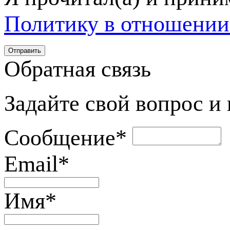
Политику в отношении
Обратная связь
Задайте свой вопрос и
Сообщение
*
Email
*
Имя
*