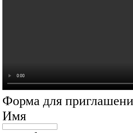
Форма для приглашени
Имя