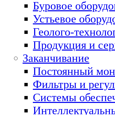
Буровое оборуд
Устьевое оборуд
Геолого-техноло
Продукция и сер
Заканчивание
Постоянный мон
Фильтры и регул
Cистемы обеспеч
Интеллектуальн