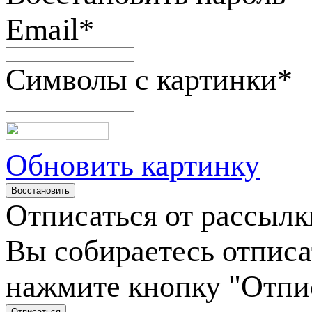
Email
*
Символы с картинки
*
Обновить картинку
Отписаться от рассылк
Вы собираетесь отписа
нажмите кнопку "Отпи