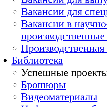
Вакансии для спец
Вакансии в научно
производственные
Производственная 
Библиотека
Успешные проект
Брошюры
Видеоматериалы