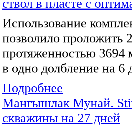
ствол в пласте с опт
Использование компле
позволило проложить 2
протяженностью 3694 м
в одно долбление на 6
Подробнее
Мангышлак Мунай. Stin
скважины на 27 дней