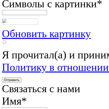
Символы с картинки
*
Обновить картинку
Я прочитал(а) и прин
Политику в отношении
Связаться с нами
Имя
*