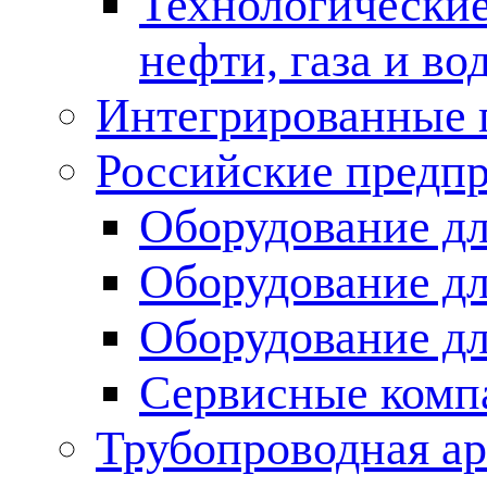
Технологические
нефти, газа и во
Интегрированные 
Российские предп
Оборудование дл
Оборудование дл
Оборудование д
Сервисные комп
Трубопроводная ар