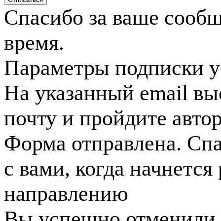
Спасибо за ваше сооб
время.
Параметры подписки у
На указанный email вы
почту и пройдите авто
Форма отправлена. Спа
с вами, когда начнется
направлению
Вы успешно отменили 