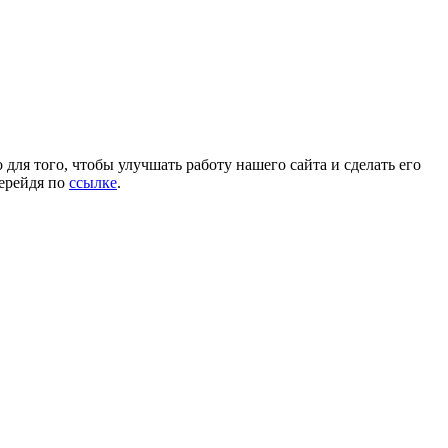
для того, чтобы улучшать работу нашего сайта и сделать его
перейдя по
ссылке
.