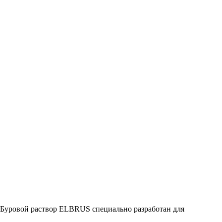
Буровой раствор ELBRUS специально разработан для