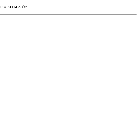
вора на 35%.