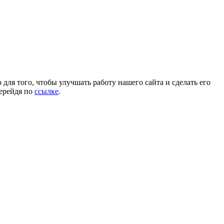
для того, чтобы улучшать работу нашего сайта и сделать его
перейдя по
ссылке
.