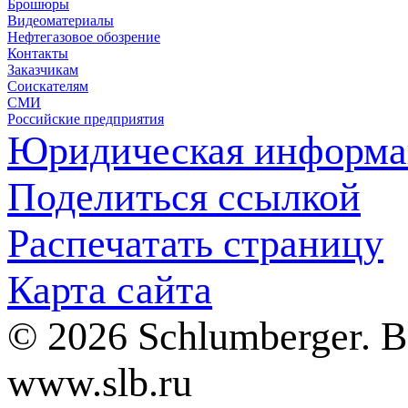
Брошюры
Видеоматериалы
Нефтегазовое обозрение
Контакты
Заказчикам
Соискателям
СМИ
Российские предприятия
Юридическая информа
Поделиться ссылкой
Распечатать страницу
Карта сайта
© 2026 Schlumberger. 
www.slb.ru