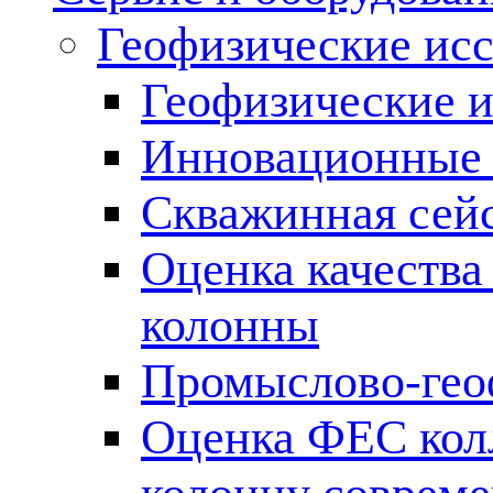
Геофизические ис
Геофизические и
Инновационные т
Скважинная сей
Оценка качества
колонны
Промыслово-гео
Оценка ФЕС кол