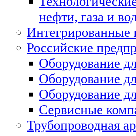
Технологические
нефти, газа и во
Интегрированные 
Российские предп
Оборудование дл
Оборудование дл
Оборудование д
Сервисные комп
Трубопроводная ар