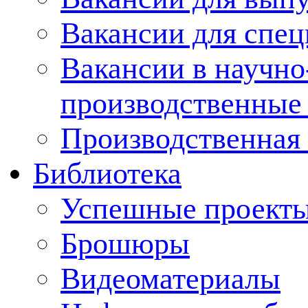
Вакансии для спец
Вакансии в научно
производственные
Производственная 
Библиотека
Успешные проект
Брошюры
Видеоматериалы