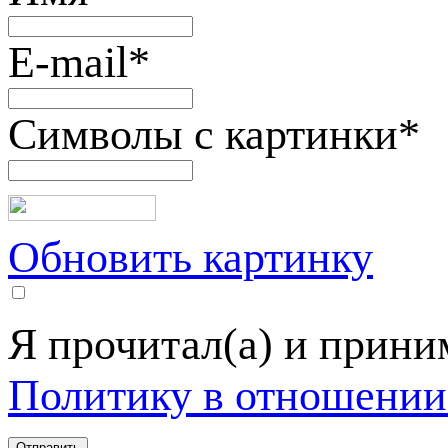
E-mail
*
Символы с картинки
*
Обновить картинку
Я прочитал(а) и прин
Политику в отношении