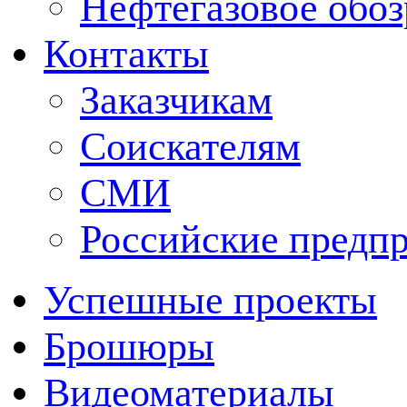
Нефтегазовое обо
Контакты
Заказчикам
Соискателям
СМИ
Российские предп
Успешные проекты
Брошюры
Видеоматериалы