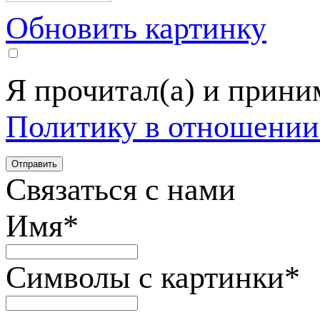
Обновить картинку
Я прочитал(а) и прин
Политику в отношении
Связаться с нами
Имя
*
Символы с картинки
*