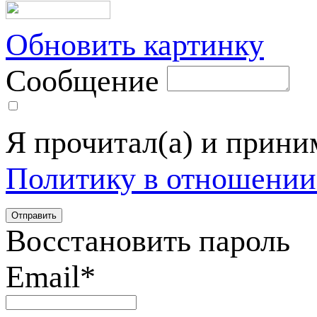
Обновить картинку
Сообщение
Я прочитал(а) и прин
Политику в отношении
Восстановить пароль
Email
*