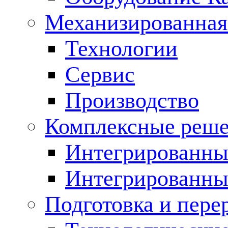
Механизированная
Технологии
Сервис
Производство
Комплексные реш
Интегрированные
Интегрированны
Подготовка и пере