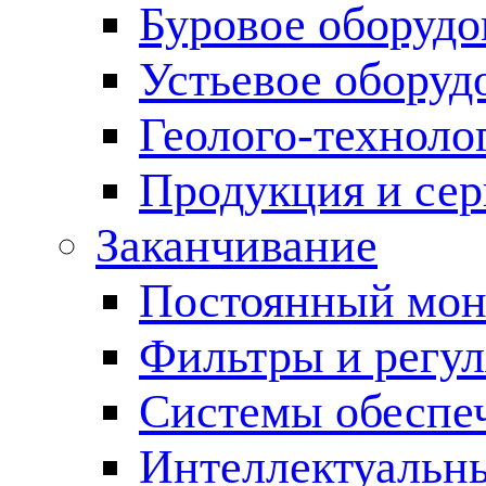
Буровое оборуд
Устьевое оборуд
Геолого-техноло
Продукция и сер
Заканчивание
Постоянный мон
Фильтры и регул
Cистемы обеспеч
Интеллектуальн