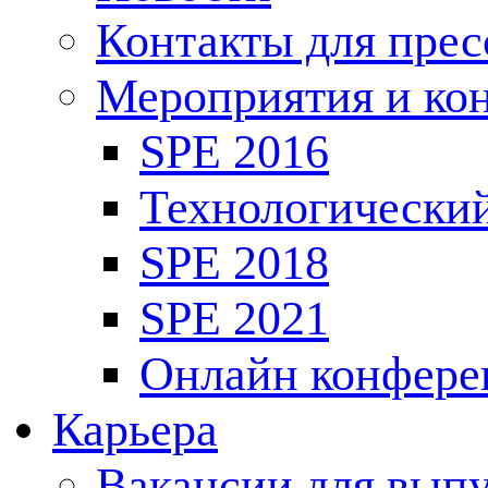
Контакты для пре
Мероприятия и ко
SPE 2016
Технологически
SPE 2018
SPE 2021
Онлайн конфере
Карьера
Вакансии для выпу