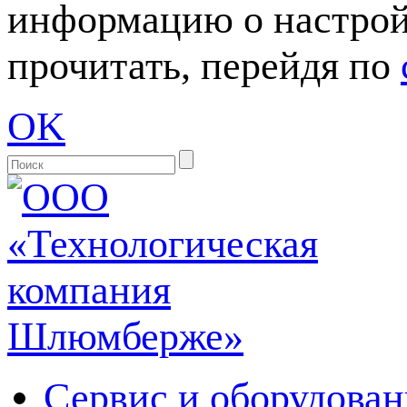
информацию о настрой
прочитать, перейдя по
OK
Сервис и оборудован