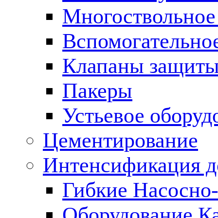
Многоствольное
Вспомогательно
Клапаны защиты
Пакеры
Устьевое оборуд
Цементирование
Интенсификация 
Гибкие Насосно
Оборудование К