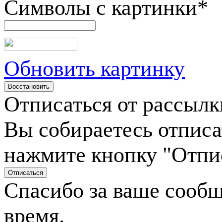
Символы с картинки
*
Обновить картинку
Отписаться от рассылк
Вы собираетесь отписа
нажмите кнопку "Отпи
Спасибо за ваше сооб
время.