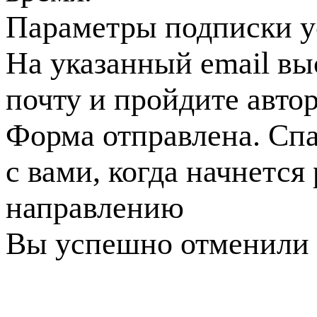
Параметры подписки у
На указанный email вы
почту и пройдите авто
Форма отправлена. Спа
с вами, когда начнется
направлению
Вы успешно отменили 