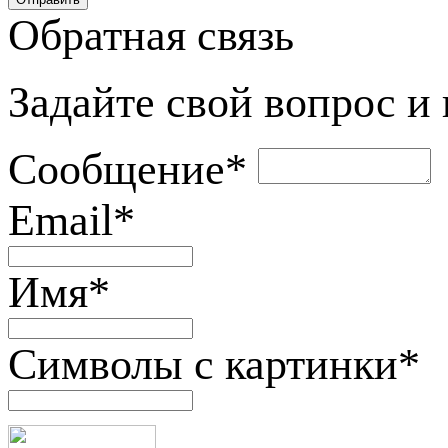
Обратная связь
Задайте свой вопрос и
Сообщение
*
Email
*
Имя
*
Символы с картинки
*