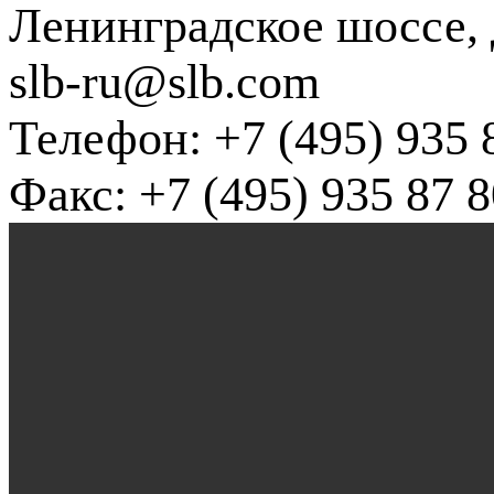
Ленинградское шоссе, д
slb-ru@slb.com
Телефон: +7 (495) 935 
Факс: +7 (495) 935 87 8