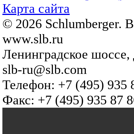
Карта сайта
© 2026 Schlumberger. 
www.slb.ru
Ленинградское шоссе, д
slb-ru@slb.com
Телефон: +7 (495) 935 
Факс: +7 (495) 935 87 8