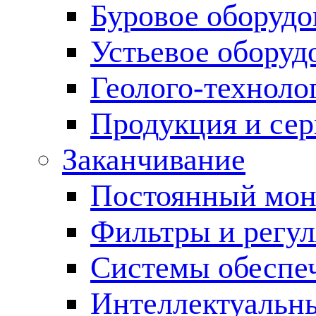
Буровое оборуд
Устьевое оборуд
Геолого-техноло
Продукция и сер
Заканчивание
Постоянный мон
Фильтры и регул
Cистемы обеспеч
Интеллектуальн