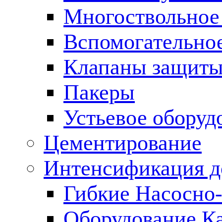
Многоствольное
Вспомогательно
Клапаны защиты
Пакеры
Устьевое оборуд
Цементирование
Интенсификация 
Гибкие Насосно
Оборудование К