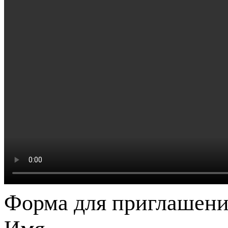
Форма для приглашени