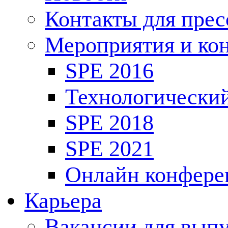
Контакты для пре
Мероприятия и ко
SPE 2016
Технологически
SPE 2018
SPE 2021
Онлайн конфере
Карьера
Вакансии для выпу