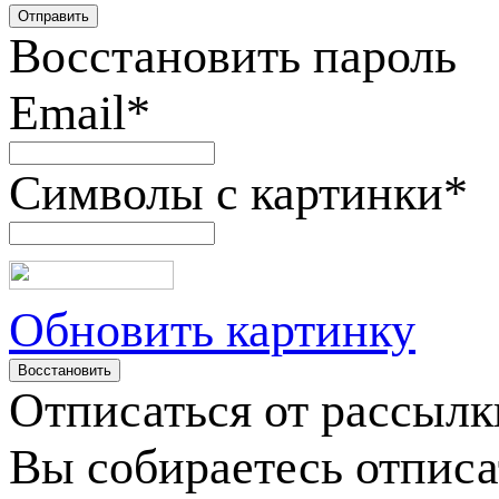
Восстановить пароль
Email
*
Символы с картинки
*
Обновить картинку
Отписаться от рассылк
Вы собираетесь отписа