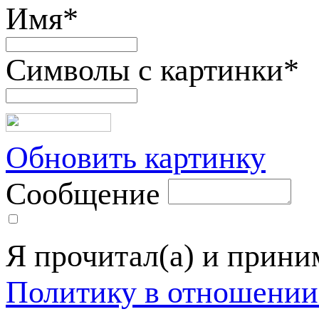
Имя
*
Символы с картинки
*
Обновить картинку
Сообщение
Я прочитал(а) и прин
Политику в отношении