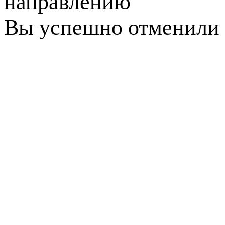
направлению
Вы успешно отменили 