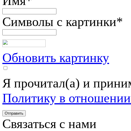
Имя
*
Символы с картинки
*
Обновить картинку
Я прочитал(а) и прин
Политику в отношении
Связаться с нами