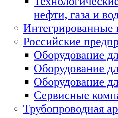
Технологические
нефти, газа и во
Интегрированные 
Российские предп
Оборудование дл
Оборудование дл
Оборудование д
Сервисные комп
Трубопроводная ар