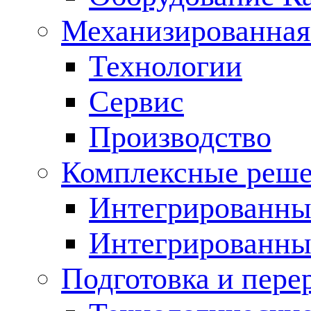
Механизированная
Технологии
Сервис
Производство
Комплексные реш
Интегрированные
Интегрированны
Подготовка и пере