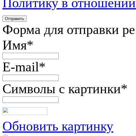
Политику в отношении
Форма для отправки р
Имя
*
E-mail
*
Символы с картинки
*
Обновить картинку