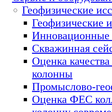
Геофизические ис
Геофизические и
Инновационные т
Скважинная сей
Оценка качества
колонны
Промыслово-гео
Оценка ФЕС кол