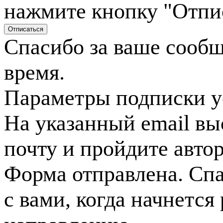
нажмите кнопку "Отпи
Спасибо за ваше сооб
время.
Параметры подписки у
На указанный email вы
почту и пройдите авто
Форма отправлена. Спа
с вами, когда начнется