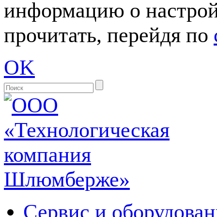
информацию о настрой
прочитать, перейдя по
OK
Сервис и оборудован