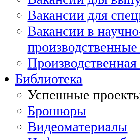
Вакансии для спец
Вакансии в научно
производственные
Производственная 
Библиотека
Успешные проект
Брошюры
Видеоматериалы