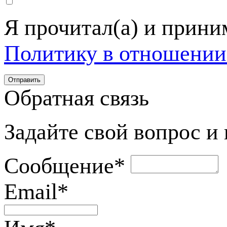
Я прочитал(а) и прин
Политику в отношении
Обратная связь
Задайте свой вопрос и
Сообщение
*
Email
*