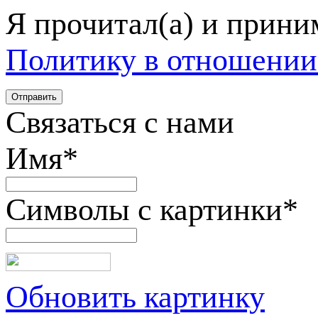
Я прочитал(а) и прин
Политику в отношении
Связаться с нами
Имя
*
Символы с картинки
*
Обновить картинку