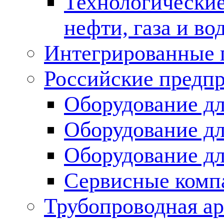
Технологические
нефти, газа и во
Интегрированные 
Российские предп
Оборудование дл
Оборудование дл
Оборудование д
Сервисные комп
Трубопроводная ар