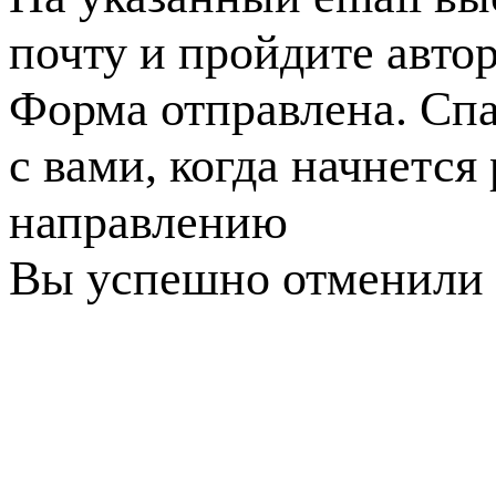
почту и пройдите авто
Форма отправлена. Спа
с вами, когда начнется
направлению
Вы успешно отменили 