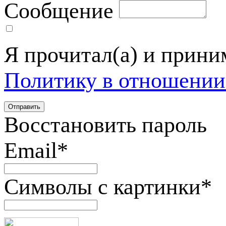
Сообщение
Я прочитал(а) и прин
Политику в отношении
Восстановить пароль
Email
*
Символы с картинки
*