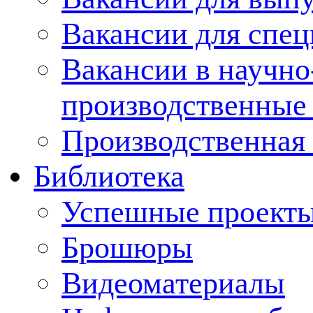
Вакансии для спец
Вакансии в научно
производственные
Производственная 
Библиотека
Успешные проект
Брошюры
Видеоматериалы