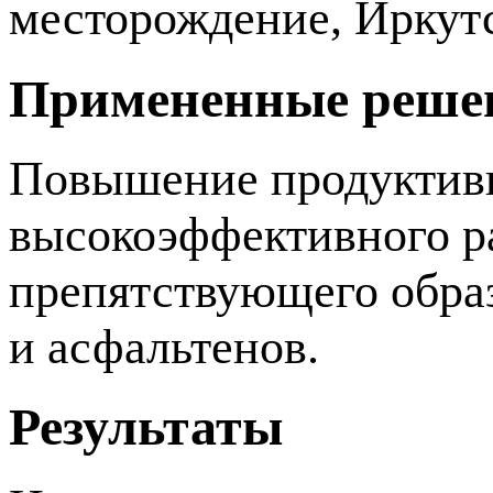
месторождение, Иркутс
Примененные реше
Повышение продуктивн
высокоэффективного 
препятствующего обра
и асфальтенов.
Результаты