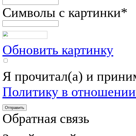
Символы с картинки
*
Обновить картинку
Я прочитал(а) и прин
Политику в отношении
Обратная связь