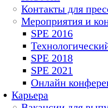
Контакты для пре
Мероприятия и ко
SPE 2016
Технологически
SPE 2018
SPE 2021
Онлайн конфере
Карьера
Вакансии для выпу