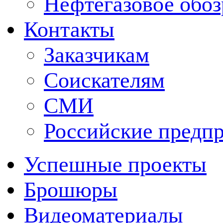
Нефтегазовое обо
Контакты
Заказчикам
Соискателям
СМИ
Российские предп
Успешные проекты
Брошюры
Видеоматериалы