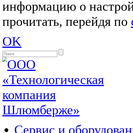
информацию о настрой
прочитать, перейдя по
OK
Сервис и оборудован