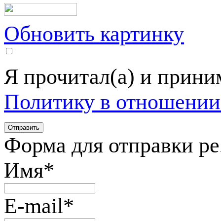
Обновить картинку
Я прочитал(а) и прин
Политику в отношении
Форма для отправки р
Имя
*
E-mail
*