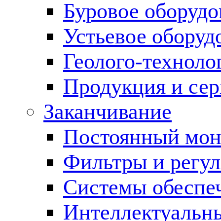
Буровое оборуд
Устьевое оборуд
Геолого-техноло
Продукция и сер
Заканчивание
Постоянный мон
Фильтры и регул
Cистемы обеспеч
Интеллектуальн