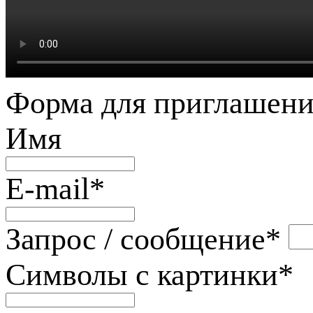
Форма для приглашени
Имя
E-mail
*
Запрос / сообщение
*
Символы с картинки
*