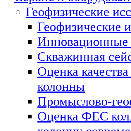
Геофизические ис
Геофизические и
Инновационные т
Скважинная сей
Оценка качества
колонны
Промыслово-гео
Оценка ФЕС кол