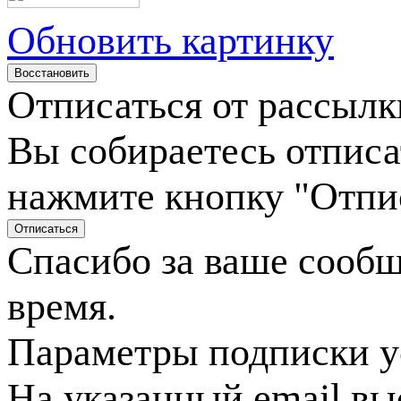
Обновить картинку
Отписаться от рассылк
Вы собираетесь отписа
нажмите кнопку "Отпи
Спасибо за ваше сооб
время.
Параметры подписки у
На указанный email вы