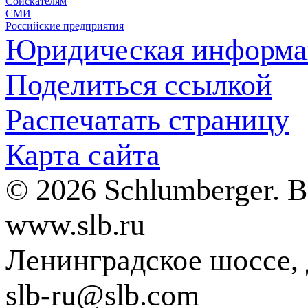
Соискателям
СМИ
Российские предприятия
Юридическая информа
Поделиться ссылкой
Распечатать страницу
Карта сайта
© 2026 Schlumberger. 
www.slb.ru
Ленинградское шоссе, д
slb-ru@slb.com