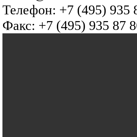
Телефон: +7 (495) 935 
Факс: +7 (495) 935 87 8