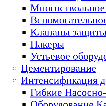
Многоствольное
Вспомогательно
Клапаны защиты
Пакеры
Устьевое оборуд
Цементирование
Интенсификация 
Гибкие Насосно
Оборудование К