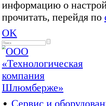
информацию о настрой
прочитать, перейдя по
OK
Сервис и оборудован