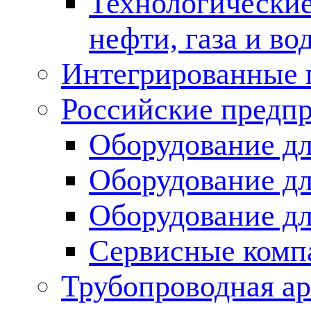
Технологические
нефти, газа и во
Интегрированные 
Российские предп
Оборудование дл
Оборудование дл
Оборудование д
Сервисные комп
Трубопроводная ар