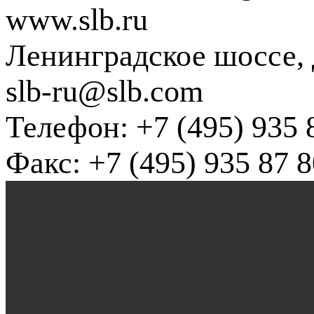
www.slb.ru
Ленинградское шоссе, д
slb-ru@slb.com
Телефон: +7 (495) 935 
Факс: +7 (495) 935 87 8