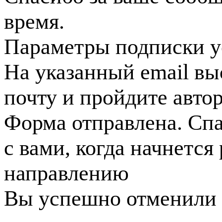
время.
Параметры подписки у
На указанный email вы
почту и пройдите авто
Форма отправлена. Спа
с вами, когда начнется
направлению
Вы успешно отменили 