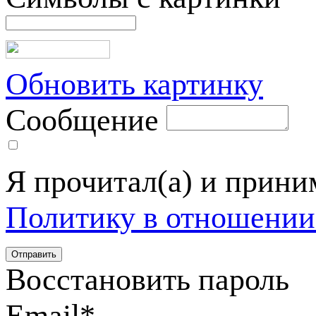
Обновить картинку
Сообщение
Я прочитал(а) и прин
Политику в отношении
Восстановить пароль
Email
*