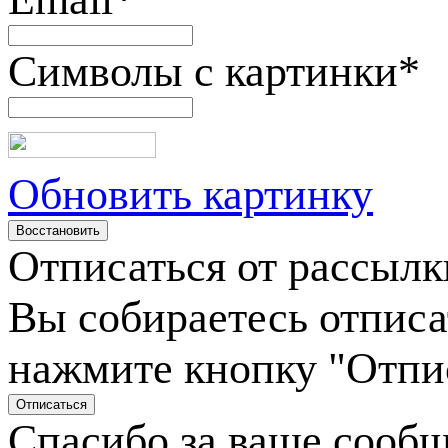
Символы с картинки
*
Обновить картинку
Отписаться от рассылк
Вы собираетесь отписа
нажмите кнопку "Отпи
Спасибо за ваше сооб