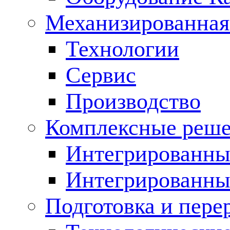
Механизированная
Технологии
Сервис
Производство
Комплексные реш
Интегрированные
Интегрированны
Подготовка и пере