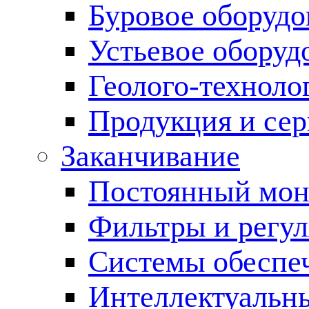
Буровое оборуд
Устьевое оборуд
Геолого-техноло
Продукция и сер
Заканчивание
Постоянный мон
Фильтры и регул
Cистемы обеспеч
Интеллектуальн