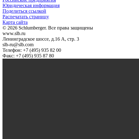
Юридическая информация
Поделиться ссылкой
Распечатать страницу
Карта сайта
© 2026 Schlumberger. Все права защищены
www.slb.ru
Ленинградское шоссе, д.16 А, стр. 3
slb-ru@slb.com
Телефон: +7 (495) 935 82 00
Факс: +7 (495) 935 87 80