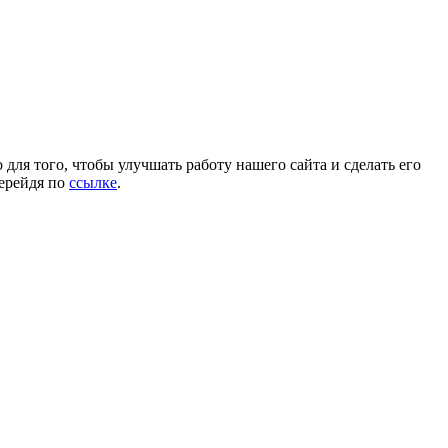
для того, чтобы улучшать работу нашего сайта и сделать его
перейдя по
ссылке
.