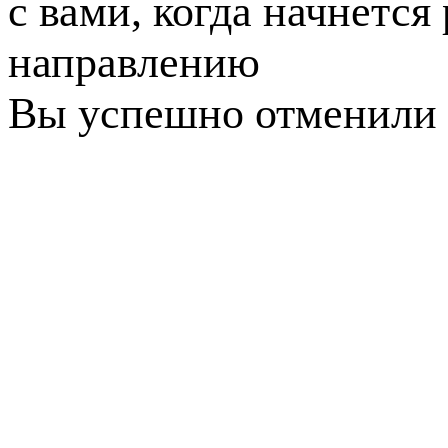
с вами, когда начнется
направлению
Вы успешно отменили 