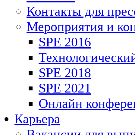
Контакты для пре
Мероприятия и ко
SPE 2016
Технологически
SPE 2018
SPE 2021
Онлайн конфере
Карьера
Вакансии для выпу