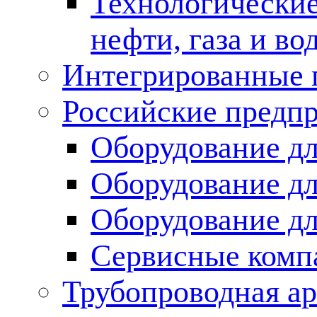
Технологические
нефти, газа и во
Интегрированные 
Российские предп
Оборудование дл
Оборудование дл
Оборудование д
Сервисные комп
Трубопроводная ар