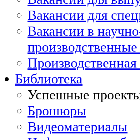
Вакансии для спец
Вакансии в научно
производственные
Производственная 
Библиотека
Успешные проект
Брошюры
Видеоматериалы