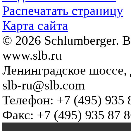
Распечатать страницу
Карта сайта
© 2026 Schlumberger. 
www.slb.ru
Ленинградское шоссе, д
slb-ru@slb.com
Телефон: +7 (495) 935 
Факс: +7 (495) 935 87 8