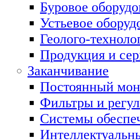
Буровое оборуд
Устьевое оборуд
Геолого-техноло
Продукция и сер
Заканчивание
Постоянный мон
Фильтры и регул
Cистемы обеспеч
Интеллектуальн