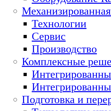
Механизированная
Технологии
Сервис
Производство
Комплексные реш
Интегрированные
Интегрированны
Подготовка и пере