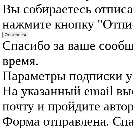
Вы собираетесь отписа
нажмите кнопку "Отпи
Спасибо за ваше сооб
время.
Параметры подписки у
На указанный email вы
почту и пройдите авто
Форма отправлена. Спа