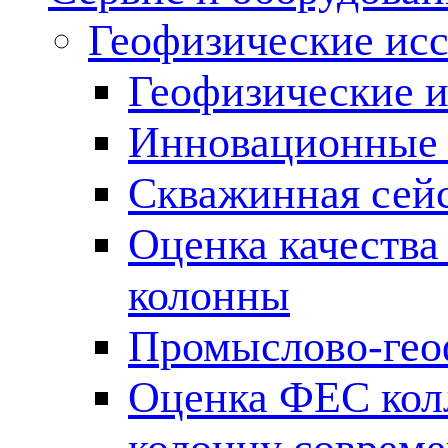
Геофизические ис
Геофизические и
Инновационные т
Скважинная сей
Оценка качества
колонны
Промыслово-гео
Оценка ФЕС кол