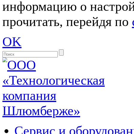
информацию о настрой
прочитать, перейдя по
OK
Сервис и оборудован