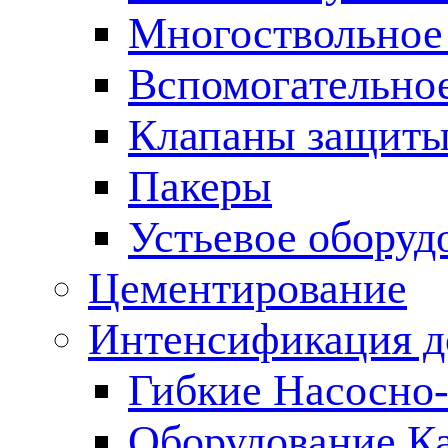
Многоствольное
Вспомогательно
Клапаны защиты
Пакеры
Устьевое оборуд
Цементирование
Интенсификация 
Гибкие Насосно
Оборудование К