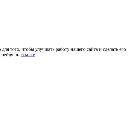
для того, чтобы улучшать работу нашего сайта и сделать его
перейдя по
ссылке
.