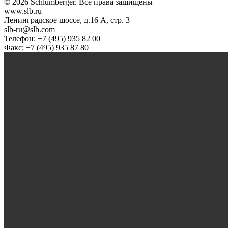
© 2026 Schlumberger. Все права защищены
www.slb.ru
Ленинградское шоссе, д.16 А, стр. 3
slb-ru@slb.com
Телефон: +7 (495) 935 82 00
Факс: +7 (495) 935 87 80