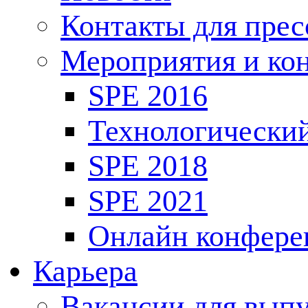
Контакты для пре
Мероприятия и ко
SPE 2016
Технологически
SPE 2018
SPE 2021
Онлайн конфере
Карьера
Вакансии для выпу