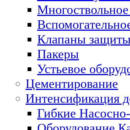
Многоствольное
Вспомогательно
Клапаны защиты
Пакеры
Устьевое оборуд
Цементирование
Интенсификация 
Гибкие Насосно
Оборудование К