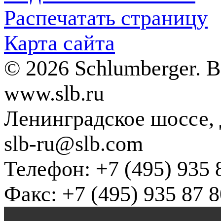
Распечатать страницу
Карта сайта
© 2026 Schlumberger. 
www.slb.ru
Ленинградское шоссе, д
slb-ru@slb.com
Телефон: +7 (495) 935 
Факс: +7 (495) 935 87 8