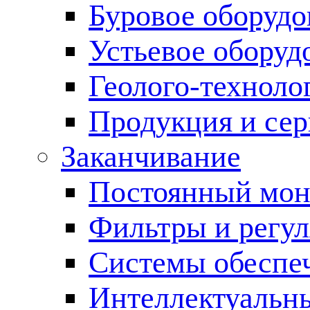
Буровое оборуд
Устьевое оборуд
Геолого-техноло
Продукция и сер
Заканчивание
Постоянный мон
Фильтры и регул
Cистемы обеспеч
Интеллектуальн