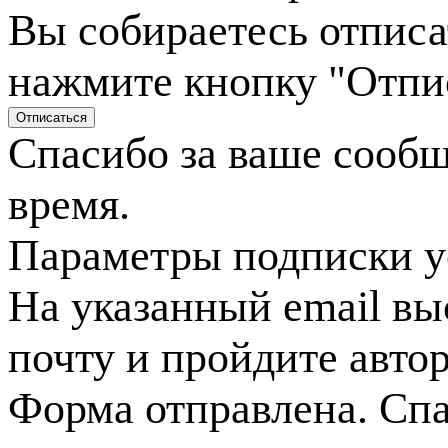
Вы собираетесь отписа
нажмите кнопку "Отпи
Спасибо за ваше сооб
время.
Параметры подписки у
На указанный email вы
почту и пройдите авто
Форма отправлена. Спа