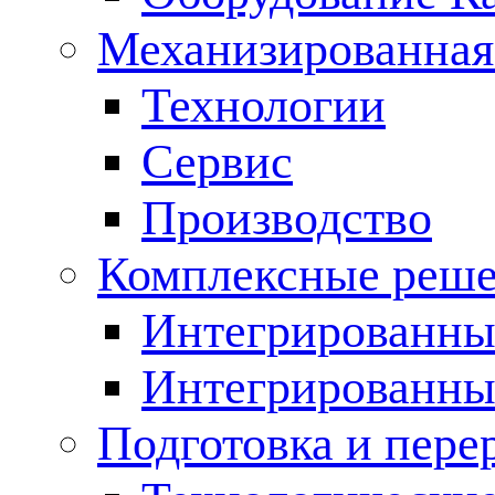
Механизированная
Технологии
Сервис
Производство
Комплексные реш
Интегрированные
Интегрированны
Подготовка и пере