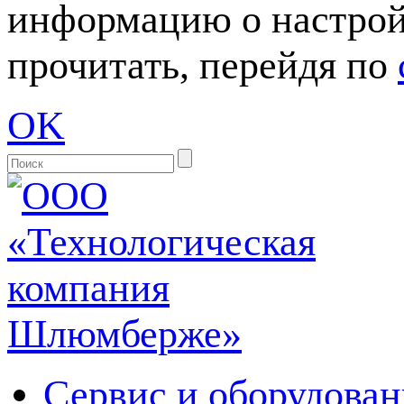
информацию о настрой
прочитать, перейдя по
OK
Сервис и оборудован