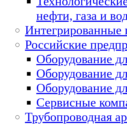
Технологические
нефти, газа и во
Интегрированные 
Российские предп
Оборудование дл
Оборудование дл
Оборудование д
Сервисные комп
Трубопроводная ар