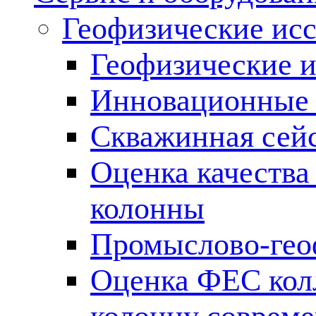
Геофизические ис
Геофизические и
Инновационные т
Скважинная сей
Оценка качества
колонны
Промыслово-гео
Оценка ФЕС кол