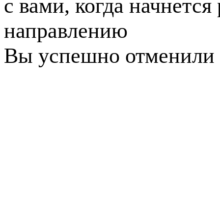
с вами, когда начнется
направлению
Вы успешно отменили 