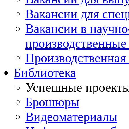
Вакансии для спец
Вакансии в научно
производственные
Производственная 
Библиотека
Успешные проект
Брошюры
Видеоматериалы