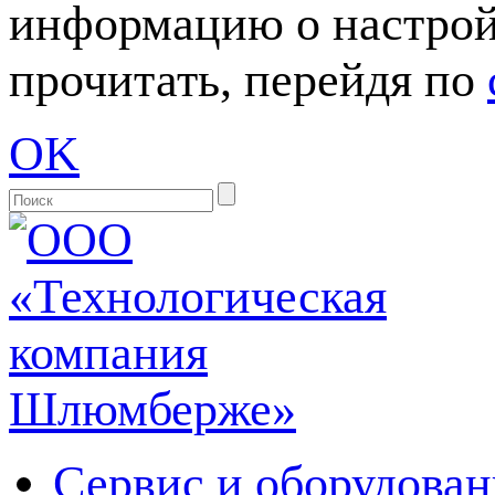
информацию о настрой
прочитать, перейдя по
OK
Сервис и оборудован