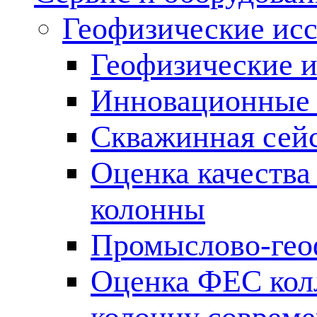
Геофизические ис
Геофизические и
Инновационные т
Скважинная сей
Оценка качества
колонны
Промыслово-гео
Оценка ФЕС кол