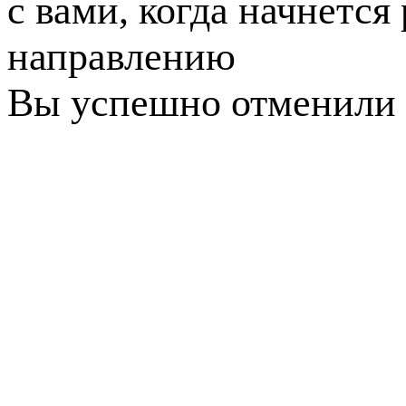
с вами, когда начнется
направлению
Вы успешно отменили 