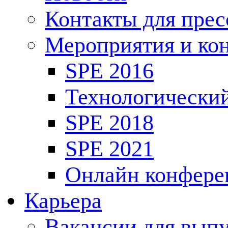
Контакты для пре
Мероприятия и ко
SPE 2016
Технологически
SPE 2018
SPE 2021
Онлайн конфере
Карьера
Вакансии для выпу