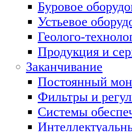
Буровое оборуд
Устьевое оборуд
Геолого-техноло
Продукция и сер
Заканчивание
Постоянный мон
Фильтры и регул
Cистемы обеспеч
Интеллектуальн