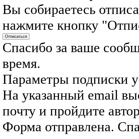
Вы собираетесь отписа
нажмите кнопку "Отпи
Спасибо за ваше сооб
время.
Параметры подписки у
На указанный email вы
почту и пройдите авто
Форма отправлена. Спа