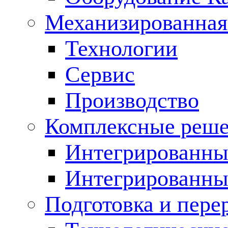
Механизированная
Технологии
Сервис
Производство
Комплексные реш
Интегрированные
Интегрированны
Подготовка и пере