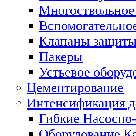
Многоствольное
Вспомогательно
Клапаны защиты
Пакеры
Устьевое оборуд
Цементирование
Интенсификация 
Гибкие Насосно
Оборудование К