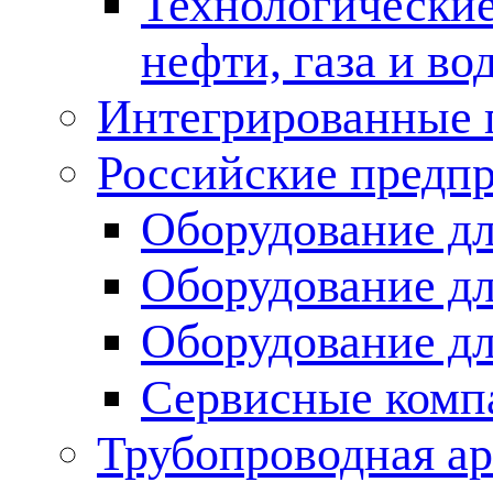
Технологические
нефти, газа и во
Интегрированные 
Российские предп
Оборудование дл
Оборудование дл
Оборудование д
Сервисные комп
Трубопроводная ар