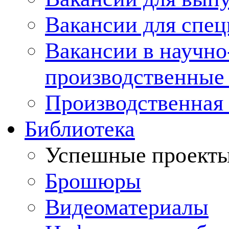
Вакансии для спец
Вакансии в научно
производственные
Производственная 
Библиотека
Успешные проект
Брошюры
Видеоматериалы