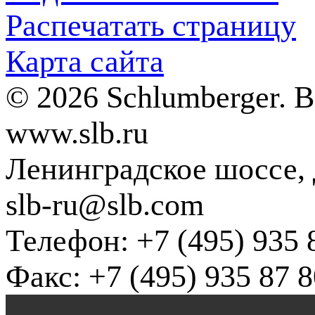
Распечатать страницу
Карта сайта
© 2026 Schlumberger. 
www.slb.ru
Ленинградское шоссе, д
slb-ru@slb.com
Телефон: +7 (495) 935 
Факс: +7 (495) 935 87 8