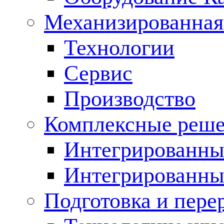
Механизированная
Технологии
Сервис
Производство
Комплексные реш
Интегрированные
Интегрированны
Подготовка и пере