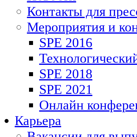
Контакты для пре
Мероприятия и ко
SPE 2016
Технологически
SPE 2018
SPE 2021
Онлайн конфере
Карьера
Вакансии для выпу