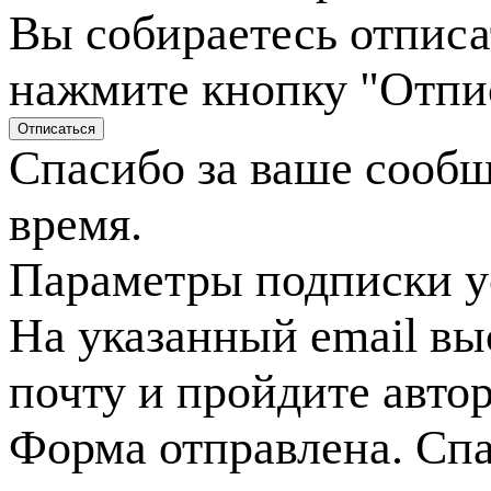
Вы собираетесь отписа
нажмите кнопку "Отпи
Спасибо за ваше сооб
время.
Параметры подписки у
На указанный email вы
почту и пройдите авто
Форма отправлена. Спа