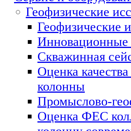
Геофизические ис
Геофизические и
Инновационные т
Скважинная сей
Оценка качества
колонны
Промыслово-гео
Оценка ФЕС кол