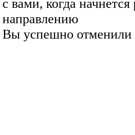
с вами, когда начнется
направлению
Вы успешно отменили 