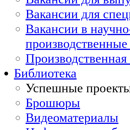
Вакансии для спец
Вакансии в научно
производственные
Производственная 
Библиотека
Успешные проект
Брошюры
Видеоматериалы