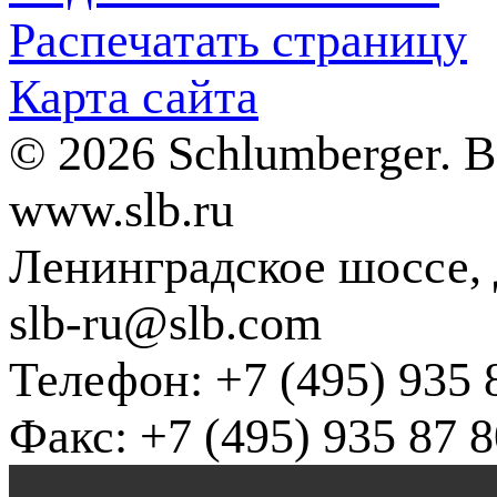
Распечатать страницу
Карта сайта
© 2026 Schlumberger. 
www.slb.ru
Ленинградское шоссе, д
slb-ru@slb.com
Телефон: +7 (495) 935 
Факс: +7 (495) 935 87 8