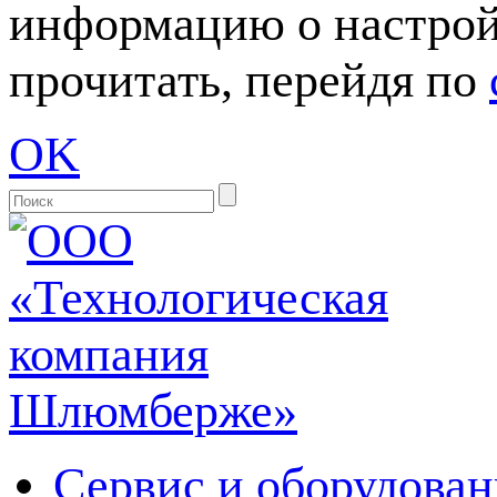
информацию о настрой
прочитать, перейдя по
OK
Сервис и оборудован