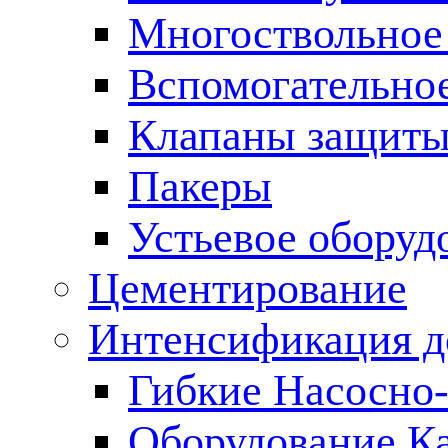
Многоствольное
Вспомогательно
Клапаны защиты
Пакеры
Устьевое оборуд
Цементирование
Интенсификация 
Гибкие Насосно
Оборудование К