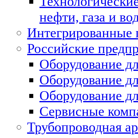
Технологические
нефти, газа и во
Интегрированные 
Российские предп
Оборудование дл
Оборудование дл
Оборудование д
Сервисные комп
Трубопроводная ар