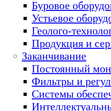
Буровое оборуд
Устьевое оборуд
Геолого-техноло
Продукция и сер
Заканчивание
Постоянный мон
Фильтры и регул
Cистемы обеспеч
Интеллектуальн