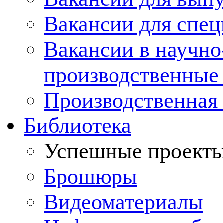
Вакансии для спец
Вакансии в научно
производственные
Производственная 
Библиотека
Успешные проект
Брошюры
Видеоматериалы