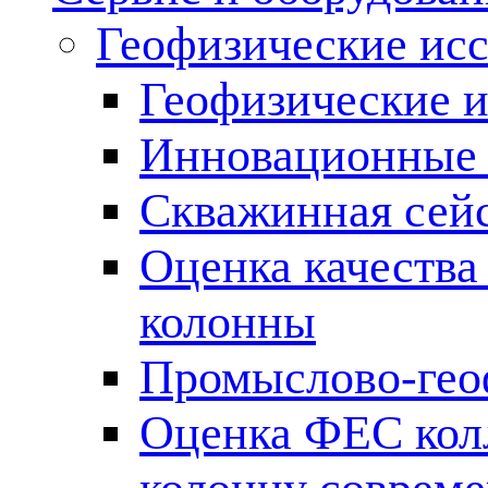
Геофизические ис
Геофизические и
Инновационные т
Скважинная сей
Оценка качества
колонны
Промыслово-гео
Оценка ФЕС кол