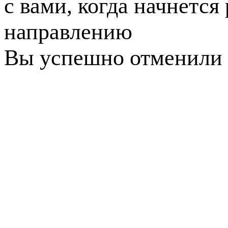
с вами, когда начнется
направлению
Вы успешно отменили 