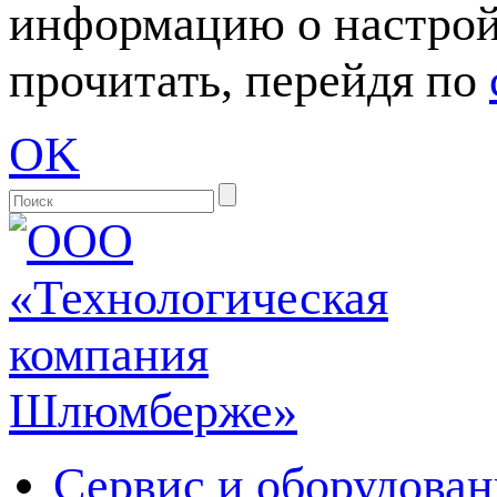
информацию о настрой
прочитать, перейдя по
OK
Сервис и оборудован