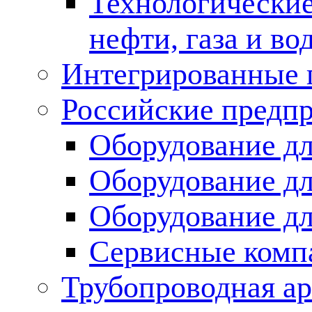
Технологические
нефти, газа и во
Интегрированные 
Российские предп
Оборудование дл
Оборудование дл
Оборудование д
Сервисные комп
Трубопроводная ар