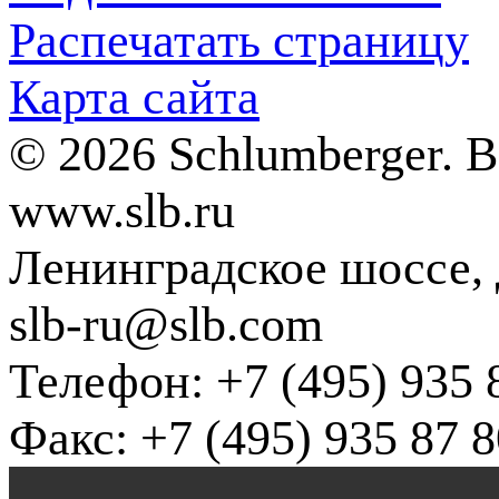
Распечатать страницу
Карта сайта
© 2026 Schlumberger. 
www.slb.ru
Ленинградское шоссе, д
slb-ru@slb.com
Телефон: +7 (495) 935 
Факс: +7 (495) 935 87 8