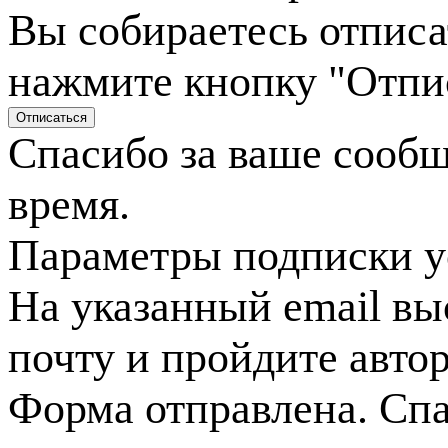
Вы собираетесь отписа
нажмите кнопку "Отпи
Спасибо за ваше сооб
время.
Параметры подписки у
На указанный email вы
почту и пройдите авто
Форма отправлена. Спа