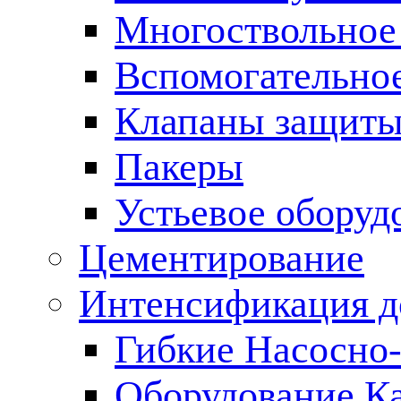
Многоствольное
Вспомогательно
Клапаны защиты
Пакеры
Устьевое оборуд
Цементирование
Интенсификация 
Гибкие Насосно
Оборудование К