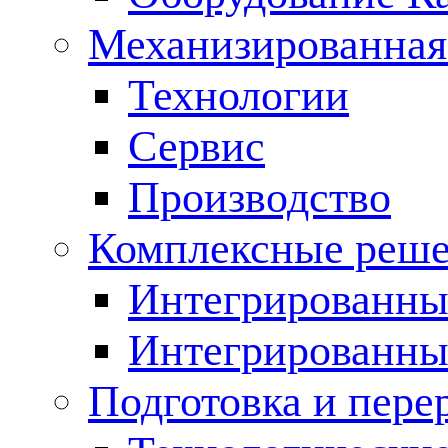
Механизированная
Технологии
Сервис
Производство
Комплексные реш
Интегрированные
Интегрированны
Подготовка и пере