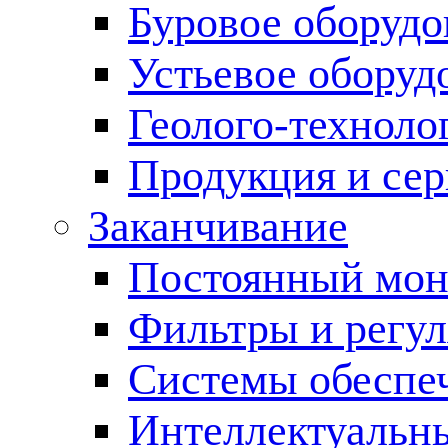
Буровое оборуд
Устьевое оборуд
Геолого-техноло
Продукция и сер
Заканчивание
Постоянный мон
Фильтры и регул
Cистемы обеспеч
Интеллектуальн