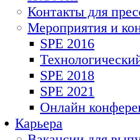
Контакты для пре
Мероприятия и ко
SPE 2016
Технологически
SPE 2018
SPE 2021
Онлайн конфере
Карьера
Вакансии для выпу