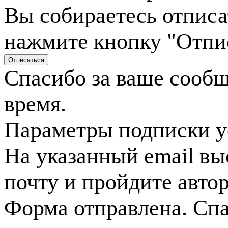
Вы собираетесь отписа
нажмите кнопку "Отпи
Спасибо за ваше сооб
время.
Параметры подписки у
На указанный email вы
почту и пройдите авто
Форма отправлена. Спа