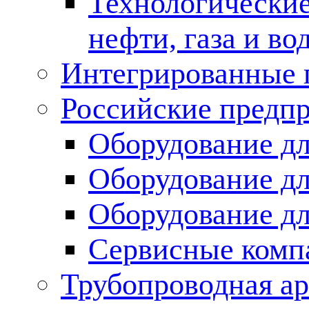
Технологические
нефти, газа и во
Интегрированные 
Российские предп
Оборудование дл
Оборудование дл
Оборудование д
Сервисные комп
Трубопроводная ар