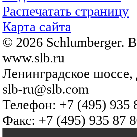
Распечатать страницу
Карта сайта
© 2026 Schlumberger. 
www.slb.ru
Ленинградское шоссе, д
slb-ru@slb.com
Телефон: +7 (495) 935 
Факс: +7 (495) 935 87 8