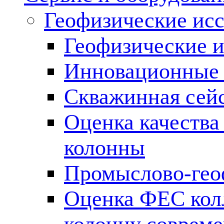
Геофизические ис
Геофизические и
Инновационные т
Скважинная сей
Оценка качества
колонны
Промыслово-гео
Оценка ФЕС кол