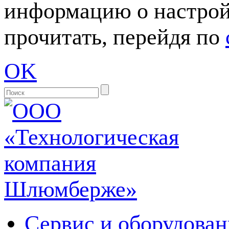
информацию о настрой
прочитать, перейдя по
OK
Сервис и оборудован