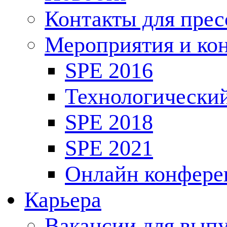
Контакты для пре
Мероприятия и ко
SPE 2016
Технологически
SPE 2018
SPE 2021
Онлайн конфере
Карьера
Вакансии для выпу