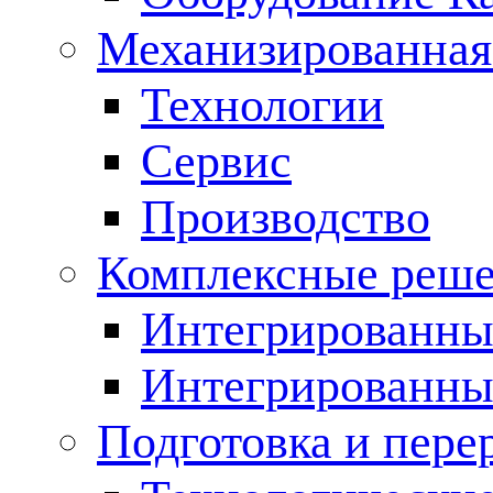
Механизированная
Технологии
Сервис
Производство
Комплексные реш
Интегрированные
Интегрированны
Подготовка и пере