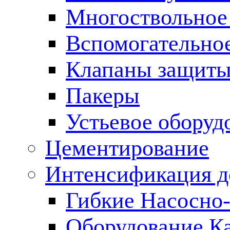
Многоствольное
Вспомогательно
Клапаны защиты
Пакеры
Устьевое оборуд
Цементирование
Интенсификация 
Гибкие Насосно
Оборудование К