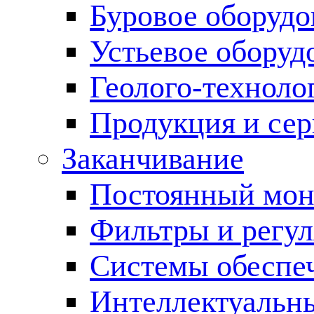
Буровое оборуд
Устьевое оборуд
Геолого-техноло
Продукция и сер
Заканчивание
Постоянный мон
Фильтры и регул
Cистемы обеспеч
Интеллектуальн