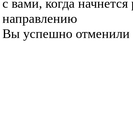
с вами, когда начнется
направлению
Вы успешно отменили 