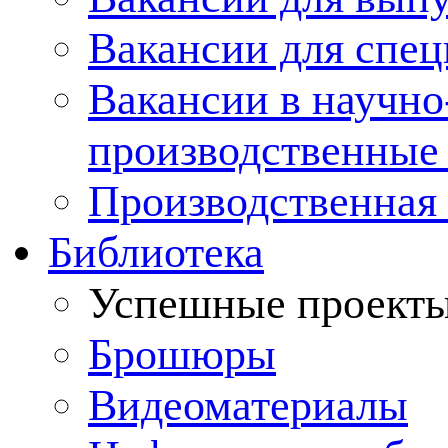
Вакансии для спец
Вакансии в научно
производственные
Производственная 
Библиотека
Успешные проект
Брошюры
Видеоматериалы