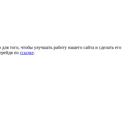
для того, чтобы улучшать работу нашего сайта и сделать его
перейдя по
ссылке
.