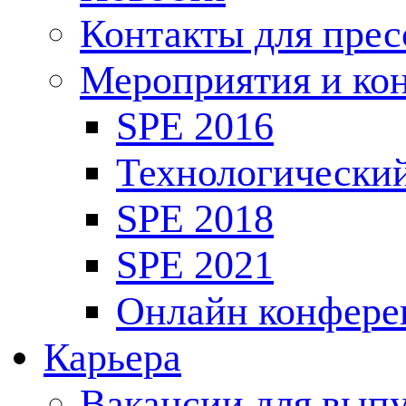
Контакты для пре
Мероприятия и ко
SPE 2016
Технологически
SPE 2018
SPE 2021
Онлайн конфере
Карьера
Вакансии для выпу