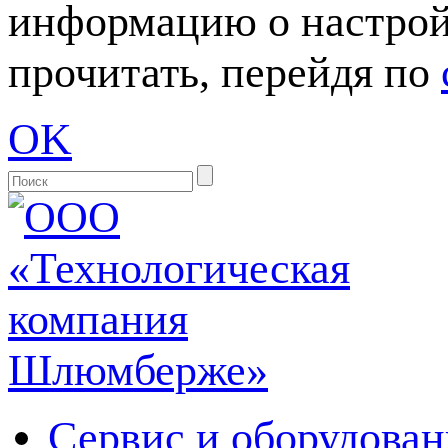
информацию о настрой
прочитать, перейдя по
OK
Сервис и оборудован