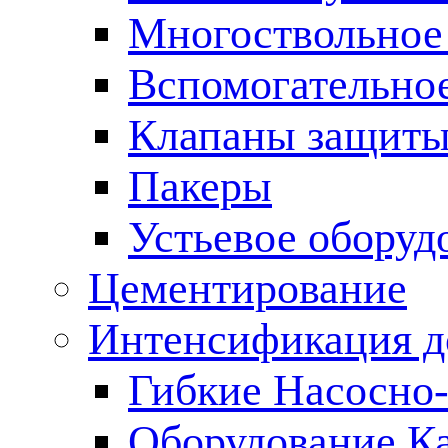
Многоствольное
Вспомогательно
Клапаны защиты
Пакеры
Устьевое оборуд
Цементирование
Интенсификация 
Гибкие Насосно
Оборудование К