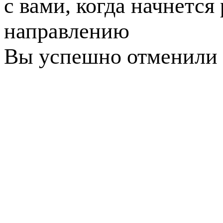
с вами, когда начнется
направлению
Вы успешно отменили 