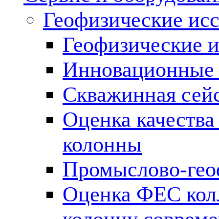
Геофизические ис
Геофизические и
Инновационные т
Скважинная сей
Оценка качества
колонны
Промыслово-гео
Оценка ФЕС кол