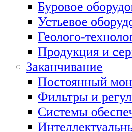
Буровое оборуд
Устьевое оборуд
Геолого-техноло
Продукция и сер
Заканчивание
Постоянный мон
Фильтры и регул
Cистемы обеспеч
Интеллектуальн