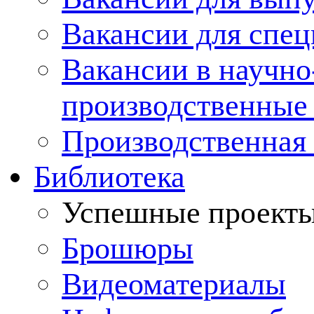
Вакансии для спец
Вакансии в научно
производственные
Производственная 
Библиотека
Успешные проект
Брошюры
Видеоматериалы