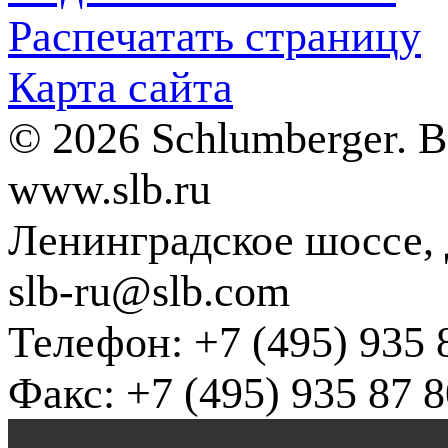
Распечатать страницу
Карта сайта
© 2026 Schlumberger. 
www.slb.ru
Ленинградское шоссе, д
slb-ru@slb.com
Телефон: +7 (495) 935 
Факс: +7 (495) 935 87 8