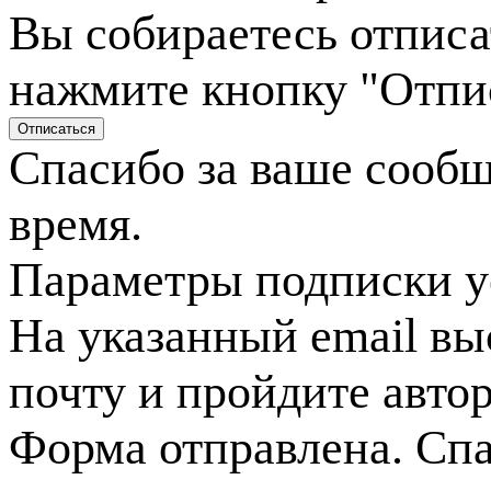
Вы собираетесь отписа
нажмите кнопку "Отпи
Спасибо за ваше сооб
время.
Параметры подписки у
На указанный email вы
почту и пройдите авто
Форма отправлена. Спа