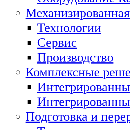
Механизированная
Технологии
Сервис
Производство
Комплексные реш
Интегрированные
Интегрированны
Подготовка и пере