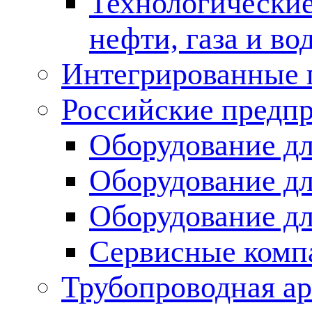
Технологические
нефти, газа и во
Интегрированные 
Российские предп
Оборудование дл
Оборудование дл
Оборудование д
Сервисные комп
Трубопроводная ар